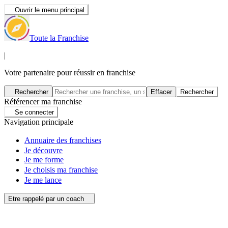
Ouvrir le menu principal
Toute la Franchise
|
Votre partenaire pour réussir en franchise
Rechercher
Effacer
Rechercher
Référencer ma franchise
Se connecter
Navigation principale
Annuaire des franchises
Je découvre
Je me forme
Je choisis ma franchise
Je me lance
Etre rappelé par un coach