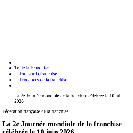
...
Toute la Franchise
Tout sur la franchise
Tendances de la franchise
La 2e Journée mondiale de la franchise célébrée le 10 juin
2026
Fédération française de la franchise
La 2e Journée mondiale de la franchise
célébrée le 10 juin 2026