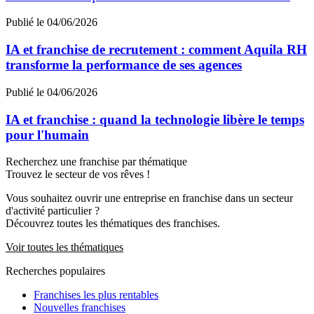
Publié le 04/06/2026
IA et franchise de recrutement : comment Aquila RH
transforme la performance de ses agences
Publié le 04/06/2026
IA et franchise : quand la technologie libère le temps
pour l'humain
Recherchez une franchise par thématique
Trouvez le secteur de vos rêves !
Vous souhaitez ouvrir une entreprise en franchise dans un secteur
d'activité particulier ?
Découvrez toutes les thématiques des franchises.
Voir toutes les thématiques
Recherches populaires
Franchises les plus rentables
Nouvelles franchises