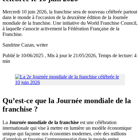
Mercredi 10 juin 2026, la franchise sera de nouveau célébrée partout
dans le monde à l'occasion de la deuxième édition de la Journée
mondiale de la franchise. Une initiative du World Franchise Council,
à laquelle s'associe activement la Fédération Française de la
Franchise.
Sandrine Cazan
, writer
Publié le 10/06/2025
, Mis à jour le 21/05/2026
, Temps de lecture: 4
min
Qu’est-ce que la Journée mondiale de la
franchise ?
La
Journée mondiale de la franchise
est une célébration
internationale qui vise à mettre en lumière un modèle économique
unique qui façonne nos économies modernes, crée des millions
d’emplois et favorise l’entrepreneuriat dans le monde entier.