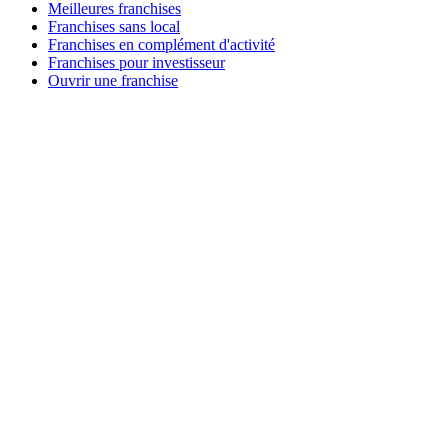
Meilleures franchises
Franchises sans local
Franchises en complément d'activité
Franchises pour investisseur
Ouvrir une franchise