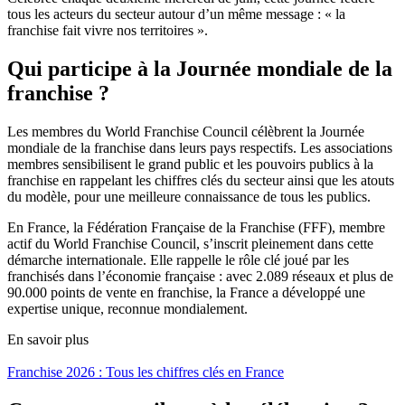
tous les acteurs du secteur autour d’un même message : « la
franchise fait vivre nos territoires ».
Qui participe à la Journée mondiale de la
franchise ?
Les membres du World Franchise Council célèbrent la Journée
mondiale de la franchise dans leurs pays respectifs. Les associations
membres sensibilisent le grand public et les pouvoirs publics à la
franchise en rappelant les chiffres clés du secteur ainsi que les atouts
du modèle, pour une meilleure connaissance de tous les publics.
En France, la Fédération Française de la Franchise (FFF), membre
actif du World Franchise Council, s’inscrit pleinement dans cette
démarche internationale. Elle rappelle le rôle clé joué par les
franchisés dans l’économie française : avec 2.089 réseaux et plus de
90.000 points de vente en franchise, la France a développé une
expertise unique, reconnue mondialement.
En savoir plus
Franchise 2026 : Tous les chiffres clés en France