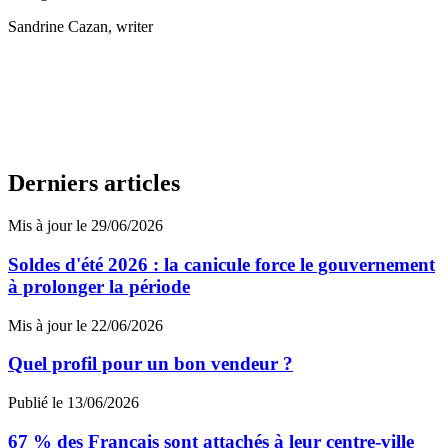
Sandrine Cazan
, writer
Derniers articles
Mis à jour le 29/06/2026
Soldes d'été 2026 : la canicule force le gouvernement
à prolonger la période
Mis à jour le 22/06/2026
Quel profil pour un bon vendeur ?
Publié le 13/06/2026
67 % des Français sont attachés à leur centre-ville