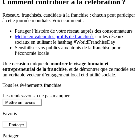
Comment contribuer à la célébration ?
Réseaux, franchisés, candidats à la franchise : chacun peut participer
à cette journée mondiale. Voici comment :
Partager l’histoire de votre réseau auprès des consommateurs
Mettre en valeur des profils de franchisés
sur les réseaux
sociaux en utilisant le hashtag #WorldFranchiseDay
Sensibiliser vos publics aux atouts de la franchise pour
l’économie locale
Une occasion unique de
montrer le visage humain et
entrepreneurial de la franchise
, et de démontrer que ce modèle est
un véritable vecteur d’engagement local et d’utilité sociale.
Tous les événements franchise
Les rendez-vous à ne pas manquer
Mettre en favoris
Favoris
Partager
Partager