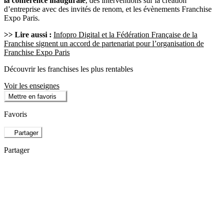
la conférence inaugurale
, des interventions sur la création
d’entreprise avec des invités de renom, et les évènements Franchise
Expo Paris.
>> Lire aussi :
Infopro Digital et la Fédération Française de la
Franchise signent un accord de partenariat pour l’organisation de
Franchise Expo Paris
Découvrir les franchises les plus rentables
Voir les enseignes
Mettre en favoris
Favoris
Partager
Partager