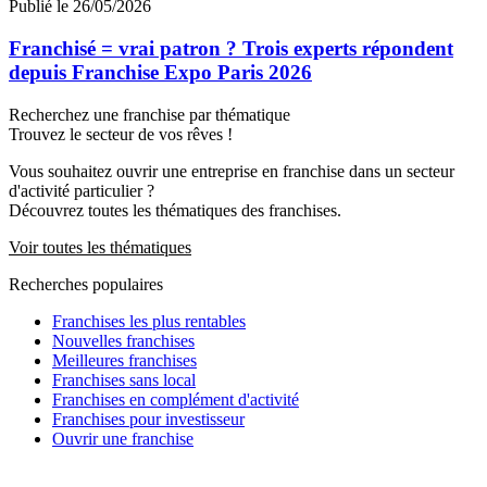
Publié le 26/05/2026
Franchisé = vrai patron ? Trois experts répondent
depuis Franchise Expo Paris 2026
Recherchez une franchise par thématique
Trouvez le secteur de vos rêves !
Vous souhaitez ouvrir une entreprise en franchise dans un secteur
d'activité particulier ?
Découvrez toutes les thématiques des franchises.
Voir toutes les thématiques
Recherches populaires
Franchises les plus rentables
Nouvelles franchises
Meilleures franchises
Franchises sans local
Franchises en complément d'activité
Franchises pour investisseur
Ouvrir une franchise