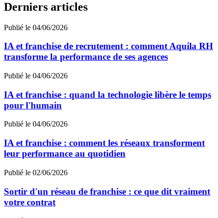
Derniers articles
Publié le 04/06/2026
IA et franchise de recrutement : comment Aquila RH
transforme la performance de ses agences
Publié le 04/06/2026
IA et franchise : quand la technologie libère le temps
pour l'humain
Publié le 04/06/2026
IA et franchise : comment les réseaux transforment
leur performance au quotidien
Publié le 02/06/2026
Sortir d'un réseau de franchise : ce que dit vraiment
votre contrat