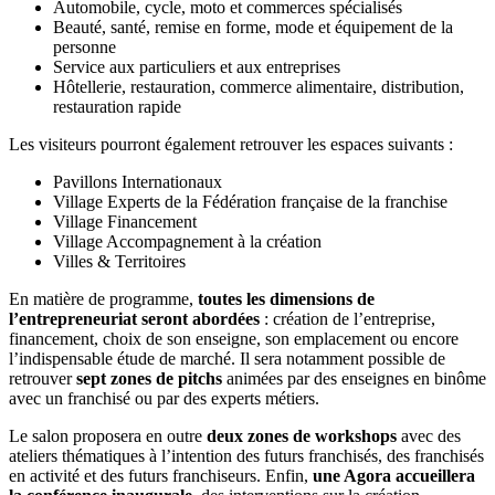
Automobile, cycle, moto et commerces spécialisés
Beauté, santé, remise en forme, mode et équipement de la
personne
Service aux particuliers et aux entreprises
Hôtellerie, restauration, commerce alimentaire, distribution,
restauration rapide
Les visiteurs pourront également retrouver les espaces suivants :
Pavillons Internationaux
Village Experts de la Fédération française de la franchise
Village Financement
Village Accompagnement à la création
Villes & Territoires
En matière de programme,
toutes les dimensions de
l’entrepreneuriat seront abordées
: création de l’entreprise,
financement, choix de son enseigne, son emplacement ou encore
l’indispensable étude de marché. Il sera notamment possible de
retrouver
sept zones de pitchs
animées par des enseignes en binôme
avec un franchisé ou par des experts métiers.
Le salon proposera en outre
deux zones de workshops
avec des
ateliers thématiques à l’intention des futurs franchisés, des franchisés
en activité et des futurs franchiseurs. Enfin,
une Agora accueillera