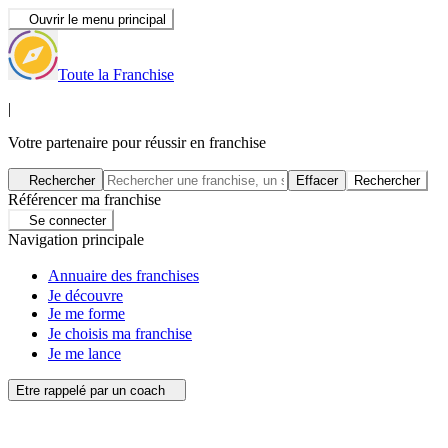
Ouvrir le menu principal
Toute la Franchise
|
Votre partenaire pour réussir en franchise
Rechercher
Effacer
Rechercher
Référencer ma franchise
Se connecter
Navigation principale
Annuaire des franchises
Je découvre
Je me forme
Je choisis ma franchise
Je me lance
Etre rappelé par un coach