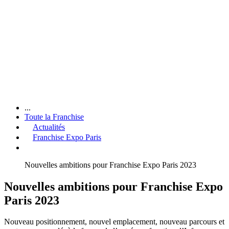
...
Toute la Franchise
Actualités
Franchise Expo Paris
Nouvelles ambitions pour Franchise Expo Paris 2023
Nouvelles ambitions pour Franchise Expo
Paris 2023
Nouveau positionnement, nouvel emplacement, nouveau parcours et