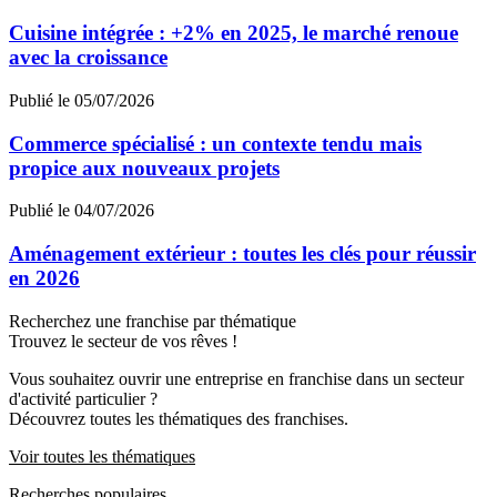
Cuisine intégrée : +2% en 2025, le marché renoue
avec la croissance
Publié le 05/07/2026
Commerce spécialisé : un contexte tendu mais
propice aux nouveaux projets
Publié le 04/07/2026
Aménagement extérieur : toutes les clés pour réussir
en 2026
Recherchez une franchise par thématique
Trouvez le secteur de vos rêves !
Vous souhaitez ouvrir une entreprise en franchise dans un secteur
d'activité particulier ?
Découvrez toutes les thématiques des franchises.
Voir toutes les thématiques
Recherches populaires