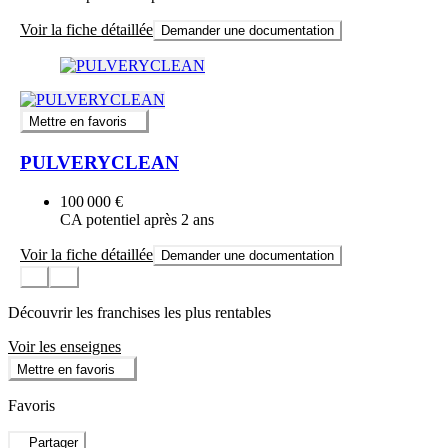
Voir la fiche détaillée
Demander une documentation
Mettre en favoris
PULVERYCLEAN
100 000 €
CA potentiel après 2 ans
Voir la fiche détaillée
Demander une documentation
Découvrir les franchises les plus rentables
Voir les enseignes
Mettre en favoris
Favoris
Partager