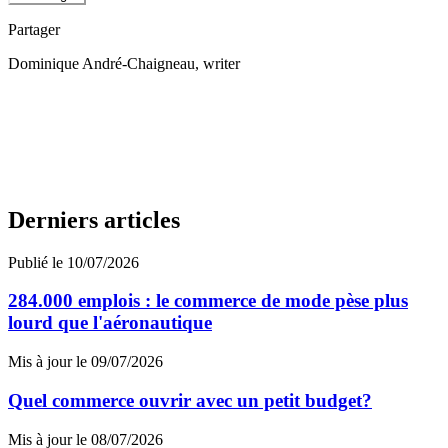
Partager
Dominique André-Chaigneau
, writer
Derniers articles
Publié le 10/07/2026
284.000 emplois : le commerce de mode pèse plus
lourd que l'aéronautique
Mis à jour le 09/07/2026
Quel commerce ouvrir avec un petit budget?
Mis à jour le 08/07/2026