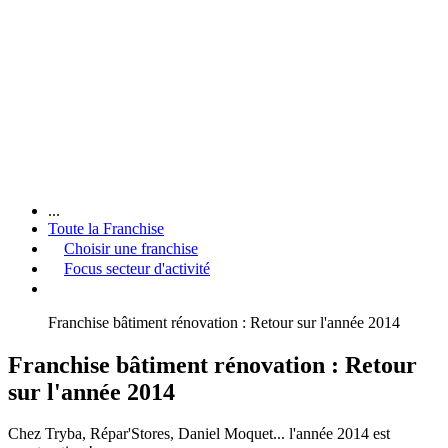
...
Toute la Franchise
Choisir une franchise
Focus secteur d'activité
Franchise bâtiment rénovation : Retour sur l'année 2014
Franchise bâtiment rénovation : Retour
sur l'année 2014
Chez Tryba, Répar'Stores, Daniel Moquet... l'année 2014 est