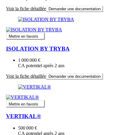
Voir la fiche détaillée
Demander une documentation
Mettre en favoris
ISOLATION BY TRYBA
1 000 000 €
CA potentiel après 2 ans
Voir la fiche détaillée
Demander une documentation
Mettre en favoris
VERTIKAL®
500 000 €
CA potentiel après 2 ans