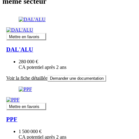
même secteur
Mettre en favoris
DAL'ALU
280 000 €
CA potentiel après 2 ans
Voir la fiche détaillée
Demander une documentation
Mettre en favoris
PPF
1 500 000 €
CA potentiel après 2 ans