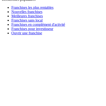
Franchises les plus rentables
Nouvelles franchises
Meilleures franchises
Franchises sans local
Franchises en complément d'activité
Franchises pour investisseur
Ouvrir une franchise