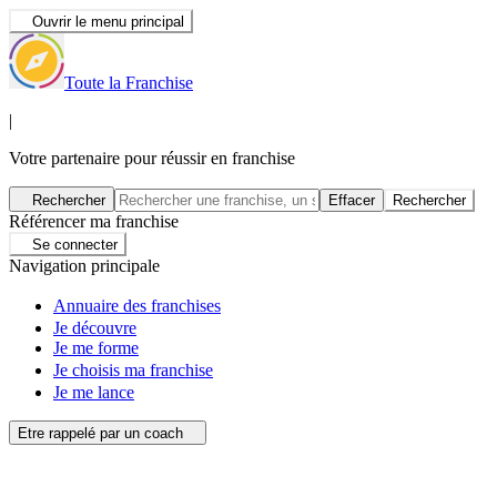
Ouvrir le menu principal
Toute la Franchise
|
Votre partenaire pour réussir en franchise
Rechercher
Effacer
Rechercher
Référencer ma franchise
Se connecter
Navigation principale
Annuaire des franchises
Je découvre
Je me forme
Je choisis ma franchise
Je me lance
Etre rappelé par un coach