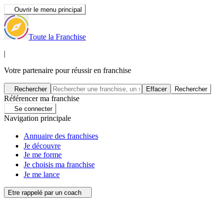
Ouvrir le menu principal
Toute la Franchise
|
Votre partenaire pour réussir en franchise
Rechercher
Effacer
Rechercher
Référencer ma franchise
Se connecter
Navigation principale
Annuaire des franchises
Je découvre
Je me forme
Je choisis ma franchise
Je me lance
Etre rappelé par un coach