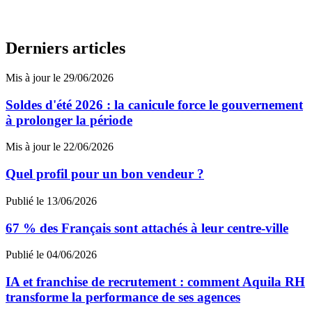
Derniers articles
Mis à jour le 29/06/2026
Soldes d'été 2026 : la canicule force le gouvernement
à prolonger la période
Mis à jour le 22/06/2026
Quel profil pour un bon vendeur ?
Publié le 13/06/2026
67 % des Français sont attachés à leur centre-ville
Publié le 04/06/2026
IA et franchise de recrutement : comment Aquila RH
transforme la performance de ses agences