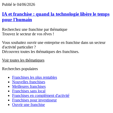
Publié le 04/06/2026
IA et franchise : quand la technologie libère le temps
pour l'humain
Recherchez une franchise par thématique
Trouvez le secteur de vos rêves !
Vous souhaitez ouvrir une entreprise en franchise dans un secteur
d'activité particulier ?
Découvrez toutes les thématiques des franchises.
Voir toutes les thématiques
Recherches populaires
Franchises les plus rentables
Nouvelles franchises
Meilleures franchises
Franchises sans local
Franchises en complément d'activité
Franchises pour investisseur
Ouvrir une franchise