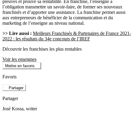
preuves et prouvé sa rentabilité. En franchise, l’enseigne a
l’obligation transmettre un savoir-faire, de former ses nouveaux
franchisés et d’apporter une assistance. La franchise permet aussi
aux entrepreneurs de bénéficier de la communication et du
marketing de l’enseigne au niveau national.
>> Lire aussi :
Meilleurs Franchisés & Partenaires de France 2021-
2022 : les résultats du 34e concours de l’IREF
Découvrir les franchises les plus rentables
Voir les enseignes
Mettre en favoris
Favoris
Partager
Partager
José Kossa
, writer