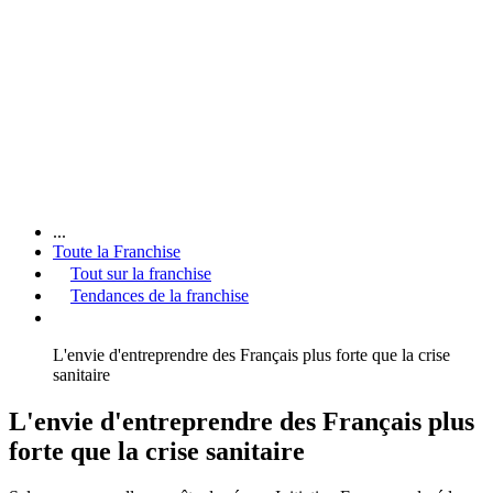
...
Toute la Franchise
Tout sur la franchise
Tendances de la franchise
L'envie d'entreprendre des Français plus forte que la crise
sanitaire
L'envie d'entreprendre des Français plus
forte que la crise sanitaire