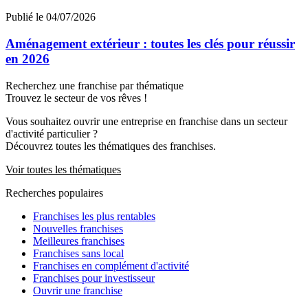
Publié le 04/07/2026
Aménagement extérieur : toutes les clés pour réussir
en 2026
Recherchez une franchise par thématique
Trouvez le secteur de vos rêves !
Vous souhaitez ouvrir une entreprise en franchise dans un secteur
d'activité particulier ?
Découvrez toutes les thématiques des franchises.
Voir toutes les thématiques
Recherches populaires
Franchises les plus rentables
Nouvelles franchises
Meilleures franchises
Franchises sans local
Franchises en complément d'activité
Franchises pour investisseur
Ouvrir une franchise