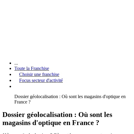
...
Toute la Franchise
Choisir une franchise
Focus secteur d'activité
Dossier géolocalisation : Où sont les magasins d'optique en
France ?
Dossier géolocalisation : Où sont les
magasins d'optique en France ?