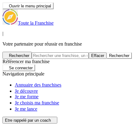
Ouvrir le menu principal
Toute la Franchise
|
Votre partenaire pour réussir en franchise
Rechercher
Effacer
Rechercher
Référencer ma franchise
Se connecter
Navigation principale
Annuaire des franchises
Je découvre
Je me forme
Je choisis ma franchise
Je me lance
Etre rappelé par un coach