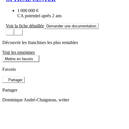
1 000 000 €
CA potentiel après 2 ans
Voir la fiche détaillée
Demander une documentation
Découvrir les franchises les plus rentables
Voir les enseignes
Mettre en favoris
Favoris
Partager
Partager
Dominique André-Chaigneau
, writer