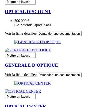
Mettre en favoris
OPTICAL DISCOUNT
300 000 €
CA potentiel après 2 ans
Voir la fiche détaillée
Demander une documentation
Mettre en favoris
GENERALE D’OPTIQUE
Voir la fiche détaillée
Demander une documentation
Mettre en favoris
OPTICAL CENTER