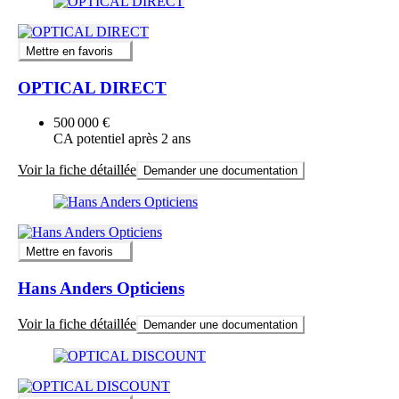
Mettre en favoris
OPTICAL DIRECT
500 000 €
CA potentiel après 2 ans
Voir la fiche détaillée
Demander une documentation
Mettre en favoris
Hans Anders Opticiens
Voir la fiche détaillée
Demander une documentation