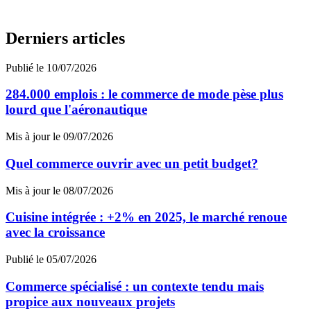
Derniers articles
Publié le 10/07/2026
284.000 emplois : le commerce de mode pèse plus
lourd que l'aéronautique
Mis à jour le 09/07/2026
Quel commerce ouvrir avec un petit budget?
Mis à jour le 08/07/2026
Cuisine intégrée : +2% en 2025, le marché renoue
avec la croissance
Publié le 05/07/2026
Commerce spécialisé : un contexte tendu mais
propice aux nouveaux projets