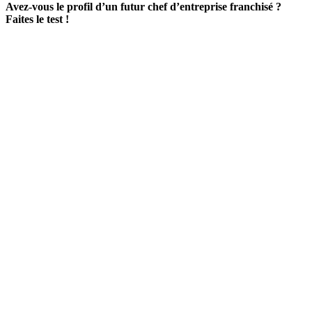
Avez-vous le profil d’un futur chef d’entreprise franchisé ?
Faites le test !