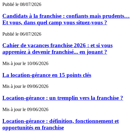
Publié le 08/07/2026
Candidats à la franchise : confiants mais prudents…
Et vous, dans quel camp vous situez-vous ?
Publié le 06/07/2026
Cahier de vacances franchise 2026 : et si vous
appreniez à devenir franchisé... en jouant ?
Mis à jour le 10/06/2026
La location-gérance en 15 points clés
Mis à jour le 09/06/2026
Location-gérance : un tremplin vers la franchise ?
Mis à jour le 09/06/2026
Location-gérance : définition, fonctionnement et
opportunités en franchise