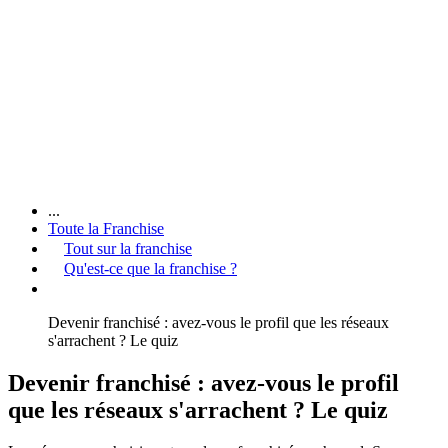
...
Toute la Franchise
Tout sur la franchise
Qu'est-ce que la franchise ?
Devenir franchisé : avez-vous le profil que les réseaux
s'arrachent ? Le quiz
Devenir franchisé : avez-vous le profil
que les réseaux s'arrachent ? Le quiz