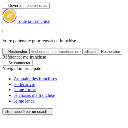
Ouvrir le menu principal
Toute la Franchise
|
Votre partenaire pour réussir en franchise
Rechercher
Effacer
Rechercher
Référencer ma franchise
Se connecter
Navigation principale
Annuaire des franchises
Je découvre
Je me forme
Je choisis ma franchise
Je me lance
Etre rappelé par un coach