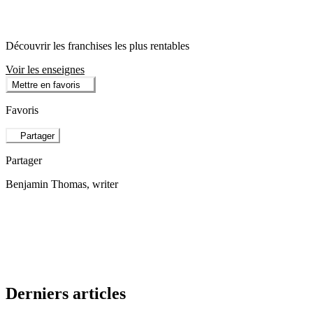
Découvrir les franchises les plus rentables
Voir les enseignes
Mettre en favoris
Favoris
Partager
Partager
Benjamin Thomas
, writer
Derniers articles