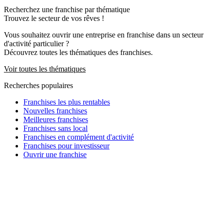
Recherchez une franchise par thématique
Trouvez le secteur de vos rêves !
Vous souhaitez ouvrir une entreprise en franchise dans un secteur
d'activité particulier ?
Découvrez toutes les thématiques des franchises.
Voir toutes les thématiques
Recherches populaires
Franchises les plus rentables
Nouvelles franchises
Meilleures franchises
Franchises sans local
Franchises en complément d'activité
Franchises pour investisseur
Ouvrir une franchise