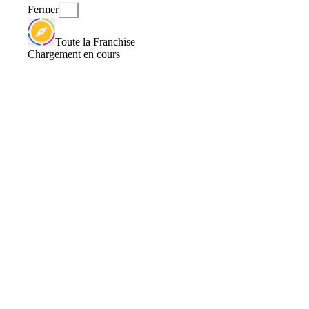
Fermer
Toute la Franchise
Chargement en cours