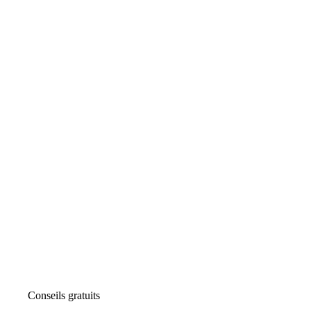
Conseils gratuits