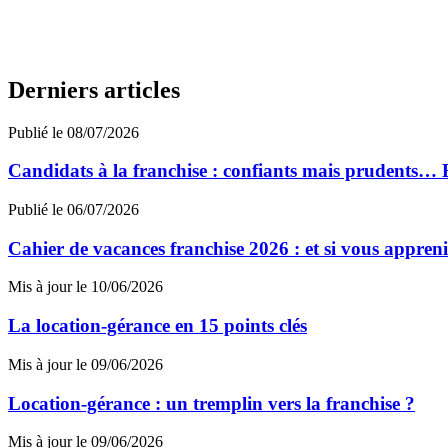
Derniers articles
Publié le 08/07/2026
Candidats à la franchise : confiants mais prudents… 
Publié le 06/07/2026
Cahier de vacances franchise 2026 : et si vous appreni
Mis à jour le 10/06/2026
La location-gérance en 15 points clés
Mis à jour le 09/06/2026
Location-gérance : un tremplin vers la franchise ?
Mis à jour le 09/06/2026