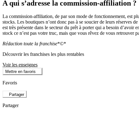
A qui s’adresse la commission-affiliation ?
La commission-affiliation, de par son mode de fonctionnement, est pl
stocks. Les boutiques n’ont donc pas à se soucier de leurs réserves de p
est très présente dans le secteur du prêt à porter qui a besoin d’avo
stock ce n’est pas votre truc, mais que vous rêvez de vous retrouver 
Rédaction toute la franchise
*©*
Découvrir les franchises les plus rentables
Voir les enseignes
Mettre en favoris
Favoris
Partager
Partager