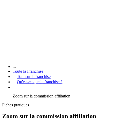
...
Toute la Franchise
Tout sur la franchise
Qu'est-ce que la franchise ?
Zoom sur la commission affiliation
Fiches pratiques
Zoom sur la commission affiliation