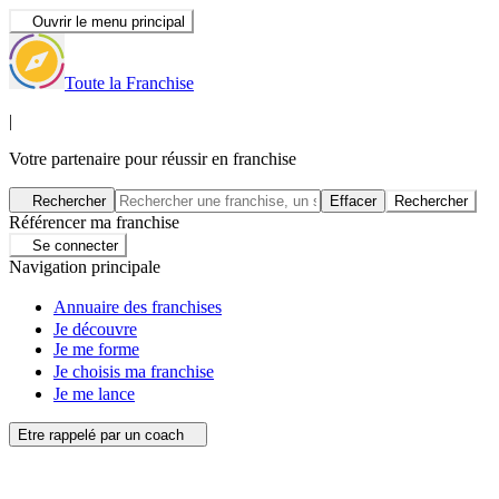
Ouvrir le menu principal
Toute la Franchise
|
Votre partenaire pour réussir en franchise
Rechercher
Effacer
Rechercher
Référencer ma franchise
Se connecter
Navigation principale
Annuaire des franchises
Je découvre
Je me forme
Je choisis ma franchise
Je me lance
Etre rappelé par un coach