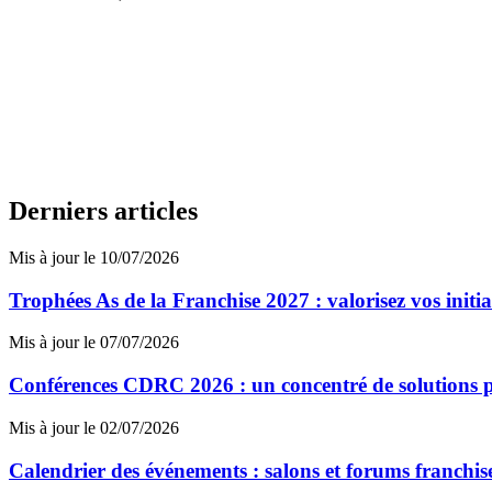
Derniers articles
Mis à jour le 10/07/2026
Trophées As de la Franchise 2027 : valorisez vos initi
Mis à jour le 07/07/2026
Conférences CDRC 2026 : un concentré de solutions p
Mis à jour le 02/07/2026
Calendrier des événements : salons et forums franchi