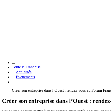
...
Toute la Franchise
Actualités
Evènements
Créer son entreprise dans l’Ouest : rendez-vous au Forum Fran
Créer son entreprise dans l’Ouest : rend