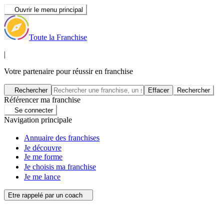
Ouvrir le menu principal
Toute la Franchise
|
Votre partenaire pour réussir en franchise
Rechercher
Effacer
Rechercher
Référencer ma franchise
Se connecter
Navigation principale
Annuaire des franchises
Je découvre
Je me forme
Je choisis ma franchise
Je me lance
Etre rappelé par un coach