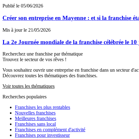
Publié le 05/06/2026
Créer son entreprise en Mayenne : et si la franchise ét
Mis à jour le 21/05/2026
La 2e Journée mondiale de la franchise célébrée le 10
Recherchez une franchise par thématique
Trouvez le secteur de vos rêves !
Vous souhaitez ouvrir une entreprise en franchise dans un secteur d'acti
Découvrez toutes les thématiques des franchises.
Voir toutes les thématiques
Recherches populaires
Franchises les plus rentables
Nouvelles franchises
Meilleures franchises
Franchises sans local
Franchises en complément d'activité
Franchises pour investisseur