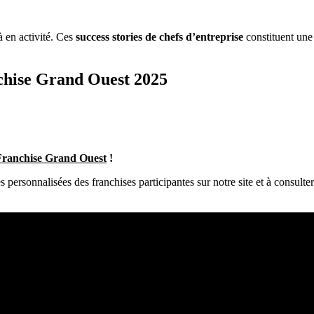
 en activité. Ces
success stories de chefs d’entreprise
constituent une 
chise Grand Ouest 2025
Franchise Grand Ouest
!
s personnalisées des franchises participantes sur notre site et à consulte