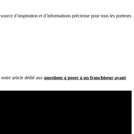
source d’inspiration et d’informations précieuse pour tous les porteurs
r notre article dédié aux
questions à poser à un franchiseur avant