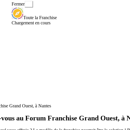
Fermer
Toute la Franchise
Chargement en cours
chise Grand Ouest, à Nantes
ez-vous au Forum Franchise Grand Ouest, à 