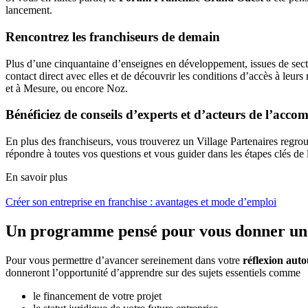
lancement.
Rencontrez les franchiseurs de demain
Plus d’une cinquantaine d’enseignes en développement, issues de secte
contact direct avec elles et de découvrir les conditions d’accès à le
et à Mesure, ou encore Noz.
Bénéficiez de conseils d’experts et d’acteurs de l’ac
En plus des franchiseurs, vous trouverez un Village Partenaires regro
répondre à toutes vos questions et vous guider dans les étapes clés de
En savoir plus
Créer son entreprise en franchise : avantages et mode d’emploi
Un programme pensé pour vous donner un
Pour vous permettre d’avancer sereinement dans votre
réflexion auto
donneront l’opportunité d’apprendre sur des sujets essentiels comme
le financement de votre projet