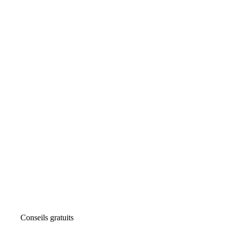
Conseils gratuits