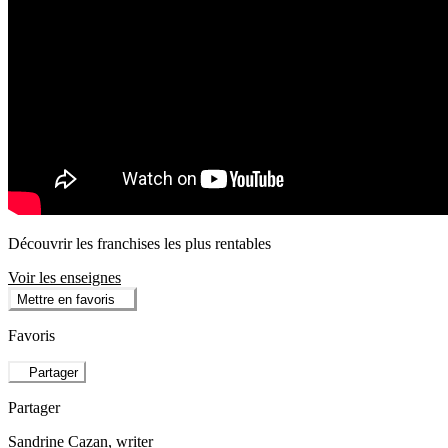
Découvrir les franchises les plus rentables
Voir les enseignes
Mettre en favoris
Favoris
Partager
Partager
Sandrine Cazan
, writer