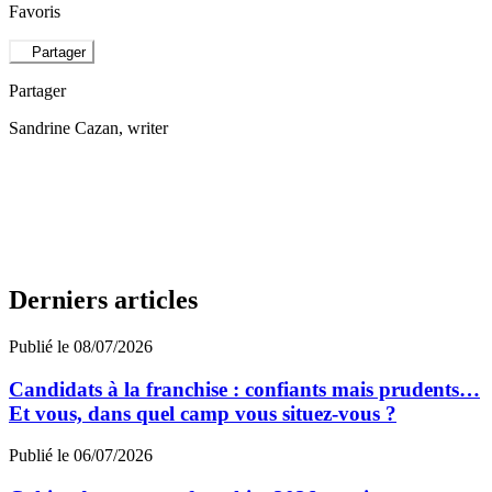
Favoris
Partager
Partager
Sandrine Cazan
, writer
Derniers articles
Publié le 08/07/2026
Candidats à la franchise : confiants mais prudents…
Et vous, dans quel camp vous situez-vous ?
Publié le 06/07/2026