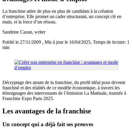
La franchise attire de plus en plus de candidats à la création
d’entreprise. Elle promet un cadre structurant, un concept clé en
main, et la force d’un réseau.
Sandrine Cazan
, writer
Publié le 27/11/2009
, Mis à jour le 16/04/2025
, Temps de lecture: 1
min
Décryptage des atouts de la franchise, du profil idéal pour devenir
franchisé et des réalités de ce modèle économique, à travers les
témoignages des intervenants de l’émission La Matinale, tournée à
Franchise Expo Paris 2025.
Les avantages de la franchise
Un concept qui a déjà fait ses preuves