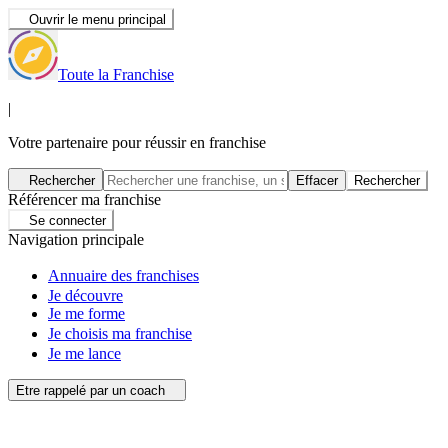
Ouvrir le menu principal
Toute la Franchise
|
Votre partenaire pour réussir en franchise
Rechercher
Effacer
Rechercher
Référencer ma franchise
Se connecter
Navigation principale
Annuaire des franchises
Je découvre
Je me forme
Je choisis ma franchise
Je me lance
Etre rappelé par un coach