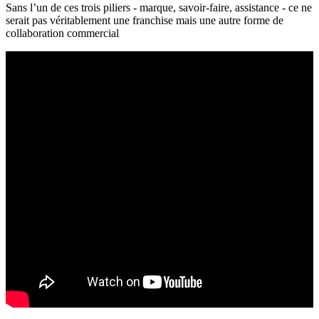
Sans l’un de ces trois piliers - marque, savoir-faire, assistance - ce ne
serait pas véritablement une franchise mais une autre forme de
collaboration commercial