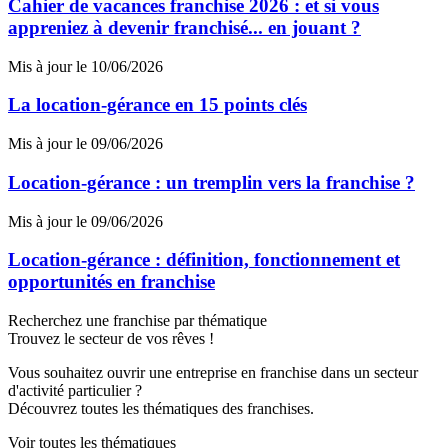
Cahier de vacances franchise 2026 : et si vous
appreniez à devenir franchisé... en jouant ?
Mis à jour le 10/06/2026
La location-gérance en 15 points clés
Mis à jour le 09/06/2026
Location-gérance : un tremplin vers la franchise ?
Mis à jour le 09/06/2026
Location-gérance : définition, fonctionnement et
opportunités en franchise
Recherchez une franchise par thématique
Trouvez le secteur de vos rêves !
Vous souhaitez ouvrir une entreprise en franchise dans un secteur
d'activité particulier ?
Découvrez toutes les thématiques des franchises.
Voir toutes les thématiques