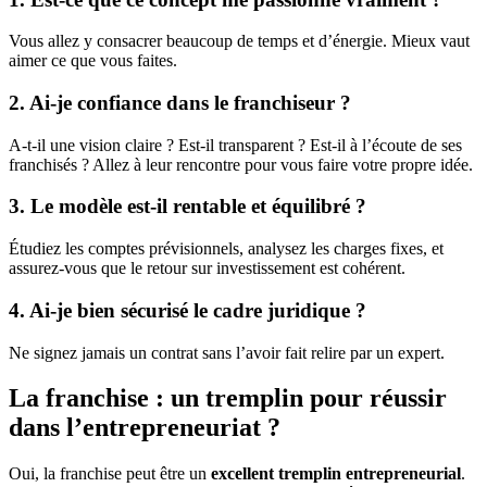
Vous allez y consacrer beaucoup de temps et d’énergie. Mieux vaut
aimer ce que vous faites.
2. Ai-je confiance dans le franchiseur ?
A-t-il une vision claire ? Est-il transparent ? Est-il à l’écoute de ses
franchisés ? Allez à leur rencontre pour vous faire votre propre idée.
3. Le modèle est-il rentable et équilibré ?
Étudiez les comptes prévisionnels, analysez les charges fixes, et
assurez-vous que le retour sur investissement est cohérent.
4. Ai-je bien sécurisé le cadre juridique ?
Ne signez jamais un contrat sans l’avoir fait relire par un expert.
La franchise : un tremplin pour réussir
dans l’entrepreneuriat ?
Oui, la franchise peut être un
excellent tremplin entrepreneurial
.