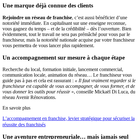
Une marque déjà connue des clients
Rejoindre un réseau de franchise
, c’est aussi bénéficier d’une
notoriété immédiate. En capitalisant sur une enseigne reconnue,
vous gagnez du temps – et de la crédibilité – dès l’ouverture. Bien
évidemment, tout le travail ne sera pas prémâché pour vous par le
franchiseur, mais la notoriété nationale acquise par votre franchiseur
vous permettra de vous lancer plus rapidement.
Un accompagnement sur mesure à chaque étape
Recherche du local, formation initiale, lancement commercial,
communication locale, animation du réseau… Le franchiseur vous
guide pas à pas et cela est rassurant :
« Il faut vraiment regarder si le
franchiseur est capable de vous accompagner, de vous former, et de
vous donner les outils pour réussir
», conseille Mickaël Di Luca, du
réseau Avenir Rénovations.
En savoir plus
L’accompagnement en franchise, levier stratégique pour sécuriser la
réussite des franchisés
Une aventure entrepreneuriale… mais jamais seul