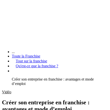
...
Toute la Franchise
Tout sur la franchise
Qu'est-ce que la franchise ?
Créer son entreprise en franchise : avantages et mode
d’emploi
Vidéo
Créer son entreprise en franchise :
avantages et mode d’emploi