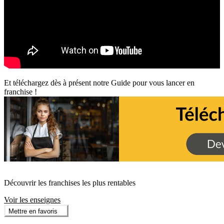
Et téléchargez dès à présent notre Guide pour vous lancer en
franchise !
Découvrir les franchises les plus rentables
Voir les enseignes
Mettre en favoris