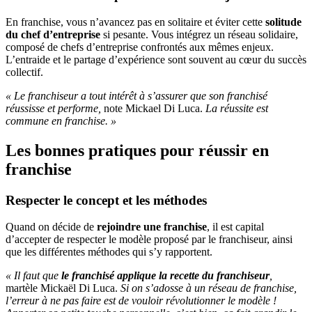
En franchise, vous n’avancez pas en solitaire et éviter cette
solitude
du chef d’entreprise
si pesante. Vous intégrez un réseau solidaire,
composé de chefs d’entreprise confrontés aux mêmes enjeux.
L’entraide et le partage d’expérience sont souvent au cœur du succès
collectif.
« Le franchiseur a tout intérêt à s’assurer que son franchisé
réussisse et performe,
note Mickael Di Luca.
La réussite est
commune en franchise. »
Les bonnes pratiques pour réussir en
franchise
Respecter le concept et les méthodes
Quand on décide de
rejoindre une franchise
, il est capital
d’accepter de respecter le modèle proposé par le franchiseur, ainsi
que les différentes méthodes qui s’y rapportent.
« Il faut que
le franchisé applique la recette du franchiseur
,
martèle Mickaël Di Luca.
Si on s’adosse à un réseau de franchise,
l’erreur à ne pas faire est de vouloir révolutionner le modèle !