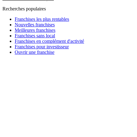
Recherches populaires
Franchises les plus rentables
Nouvelles franchises
Meilleures franchises
Franchises sans local
Franchises en complément d'activité
Franchises pour investisseur
Ouvrir une franchise