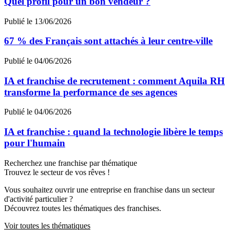
Quel profil pour un bon vendeur ?
Publié le 13/06/2026
67 % des Français sont attachés à leur centre-ville
Publié le 04/06/2026
IA et franchise de recrutement : comment Aquila RH
transforme la performance de ses agences
Publié le 04/06/2026
IA et franchise : quand la technologie libère le temps
pour l'humain
Recherchez une franchise par thématique
Trouvez le secteur de vos rêves !
Vous souhaitez ouvrir une entreprise en franchise dans un secteur
d'activité particulier ?
Découvrez toutes les thématiques des franchises.
Voir toutes les thématiques