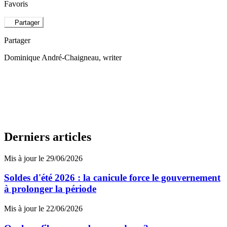
Favoris
Partager
Partager
Dominique André-Chaigneau
, writer
Derniers articles
Mis à jour le 29/06/2026
Soldes d'été 2026 : la canicule force le gouvernement
à prolonger la période
Mis à jour le 22/06/2026