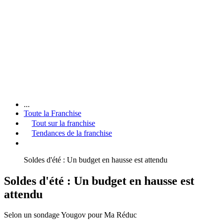
...
Toute la Franchise
Tout sur la franchise
Tendances de la franchise
Soldes d'été : Un budget en hausse est attendu
Soldes d'été : Un budget en hausse est
attendu
Selon un sondage Yougov pour Ma Réduc