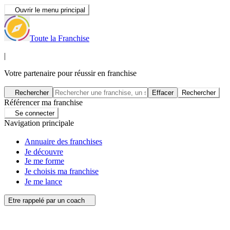
Ouvrir le menu principal
Toute la Franchise
|
Votre partenaire pour réussir en franchise
Rechercher
Effacer
Rechercher
Référencer ma franchise
Se connecter
Navigation principale
Annuaire des franchises
Je découvre
Je me forme
Je choisis ma franchise
Je me lance
Etre rappelé par un coach