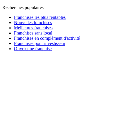
Recherches populaires
Franchises les plus rentables
Nouvelles franchises
Meilleures franchises
Franchises sans local
Franchises en complément d'activité
Franchises pour investisseur
Ouvrir une franchise