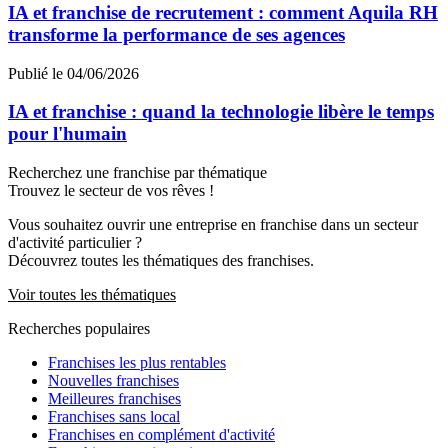
IA et franchise de recrutement : comment Aquila RH
transforme la performance de ses agences
Publié le 04/06/2026
IA et franchise : quand la technologie libère le temps
pour l'humain
Recherchez une franchise par thématique
Trouvez le secteur de vos rêves !
Vous souhaitez ouvrir une entreprise en franchise dans un secteur
d'activité particulier ?
Découvrez toutes les thématiques des franchises.
Voir toutes les thématiques
Recherches populaires
Franchises les plus rentables
Nouvelles franchises
Meilleures franchises
Franchises sans local
Franchises en complément d'activité