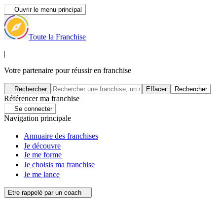
Ouvrir le menu principal
Toute la Franchise
|
Votre partenaire pour réussir en franchise
Rechercher
Effacer
Rechercher
Référencer ma franchise
Se connecter
Navigation principale
Annuaire des franchises
Je découvre
Je me forme
Je choisis ma franchise
Je me lance
Etre rappelé par un coach