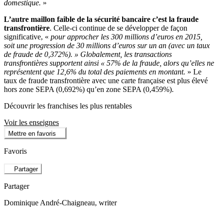
domestique.
»
L’autre maillon faible de la sécurité bancaire c’est la fraude
transfrontière
. Celle-ci continue de se développer de façon
significative, «
pour approcher les 300 millions d’euros en 2015,
soit une progression de 30 millions d’euros sur un an (avec un taux
de fraude de 0,372%). » Globalement, les transactions
transfrontières supportent ainsi « 57% de la fraude, alors qu’elles ne
représentent que 12,6% du total des paiements en montant.
» Le
taux de fraude transfrontière avec une carte française est plus élevé
hors zone SEPA (0,692%) qu’en zone SEPA (0,459%).
Découvrir les franchises les plus rentables
Voir les enseignes
Mettre en favoris
Favoris
Partager
Partager
Dominique André-Chaigneau
, writer