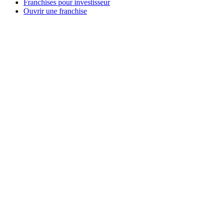
Franchises pour investisseur
Ouvrir une franchise