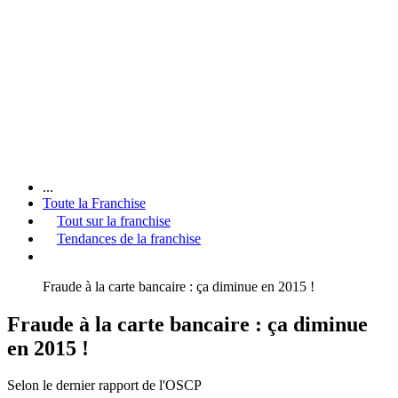
...
Toute la Franchise
Tout sur la franchise
Tendances de la franchise
Fraude à la carte bancaire : ça diminue en 2015 !
Fraude à la carte bancaire : ça diminue
en 2015 !
Selon le dernier rapport de l'OSCP