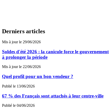
Derniers articles
Mis à jour le 29/06/2026
Soldes d'été 2026 : la canicule force le gouvernement
à prolonger la période
Mis à jour le 22/06/2026
Quel profil pour un bon vendeur ?
Publié le 13/06/2026
67 % des Français sont attachés à leur centre-ville
Publié le 04/06/2026