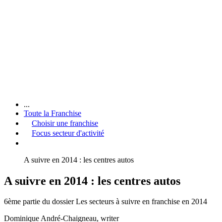
...
Toute la Franchise
Choisir une franchise
Focus secteur d'activité
A suivre en 2014 : les centres autos
A suivre en 2014 : les centres autos
6ème partie du dossier Les secteurs à suivre en franchise en 2014
Dominique André-Chaigneau
, writer