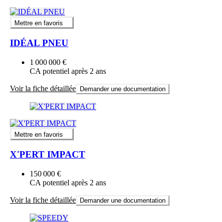
Mettre en favoris
IDÉAL PNEU
1 000 000 €
CA potentiel après 2 ans
Voir la fiche détaillée
Demander une documentation
Mettre en favoris
X'PERT IMPACT
150 000 €
CA potentiel après 2 ans
Voir la fiche détaillée
Demander une documentation