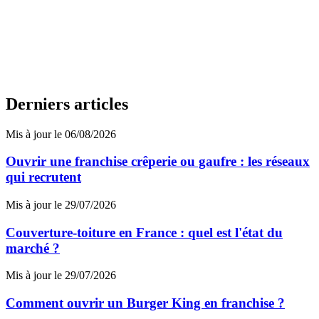
Derniers articles
Mis à jour le 06/08/2026
Ouvrir une franchise crêperie ou gaufre : les réseaux
qui recrutent
Mis à jour le 29/07/2026
Couverture-toiture en France : quel est l'état du
marché ?
Mis à jour le 29/07/2026
Comment ouvrir un Burger King en franchise ?