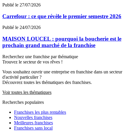
Publié le 27/07/2026
Carrefour : ce que révèle le premier semestre 2026
Publié le 24/07/2026
MAISON LOUCEL : pourquoi la boucherie est le
prochain grand marché de la franchise
Recherchez une franchise par thématique
Trouvez le secteur de vos rêves !
Vous souhaitez ouvrir une entreprise en franchise dans un secteur
d'activité particulier ?
Découvrez toutes les thématiques des franchises.
Voir toutes les thématiques
Recherches populaires
Franchises les plus rentables
Nouvelles franchises
Meilleures franchises
Franchises sans local