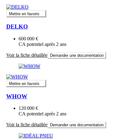
Mettre en favoris
DELKO
600 000 €
CA potentiel après 2 ans
Voir la fiche détaillée
Demander une documentation
Mettre en favoris
WHOW
120 000 €
CA potentiel après 2 ans
Voir la fiche détaillée
Demander une documentation