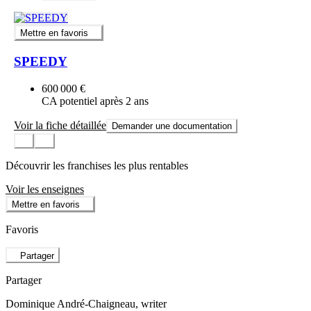
Mettre en favoris
SPEEDY
600 000 €
CA potentiel après 2 ans
Voir la fiche détaillée
Demander une documentation
Découvrir les franchises les plus rentables
Voir les enseignes
Mettre en favoris
Favoris
Partager
Partager
Dominique André-Chaigneau
, writer