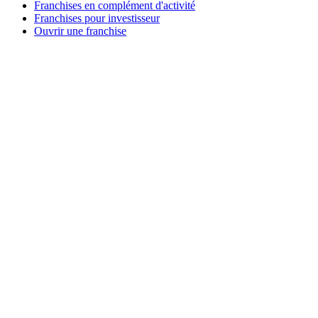
Franchises en complément d'activité
Franchises pour investisseur
Ouvrir une franchise