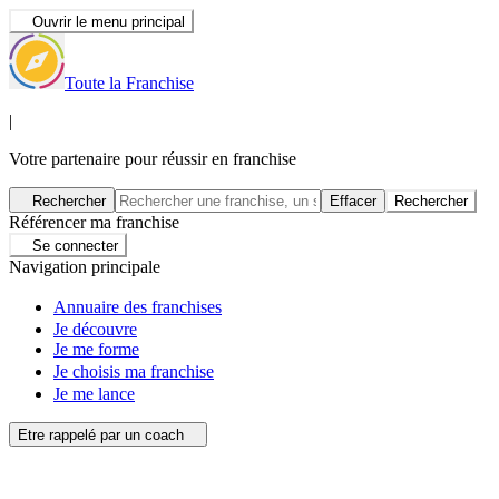
Ouvrir le menu principal
Toute la Franchise
|
Votre partenaire pour réussir en franchise
Rechercher
Effacer
Rechercher
Référencer ma franchise
Se connecter
Navigation principale
Annuaire des franchises
Je découvre
Je me forme
Je choisis ma franchise
Je me lance
Etre rappelé par un coach