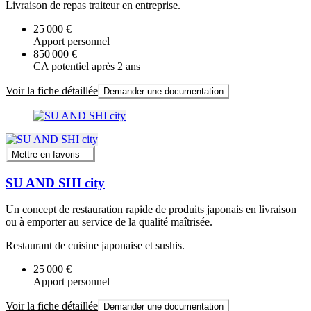
Livraison de repas traiteur en entreprise.
25 000 €
Apport personnel
850 000 €
CA potentiel après 2 ans
Voir la fiche détaillée
Demander une documentation
Mettre en favoris
SU AND SHI city
Un concept de restauration rapide de produits japonais en livraison
ou à emporter au service de la qualité maîtrisée.
Restaurant de cuisine japonaise et sushis.
25 000 €
Apport personnel
Voir la fiche détaillée
Demander une documentation