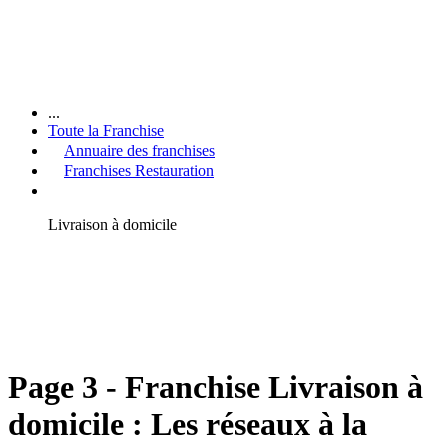
...
Toute la Franchise
Annuaire des franchises
Franchises Restauration
Livraison à domicile
Page 3 - Franchise Livraison à
domicile : Les réseaux à la