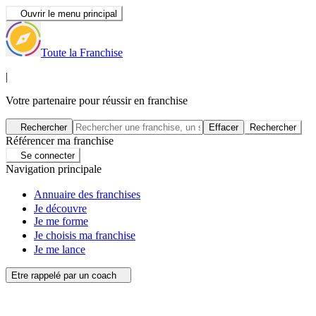
Ouvrir le menu principal
Toute la Franchise
|
Votre partenaire pour réussir en franchise
Rechercher
Effacer
Rechercher
Référencer ma franchise
Se connecter
Navigation principale
Annuaire des franchises
Je découvre
Je me forme
Je choisis ma franchise
Je me lance
Etre rappelé par un coach