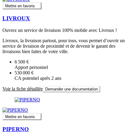
Mettre en favoris
LIVROUX
Ouvrez un service de livraison 100% mobile avec Livroux !
Livroux, la livraison partout, pour tous, vous permet d’ouvrir un
service de livraison de proximité et de devenir le garant des
livraisons bien faites de votre ville.
6 500 €
Apport personnel
530 000 €
CA potentiel après 2 ans
Voir la fiche détaillée
Demander une documentation
Mettre en favoris
PIPERNO