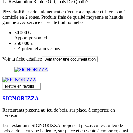
La Restauration Rapide Oui, mais De Qualité
Pizzeria-Rôtisserie uniquement en Vente à emporter et Livraison à
domicile en 2 roues. Produits frais de qualité moyenne et haut de
gamme avec service en vente traditionnelle.
30 000 €
Apport personnel
250 000 €
CA potentiel après 2 ans
Voir la fiche détaillée
Demander une documentation
Mettre en favoris
SIGNORIZZA
Restaurants pizzeria au feu de bois, sur place, à emporter, en
livraison.
Les restaurants SIGNORIZZA proposent pizzas cuites au feu de
bois et de la cuisine italienne, sur place et en vente à emporter, ainsi