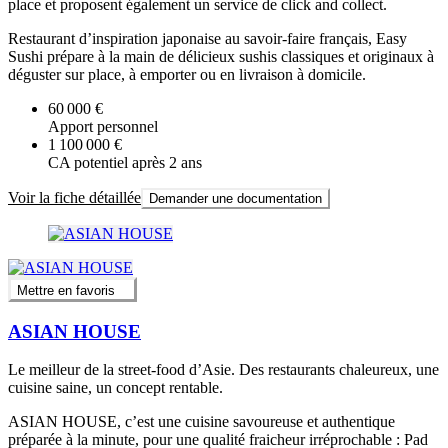
place et proposent également un service de click and collect.
Restaurant d’inspiration japonaise au savoir-faire français, Easy
Sushi prépare à la main de délicieux sushis classiques et originaux à
déguster sur place, à emporter ou en livraison à domicile.
60 000 €
Apport personnel
1 100 000 €
CA potentiel après 2 ans
Voir la fiche détaillée
Demander une documentation
Mettre en favoris
ASIAN HOUSE
Le meilleur de la street-food d’Asie. Des restaurants chaleureux, une
cuisine saine, un concept rentable.
ASIAN HOUSE, c’est une cuisine savoureuse et authentique
préparée à la minute, pour une qualité fraicheur irréprochable : Pad