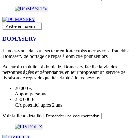
Mettre en favoris
DOMASERV
Lancez-vous dans un secteur en forte croissance avec la franchise
Domaserv de portage de repas à domicile pour seniors.
Acteur du maintien à domicile, Domaserv facilite la vie des
personnes âgées et dépendantes en leur proposant un service de
livraison de repas de qualité adapté à leurs besoins.
20 000 €
Apport personnel
250 000 €
CA potentiel après 2 ans
Voir la fiche détaillée
Demander une documentation