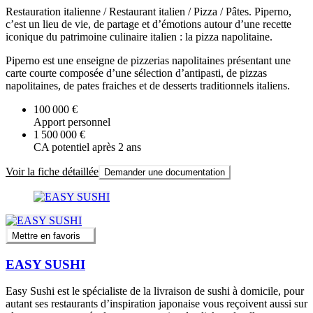
Restauration italienne / Restaurant italien / Pizza / Pâtes. Piperno,
c’est un lieu de vie, de partage et d’émotions autour d’une recette
iconique du patrimoine culinaire italien : la pizza napolitaine.
Piperno est une enseigne de pizzerias napolitaines présentant une
carte courte composée d’une sélection d’antipasti, de pizzas
napolitaines, de pates fraiches et de desserts traditionnels italiens.
100 000 €
Apport personnel
1 500 000 €
CA potentiel après 2 ans
Voir la fiche détaillée
Demander une documentation
Mettre en favoris
EASY SUSHI
Easy Sushi est le spécialiste de la livraison de sushi à domicile, pour
autant ses restaurants d’inspiration japonaise vous reçoivent aussi sur