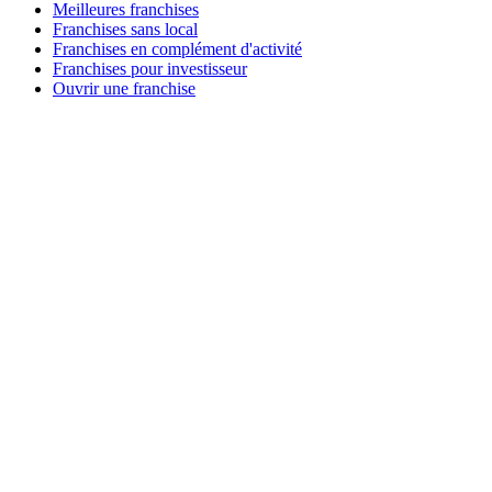
Meilleures franchises
Franchises sans local
Franchises en complément d'activité
Franchises pour investisseur
Ouvrir une franchise