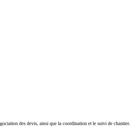
gociation des devis, ainsi que la coordination et le suivi de chantier.