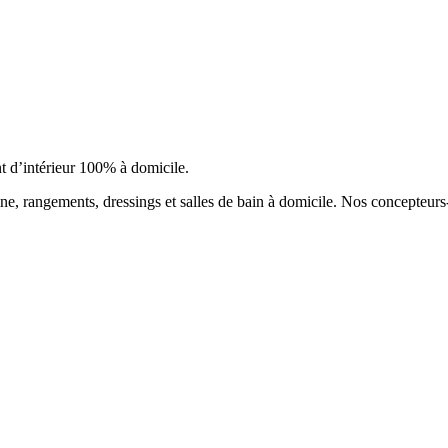
t d’intérieur 100% à domicile.
ne, rangements, dressings et salles de bain à domicile. Nos concepteurs