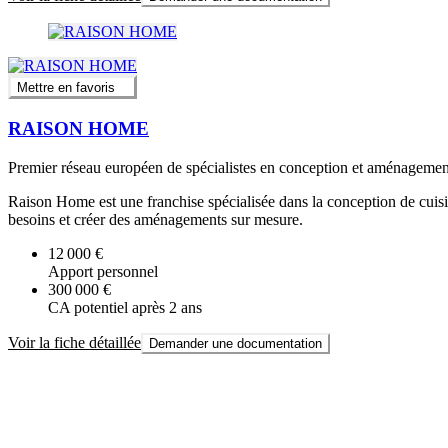
Mettre en favoris
RAISON HOME
Premier réseau européen de spécialistes en conception et aménagemen
Raison Home est une franchise spécialisée dans la conception de cuisi
besoins et créer des aménagements sur mesure.
12 000 €
Apport personnel
300 000 €
CA potentiel après 2 ans
Voir la fiche détaillée
Demander une documentation