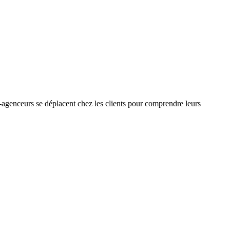
-agenceurs se déplacent chez les clients pour comprendre leurs