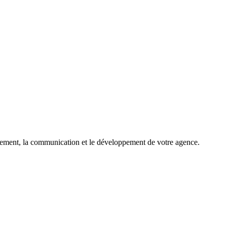
rutement, la communication et le développement de votre agence.