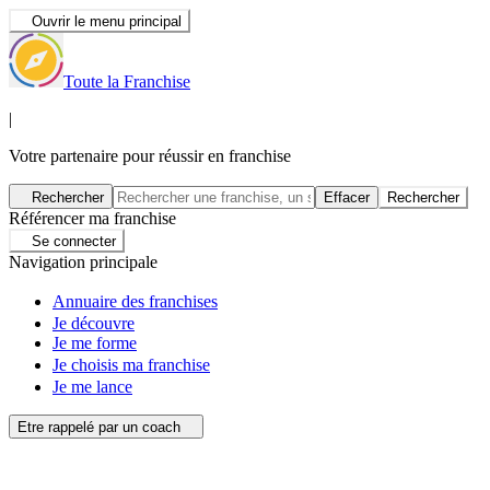
Ouvrir le menu principal
Toute la Franchise
|
Votre partenaire pour réussir en franchise
Rechercher
Effacer
Rechercher
Référencer ma franchise
Se connecter
Navigation principale
Annuaire des franchises
Je découvre
Je me forme
Je choisis ma franchise
Je me lance
Etre rappelé par un coach