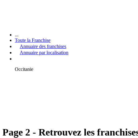
...
Toute la Franchise
Annuaire des franchises
Annuaire par localisation
Occitanie
Page 2 - Retrouvez les franchise