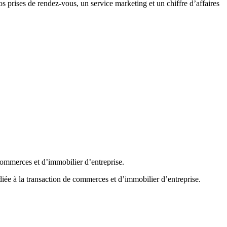
s prises de rendez-vous, un service marketing et un chiffre dʼaffaires
merces et d’immobilier d’entreprise.
ée à la transaction de commerces et d’immobilier d’entreprise.