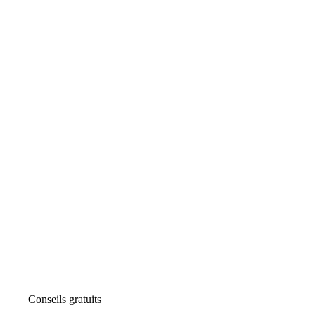
Conseils gratuits