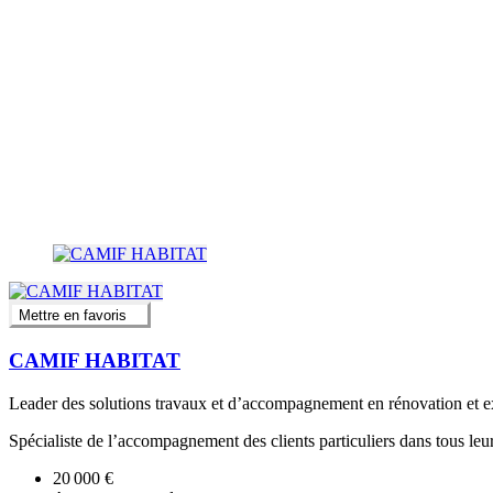
Mettre en favoris
CAMIF HABITAT
Leader des solutions travaux et d’accompagnement en rénovation et e
Spécialiste de l’accompagnement des clients particuliers dans tous leurs 
20 000 €