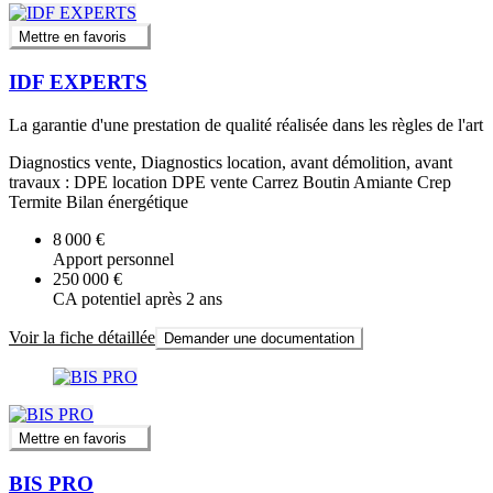
Mettre en favoris
IDF EXPERTS
La garantie d'une prestation de qualité réalisée dans les règles de l'art
Diagnostics vente, Diagnostics location, avant démolition, avant
travaux : DPE location DPE vente Carrez Boutin Amiante Crep
Termite Bilan énergétique
8 000 €
Apport personnel
250 000 €
CA potentiel après 2 ans
Voir la fiche détaillée
Demander une documentation
Mettre en favoris
BIS PRO