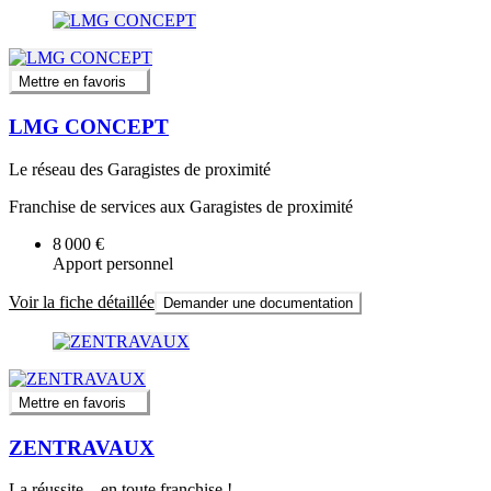
Mettre en favoris
LMG CONCEPT
Le réseau des Garagistes de proximité
Franchise de services aux Garagistes de proximité
8 000 €
Apport personnel
Voir la fiche détaillée
Demander une documentation
Mettre en favoris
ZENTRAVAUX
La réussite....en toute franchise !