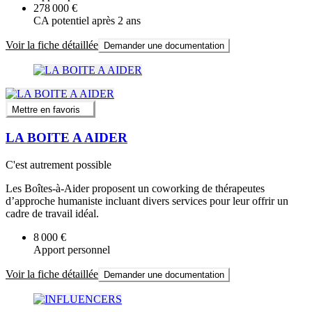
278 000 €
CA potentiel après 2 ans
Voir la fiche détaillée
Demander une documentation
Mettre en favoris
LA BOITE A AIDER
C'est autrement possible
Les Boîtes-à-Aider proposent un coworking de thérapeutes
d’approche humaniste incluant divers services pour leur offrir un
cadre de travail idéal.
8 000 €
Apport personnel
Voir la fiche détaillée
Demander une documentation