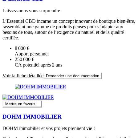
Laissez-nous vous surprendre
L’Essentiel CBD incarne un concept innovant de boutique bien-être,
rassemblant une gamme de produits pensés pour s’adapter aux
besoins de tous, autour de l’exigence du naturel et de la qualité
certifiée.
8 000 €
Apport personnel
250 000 €
CA potentiel après 2 ans
Voir la fiche détaillée
Demander une documentation
Mettre en favoris
DOHM IMMOBILIER
DOHM immobilier et vos projets prennent vie !