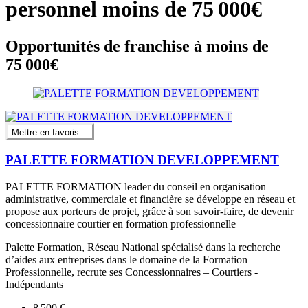
personnel moins de 75 000€
Opportunités de franchise à moins de
75 000€
Mettre en favoris
PALETTE FORMATION DEVELOPPEMENT
PALETTE FORMATION leader du conseil en organisation
administrative, commerciale et financière se développe en réseau et
propose aux porteurs de projet, grâce à son savoir-faire, de devenir
concessionnaire courtier en formation professionnelle
Palette Formation, Réseau National spécialisé dans la recherche
d’aides aux entreprises dans le domaine de la Formation
Professionnelle, recrute ses Concessionnaires – Courtiers -
Indépendants
8 500 €