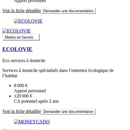
Apport personnel
Voir la fiche détaillée
Demander une documentation
Mettre en favoris
ECOLOVIE
Eco services à domicile
Services à domicile spécialisés dans l’entretien écologique de
l’habitat
8 000 €
Apport personnel
120 000 €
CA potentiel après 2 ans
Voir la fiche détaillée
Demander une documentation