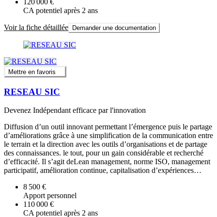
120 000 €
CA potentiel après 2 ans
Voir la fiche détaillée
Demander une documentation
Mettre en favoris
RESEAU SIC
Devenez Indépendant efficace par l'innovation
Diffusion d’un outil innovant permettant l’émergence puis le partage
d’améliorations grâce à une simplification de la communication entre
le terrain et la direction avec les outils d’organisations et de partage
des connaissances. le tout, pour un gain considérable et recherché
d’efficacité. Il s’agit deLean management, norme ISO, management
participatif, amélioration continue, capitalisation d’expériences…
8 500 €
Apport personnel
110 000 €
CA potentiel après 2 ans