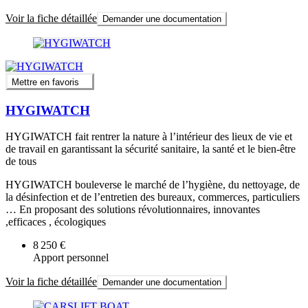
Voir la fiche détaillée
Demander une documentation
Mettre en favoris
HYGIWATCH
HYGIWATCH fait rentrer la nature à l’intérieur des lieux de vie et
de travail en garantissant la sécurité sanitaire, la santé et le bien-être
de tous
HYGIWATCH bouleverse le marché de l’hygiène, du nettoyage, de
la désinfection et de l’entretien des bureaux, commerces, particuliers
… En proposant des solutions révolutionnaires, innovantes
,efficaces , écologiques
8 250 €
Apport personnel
Voir la fiche détaillée
Demander une documentation