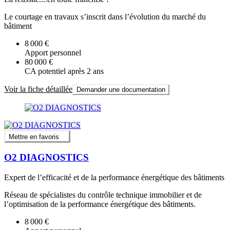
Le courtage en travaux s’inscrit dans l’évolution du marché du
bâtiment
8 000 €
Apport personnel
80 000 €
CA potentiel après 2 ans
Voir la fiche détaillée
Demander une documentation
Mettre en favoris
O2 DIAGNOSTICS
Expert de l’efficacité et de la performance énergétique des bâtiments
Réseau de spécialistes du contrôle technique immobilier et de
l’optimisation de la performance énergétique des bâtiments.
8 000 €