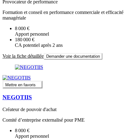
Provocateur de performance
Formation et conseil en performance commerciale et efficacité
managériale
8 000 €
Apport personnel
180 000 €
CA potentiel après 2 ans
Voir la fiche détaillée
Demander une documentation
Mettre en favoris
NEGOTIIS
Créateur de pouvoir d'achat
Comité d’entreprise externalisé pour PME
8 000 €
Apport personnel