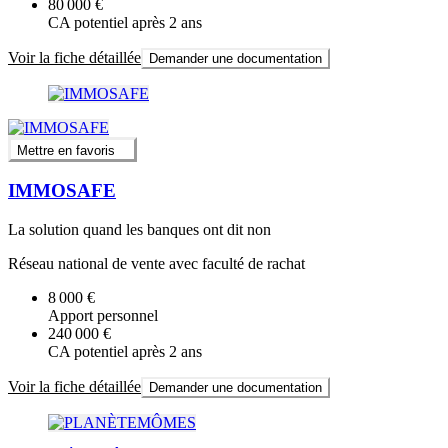
80 000 €
CA potentiel après 2 ans
Voir la fiche détaillée
Demander une documentation
Mettre en favoris
IMMOSAFE
La solution quand les banques ont dit non
Réseau national de vente avec faculté de rachat
8 000 €
Apport personnel
240 000 €
CA potentiel après 2 ans
Voir la fiche détaillée
Demander une documentation