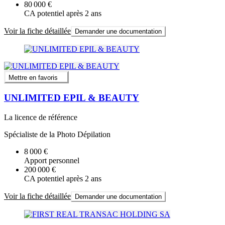
80 000 €
CA potentiel après 2 ans
Voir la fiche détaillée
Demander une documentation
Mettre en favoris
UNLIMITED EPIL & BEAUTY
La licence de référence
Spécialiste de la Photo Dépilation
8 000 €
Apport personnel
200 000 €
CA potentiel après 2 ans
Voir la fiche détaillée
Demander une documentation