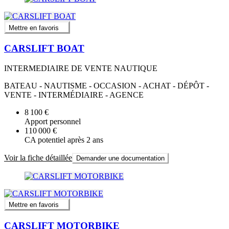
Mettre en favoris
CARSLIFT BOAT
INTERMEDIAIRE DE VENTE NAUTIQUE
BATEAU - NAUTISME - OCCASION - ACHAT - DÉPÔT -
VENTE - INTERMÉDIAIRE - AGENCE
8 100 €
Apport personnel
110 000 €
CA potentiel après 2 ans
Voir la fiche détaillée
Demander une documentation
Mettre en favoris
CARSLIFT MOTORBIKE