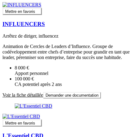
Mettre en favoris
INFLUENCERS
Arrêtez de diriger, influencez
Animation de Cercles de Leaders d’Influence. Groupe de
codéveloppement entre chefs d’entreprise pour grandir en tant que
leader, pérenniser son entreprise, faire du succès une habitude.
8 000 €
Apport personnel
100 000 €
CA potentiel après 2 ans
Voir la fiche détaillée
Demander une documentation
Mettre en favoris
L'Essentiel CBD