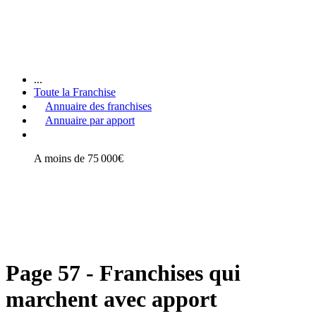
...
Toute la Franchise
Annuaire des franchises
Annuaire par apport
A moins de 75 000€
Page 57 - Franchises qui
marchent avec apport