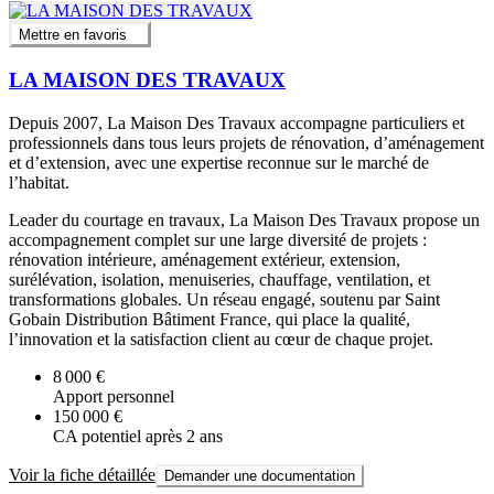
Mettre en favoris
LA MAISON DES TRAVAUX
Depuis 2007, La Maison Des Travaux accompagne particuliers et
professionnels dans tous leurs projets de rénovation, d’aménagement
et d’extension, avec une expertise reconnue sur le marché de
l’habitat.
Leader du courtage en travaux, La Maison Des Travaux propose un
accompagnement complet sur une large diversité de projets :
rénovation intérieure, aménagement extérieur, extension,
surélévation, isolation, menuiseries, chauffage, ventilation, et
transformations globales. Un réseau engagé, soutenu par Saint
Gobain Distribution Bâtiment France, qui place la qualité,
l’innovation et la satisfaction client au cœur de chaque projet.
8 000 €
Apport personnel
150 000 €
CA potentiel après 2 ans
Voir la fiche détaillée
Demander une documentation