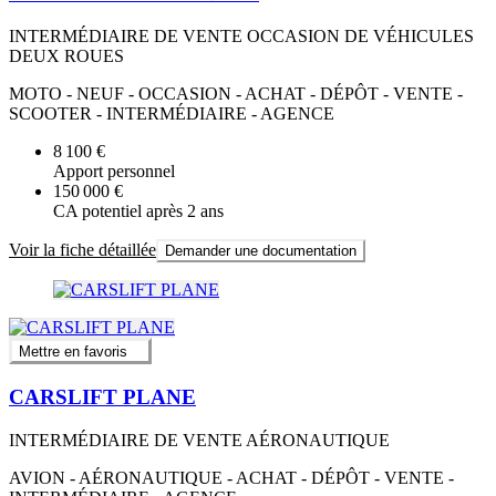
INTERMÉDIAIRE DE VENTE OCCASION DE VÉHICULES
DEUX ROUES
MOTO - NEUF - OCCASION - ACHAT - DÉPÔT - VENTE -
SCOOTER - INTERMÉDIAIRE - AGENCE
8 100 €
Apport personnel
150 000 €
CA potentiel après 2 ans
Voir la fiche détaillée
Demander une documentation
Mettre en favoris
CARSLIFT PLANE
INTERMÉDIAIRE DE VENTE AÉRONAUTIQUE
AVION - AÉRONAUTIQUE - ACHAT - DÉPÔT - VENTE -