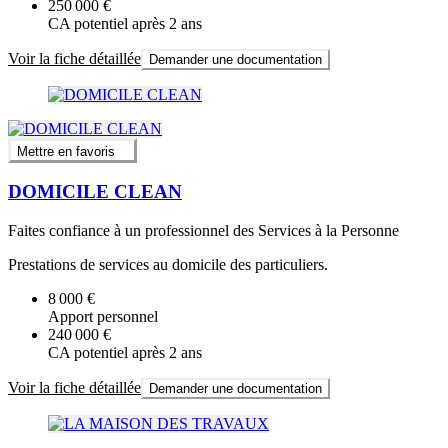
250 000 €
CA potentiel après 2 ans
Voir la fiche détaillée
Demander une documentation
Mettre en favoris
DOMICILE CLEAN
Faites confiance à un professionnel des Services à la Personne
Prestations de services au domicile des particuliers.
8 000 €
Apport personnel
240 000 €
CA potentiel après 2 ans
Voir la fiche détaillée
Demander une documentation