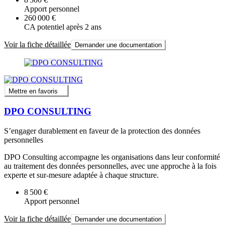
Apport personnel
260 000 €
CA potentiel après 2 ans
Voir la fiche détaillée
Demander une documentation
Mettre en favoris
DPO CONSULTING
S’engager durablement en faveur de la protection des données
personnelles
DPO Consulting accompagne les organisations dans leur conformité
au traitement des données personnelles, avec une approche à la fois
experte et sur-mesure adaptée à chaque structure.
8 500 €
Apport personnel
Voir la fiche détaillée
Demander une documentation