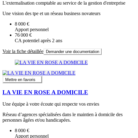
L'externalisation comptable au service de la gestion d'entreprise
Une vision des tpe et un réseau business novateurs
8 000 €
Apport personnel
76 000 €
CA potentiel après 2 ans
Voir la fiche détaillée
Demander une documentation
Mettre en favoris
LA VIE EN ROSE A DOMICILE
Une équipe à votre écoute qui respecte vos envies
Réseau d’agences spécialisées dans le maintien à domicile des
personnes âgées et/ou handicapées.
8 000 €
Apport personnel