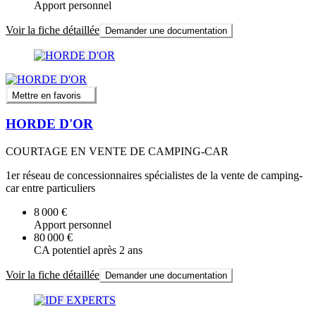
Apport personnel
Voir la fiche détaillée
Demander une documentation
Mettre en favoris
HORDE D'OR
COURTAGE EN VENTE DE CAMPING-CAR
1er réseau de concessionnaires spécialistes de la vente de camping-
car entre particuliers
8 000 €
Apport personnel
80 000 €
CA potentiel après 2 ans
Voir la fiche détaillée
Demander une documentation