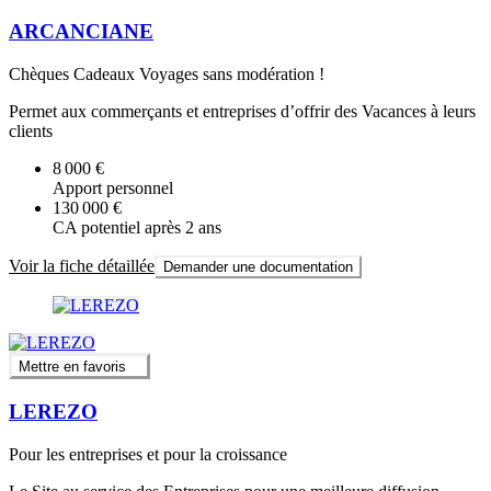
ARCANCIANE
Chèques Cadeaux Voyages sans modération !
Permet aux commerçants et entreprises d’offrir des Vacances à leurs
clients
8 000 €
Apport personnel
130 000 €
CA potentiel après 2 ans
Voir la fiche détaillée
Demander une documentation
Mettre en favoris
LEREZO
Pour les entreprises et pour la croissance