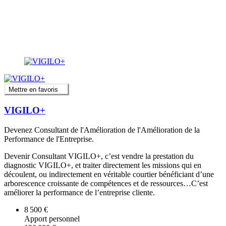
Mettre en favoris
VIGILO+
Devenez Consultant de l'Amélioration de l'Amélioration de la
Performance de l'Entreprise.
Devenir Consultant VIGILO+, c’est vendre la prestation du
diagnostic VIGILO+, et traiter directement les missions qui en
découlent, ou indirectement en véritable courtier bénéficiant d’une
arborescence croissante de compétences et de ressources…C’est
améliorer la performance de l’entreprise cliente.
8 500 €
Apport personnel