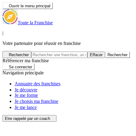
Ouvrir le menu principal
Toute la Franchise
|
Votre partenaire pour réussir en franchise
Rechercher
Effacer
Rechercher
Référencer ma franchise
Se connecter
Navigation principale
Annuaire des franchises
Je découvre
Je me forme
Je choisis ma franchise
Je me lance
Etre rappelé par un coach