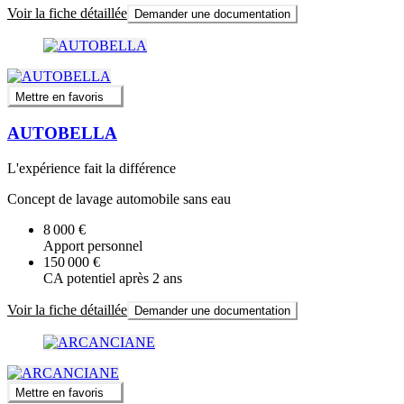
Voir la fiche détaillée
Demander une documentation
Mettre en favoris
AUTOBELLA
L'expérience fait la différence
Concept de lavage automobile sans eau
8 000 €
Apport personnel
150 000 €
CA potentiel après 2 ans
Voir la fiche détaillée
Demander une documentation
Mettre en favoris