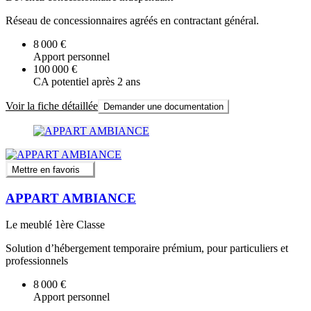
Réseau de concessionnaires agréés en contractant général.
8 000 €
Apport personnel
100 000 €
CA potentiel après 2 ans
Voir la fiche détaillée
Demander une documentation
Mettre en favoris
APPART AMBIANCE
Le meublé 1ère Classe
Solution d’hébergement temporaire prémium, pour particuliers et
professionnels
8 000 €
Apport personnel