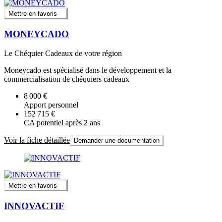
Mettre en favoris
MONEYCADO
Le Chéquier Cadeaux de votre région
Moneycado est spécialisé dans le développement et la
commercialisation de chéquiers cadeaux
8 000 €
Apport personnel
152 715 €
CA potentiel après 2 ans
Voir la fiche détaillée
Demander une documentation
Mettre en favoris
INNOVACTIF