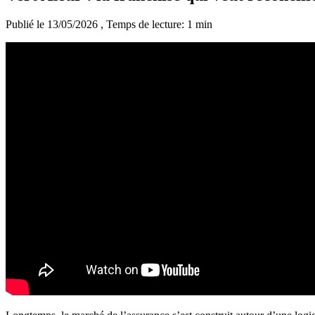
Publié le 13/05/2026
, Temps de lecture: 1 min