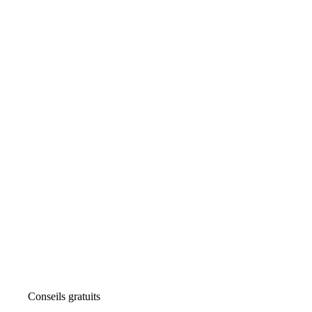
Conseils gratuits