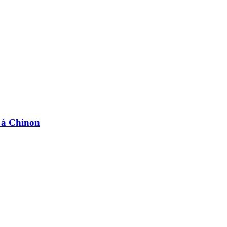
e à Chinon