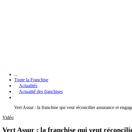
...
Toute la Franchise
Actualités
Actualité des franchises
Vert Assur : la franchise qui veut réconcilier assurance et eng
Vidéo
Vert Assur : la franchise qui veut réconci