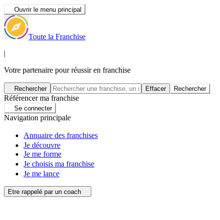
Ouvrir le menu principal
Toute la Franchise
|
Votre partenaire pour réussir en franchise
Rechercher
Effacer
Rechercher
Référencer ma franchise
Se connecter
Navigation principale
Annuaire des franchises
Je découvre
Je me forme
Je choisis ma franchise
Je me lance
Etre rappelé par un coach