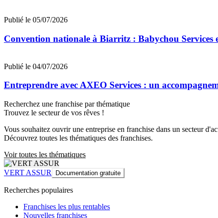
Publié le 05/07/2026
Convention nationale à Biarritz : Babychou Services 
Publié le 04/07/2026
Entreprendre avec AXEO Services : un accompagnemen
Recherchez une franchise par thématique
Trouvez le secteur de vos rêves !
Vous souhaitez ouvrir une entreprise en franchise dans un secteur d'acti
Découvrez toutes les thématiques des franchises.
Voir toutes les thématiques
VERT ASSUR
Documentation gratuite
Recherches populaires
Franchises les plus rentables
Nouvelles franchises