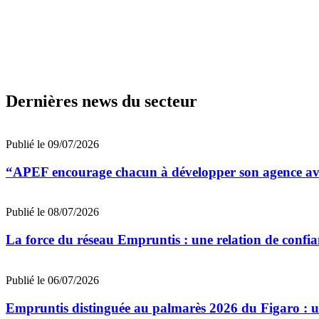
Dernières news du secteur
Publié le 09/07/2026
“APEF encourage chacun à développer son agence avec
Publié le 08/07/2026
La force du réseau Empruntis : une relation de confian
Publié le 06/07/2026
Empruntis distinguée au palmarès 2026 du Figaro : un 