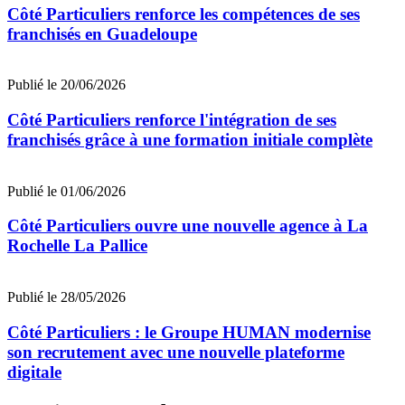
Côté Particuliers renforce les compétences de ses
franchisés en Guadeloupe
Publié le 20/06/2026
Côté Particuliers renforce l'intégration de ses
franchisés grâce à une formation initiale complète
Publié le 01/06/2026
Côté Particuliers ouvre une nouvelle agence à La
Rochelle La Pallice
Publié le 28/05/2026
Côté Particuliers : le Groupe HUMAN modernise
son recrutement avec une nouvelle plateforme
digitale