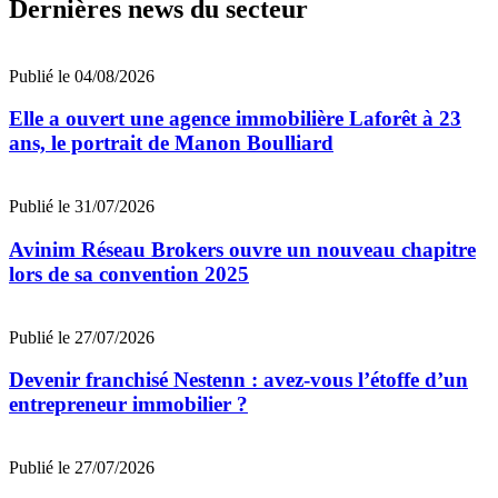
Dernières news du secteur
Publié le 04/08/2026
Elle a ouvert une agence immobilière Laforêt à 23
ans, le portrait de Manon Boulliard
Publié le 31/07/2026
Avinim Réseau Brokers ouvre un nouveau chapitre
lors de sa convention 2025
Publié le 27/07/2026
Devenir franchisé Nestenn : avez-vous l’étoffe d’un
entrepreneur immobilier ?
Publié le 27/07/2026