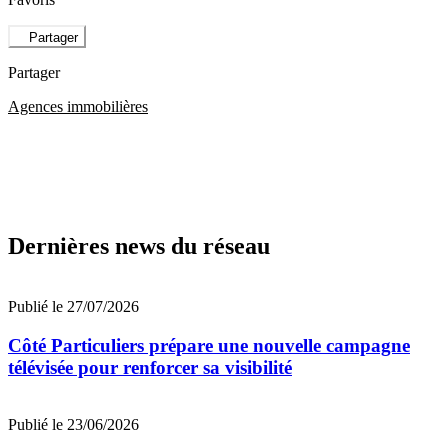
Partager
Partager
Agences immobilières
Dernières news du réseau
Publié le 27/07/2026
Côté Particuliers prépare une nouvelle campagne
télévisée pour renforcer sa visibilité
Publié le 23/06/2026