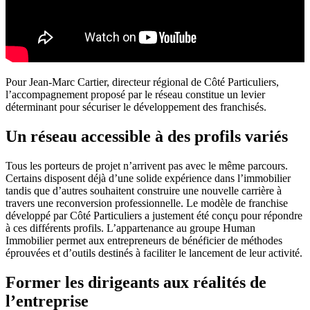
Pour Jean-Marc Cartier, directeur régional de Côté Particuliers,
l’accompagnement proposé par le réseau constitue un levier
déterminant pour sécuriser le développement des franchisés.
Un réseau accessible à des profils variés
Tous les porteurs de projet n’arrivent pas avec le même parcours.
Certains disposent déjà d’une solide expérience dans l’immobilier
tandis que d’autres souhaitent construire une nouvelle carrière à
travers une reconversion professionnelle. Le modèle de franchise
développé par Côté Particuliers a justement été conçu pour répondre
à ces différents profils. L’appartenance au groupe Human
Immobilier permet aux entrepreneurs de bénéficier de méthodes
éprouvées et d’outils destinés à faciliter le lancement de leur activité.
Former les dirigeants aux réalités de
l’entreprise