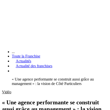
...
Toute la Franchise
Actualités
Actualité des franchises
« Une agence performante se construit aussi grâce au
management » : la vision de Côté Particuliers
Vidéo
« Une agence performante se construit
aussi grâce au management » : la vision