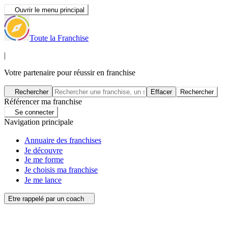
Ouvrir le menu principal
Toute la Franchise
|
Votre partenaire pour réussir en franchise
Rechercher
Effacer
Rechercher
Référencer ma franchise
Se connecter
Navigation principale
Annuaire des franchises
Je découvre
Je me forme
Je choisis ma franchise
Je me lance
Etre rappelé par un coach