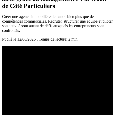
de Côté Particuliers
Créer une agence immobilière demande bien plus que des
compétences commerciales. Recruter, structurer une équipe et piloter
son activité sont autant de défis auxquels les entrepreneurs sont
confrontés.
Publié le 12/06/2026
, Temps de lecture: 2 min