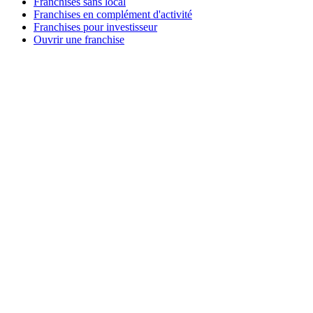
Franchises sans local
Franchises en complément d'activité
Franchises pour investisseur
Ouvrir une franchise