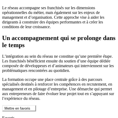
Le réseau accompagne ses franchisés sur les dimensions
opérationnelles du métier, mais également sur les enjeux de
management et d’organisation. Cette approche vise à aider les
dirigeants à construire des équipes performantes et à créer les
conditions de leur croissance.
Un accompagnement qui se prolonge dans
le temps
L’intégration au sein du réseau ne constitue qu’une première étape.
Les franchisés bénéficient ensuite du soutien d’une équipe dédiée
composée de développeurs et d’animateurs qui interviennent sur les
problématiques rencontrées au quotidien.
La formation occupe une place centrale grâce à des parcours
spécialisés destinés à renforcer les compétences en recrutement, en
management et en pilotage d’entreprise. Une démarche qui permet
aux entrepreneurs de faire évoluer leur projet tout en s’appuyant sur
l’expérience du réseau.
Mettre en favoris
Favoris