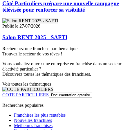
Côté Particuliers prépare une nouvelle campagne
télévisée pour renforcer sa visibilité
Publié le 27/07/2026
Salon RENT 2025 - SAFTI
Recherchez une franchise par thématique
Trouvez le secteur de vos rêves !
Vous souhaitez ouvrir une entreprise en franchise dans un secteur
d'activité particulier ?
Découvrez toutes les thématiques des franchises.
Voir toutes les thématiques
COTE PARTICULIERS
Documentation gratuite
Recherches populaires
Franchises les plus rentables
Nouvelles franchises
Meilleures franchises