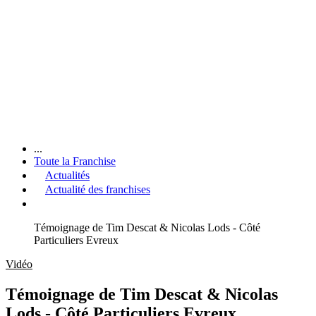
...
Toute la Franchise
Actualités
Actualité des franchises
Témoignage de Tim Descat & Nicolas Lods - Côté
Particuliers Evreux
Vidéo
Témoignage de Tim Descat & Nicolas
Lods - Côté Particuliers Evreux