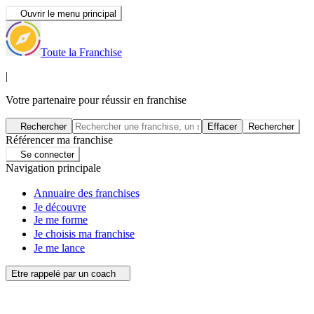
Ouvrir le menu principal
Toute la Franchise
|
Votre partenaire pour réussir en franchise
Rechercher
Effacer
Rechercher
Référencer ma franchise
Se connecter
Navigation principale
Annuaire des franchises
Je découvre
Je me forme
Je choisis ma franchise
Je me lance
Etre rappelé par un coach