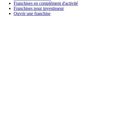
Franchises en complément d'activité
Franchises pour investisseur
Ouvrir une franchise