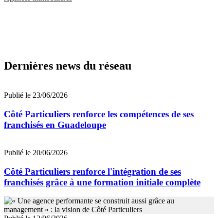
Dernières news du réseau
Publié le 23/06/2026
Côté Particuliers renforce les compétences de ses
franchisés en Guadeloupe
Publié le 20/06/2026
Côté Particuliers renforce l'intégration de ses
franchisés grâce à une formation initiale complète