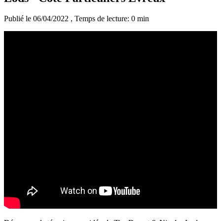
Publié le 06/04/2022
, Temps de lecture: 0 min