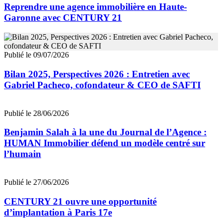
Reprendre une agence immobilière en Haute-
Garonne avec CENTURY 21
Publié le 09/07/2026
Bilan 2025, Perspectives 2026 : Entretien avec
Gabriel Pacheco, cofondateur & CEO de SAFTI
Publié le 28/06/2026
Benjamin Salah à la une du Journal de l’Agence :
HUMAN Immobilier défend un modèle centré sur
l’humain
Publié le 27/06/2026
CENTURY 21 ouvre une opportunité
d’implantation à Paris 17e