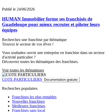
Publié le 24/06/2026
HUMAN Immobilier forme ses franchisés de
Guadeloupe pour mieux recruter et piloter leurs
équipes
Recherchez une franchise par thématique
Trouvez le secteur de vos rêves !
Vous souhaitez ouvrir une entreprise en franchise dans un secteur
d'activité particulier ?
Découvrez toutes les thématiques des franchises.
Voir toutes les thématiques
COTE PARTICULIERS
Documentation gratuite
Recherches populaires
Franchises les plus rentables
Nouvelles franchises
Meilleures franchises
Franchises sans local