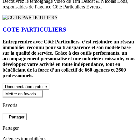
Découvrez le témoignage vidéo de Tim Descat & Nicolas Lods,
responsables de l’agence Côté Particuliers Evreux.
COTE PARTICULIERS
Entreprendre avec Côté Particuliers, c’est rejoindre un réseau
immobilier reconnu pour sa transparence et son modèle basé
sur la qualité de service. Grâce à des outils performants, un
accompagnement personnalisé et une notoriété croissante, vous
développez votre activité en toute indépendance, tout en
bénéficiant de la force d’un collectif de 660 agences et 2600
professionnels.
Documentation gratuite
Mettre en favoris
Favoris
Partager
Partager
Agences immobilières