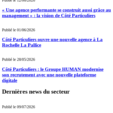
Publié le 12/06/2026
« Une agence performante se construit aussi grâce au
management » : la vision de Côté Particuliers
Publié le 01/06/2026
Côté Particuliers ouvre une nouvelle agence à La
Rochelle La Pallice
Publié le 28/05/2026
Côté Particuliers : le Groupe HUMAN modernise
son recrutement avec une nouvelle plateforme
digitale
Dernières news du secteur
Publié le 09/07/2026