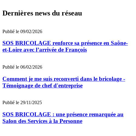
Dernières news du réseau
Publié le 09/02/2026
SOS BRICOLAGE renforce sa présence en Saône-
et-Loire avec l’arrivée de François
Publié le 06/02/2026
Comment je me suis reconverti dans le bricolage -
Témoignage de chef d'entreprise
Publié le 29/11/2025
SOS BRICOLAGE : une présence remarquée au
Salon des Services à la Personne