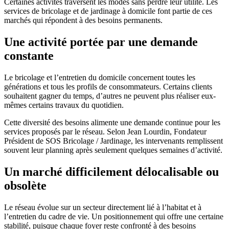
Certaines activités traversent les modes sans perdre leur utilité. Les
services de bricolage et de jardinage à domicile font partie de ces
marchés qui répondent à des besoins permanents.
Une activité portée par une demande
constante
Le bricolage et l’entretien du domicile concernent toutes les
générations et tous les profils de consommateurs. Certains clients
souhaitent gagner du temps, d’autres ne peuvent plus réaliser eux-
mêmes certains travaux du quotidien.
Cette diversité des besoins alimente une demande continue pour les
services proposés par le réseau. Selon Jean Lourdin, Fondateur
Président de SOS Bricolage / Jardinage, les intervenants remplissent
souvent leur planning après seulement quelques semaines d’activité.
Un marché difficilement délocalisable ou
obsolète
Le réseau évolue sur un secteur directement lié à l’habitat et à
l’entretien du cadre de vie. Un positionnement qui offre une certaine
stabilité, puisque chaque foyer reste confronté à des besoins