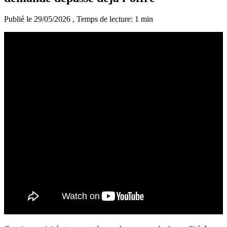
Publié le 29/05/2026
, Temps de lecture: 1 min