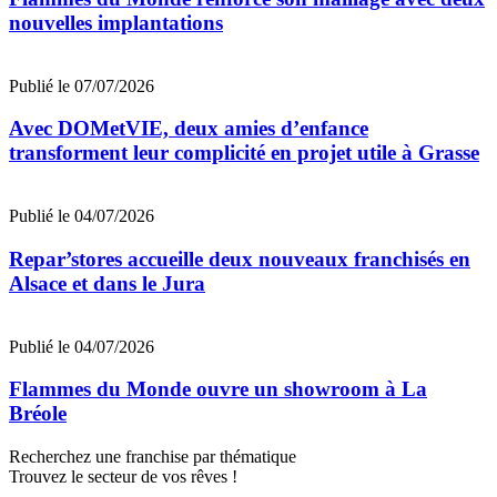
nouvelles implantations
Publié le 07/07/2026
Avec DOMetVIE, deux amies d’enfance
transforment leur complicité en projet utile à Grasse
Publié le 04/07/2026
Repar’stores accueille deux nouveaux franchisés en
Alsace et dans le Jura
Publié le 04/07/2026
Flammes du Monde ouvre un showroom à La
Bréole
Recherchez une franchise par thématique
Trouvez le secteur de vos rêves !