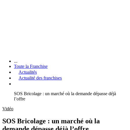
...
Toute la Franchise
Actualités
Actualité des franchises
SOS Bricolage : un marché où la demande dépasse déjà
l’offre
Vidéo
SOS Bricolage : un marché où la
demande dépasse déjà l’offre