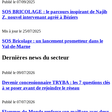
Publié le 07/09/2025
SOS BRICOLAGE : le parcours inspirant de Najib
Z, nouvel intervenant agréé à Béziers
Mis à jour le 25/07/2025
SOS Bricolage : un lancement prometteur dans le
Val-de-Marne
Dernières news du secteur
Publié le 09/07/2026
Devenir concessionnaire TRYBA : les 7 questions clés
à se poser avant de rejoindre le réseau
Publié le 07/07/2026
Flammes du Monde renforce son maillage avec deux