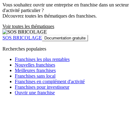
Vous souhaitez ouvrir une entreprise en franchise dans un secteur
d'activité particulier ?
Découvrez toutes les thématiques des franchises.
Voir toutes les thématiques
SOS BRICOLAGE
Documentation gratuite
Recherches populaires
Franchises les plus rentables
Nouvelles franchises
Meilleures franchises
Franchises sans local
Franchises en complément d'activité
Franchises pour investisseur
Ouvrir une franchise