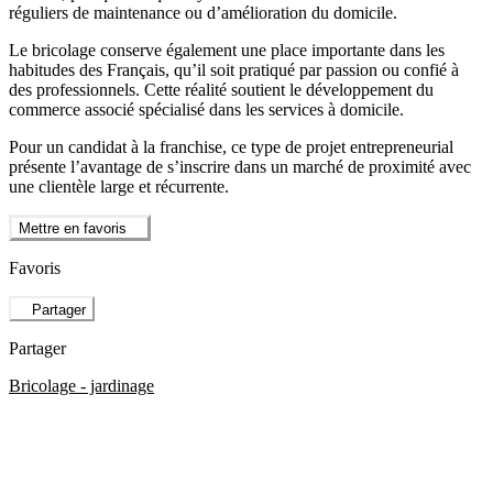
réguliers de maintenance ou d’amélioration du domicile.
Le bricolage conserve également une place importante dans les
habitudes des Français, qu’il soit pratiqué par passion ou confié à
des professionnels. Cette réalité soutient le développement du
commerce associé spécialisé dans les services à domicile.
Pour un candidat à la franchise, ce type de projet entrepreneurial
présente l’avantage de s’inscrire dans un marché de proximité avec
une clientèle large et récurrente.
Mettre en favoris
Favoris
Partager
Partager
Bricolage - jardinage