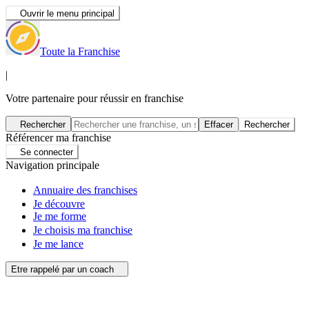
Ouvrir le menu principal
Toute la Franchise
|
Votre partenaire pour réussir en franchise
Rechercher
Effacer
Rechercher
Référencer ma franchise
Se connecter
Navigation principale
Annuaire des franchises
Je découvre
Je me forme
Je choisis ma franchise
Je me lance
Etre rappelé par un coach