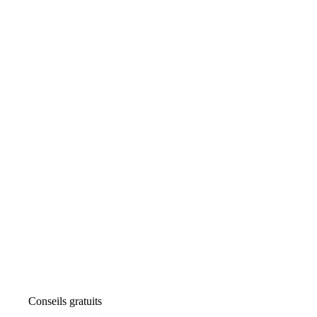
Conseils gratuits