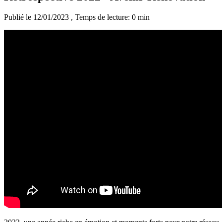
Publié le 12/01/2023
, Temps de lecture: 0 min