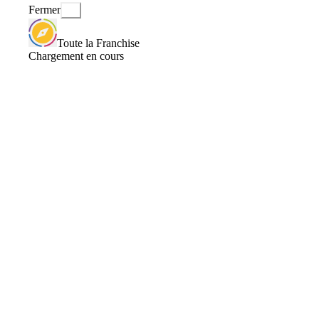
Fermer
Toute la Franchise
Chargement en cours