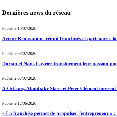
Dernières news du réseau
Publié le 10/07/2026
Avenir Rénovations réunit franchisés et partenaires l
Publié le 08/07/2026
Dorian et Nans Cayrier transforment leur passion pou
Publié le 03/07/2026
À Orléans, Aboubakr Slassi et Peter Clément ouvrent
Publié le 12/06/2026
« La franchise permet de propulser l'entrepreneur » :