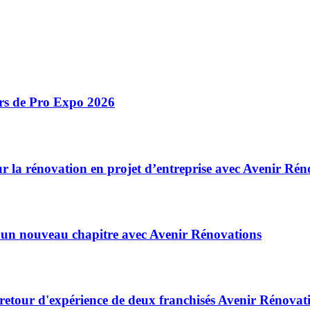
ors de Pro Expo 2026
r la rénovation en projet d’entreprise avec Avenir Rén
 un nouveau chapitre avec Avenir Rénovations
 retour d'expérience de deux franchisés Avenir Rénovat