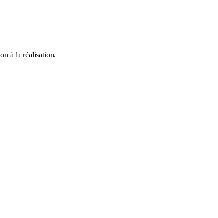
n à la réalisation.