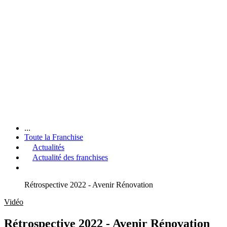
...
Toute la Franchise
Actualités
Actualité des franchises
Rétrospective 2022 - Avenir Rénovation
Vidéo
Rétrospective 2022 - Avenir Rénovation