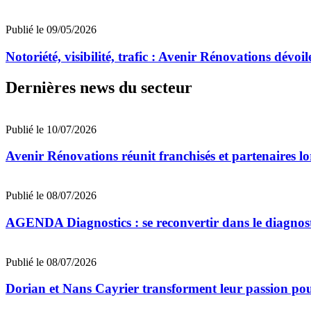
Publié le 09/05/2026
Notoriété, visibilité, trafic : Avenir Rénovations dévoil
Dernières news du secteur
Publié le 10/07/2026
Avenir Rénovations réunit franchisés et partenaires l
Publié le 08/07/2026
AGENDA Diagnostics : se reconvertir dans le diagnost
Publié le 08/07/2026
Dorian et Nans Cayrier transforment leur passion pou