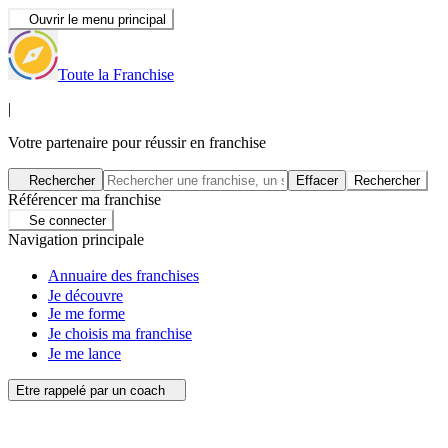
Ouvrir le menu principal
Toute la Franchise
|
Votre partenaire pour réussir en franchise
Rechercher
Effacer
Rechercher
Référencer ma franchise
Se connecter
Navigation principale
Annuaire des franchises
Je découvre
Je me forme
Je choisis ma franchise
Je me lance
Etre rappelé par un coach