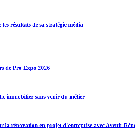
e les résultats de sa stratégie média
ors de Pro Expo 2026
ic immobilier sans venir du métier
r la rénovation en projet d’entreprise avec Avenir Rén