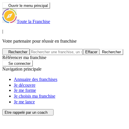
Ouvrir le menu principal
Toute la Franchise
|
Votre partenaire pour réussir en franchise
Rechercher
Effacer
Rechercher
Référencer ma franchise
Se connecter
Navigation principale
Annuaire des franchises
Je découvre
Je me forme
Je choisis ma franchise
Je me lance
Etre rappelé par un coach