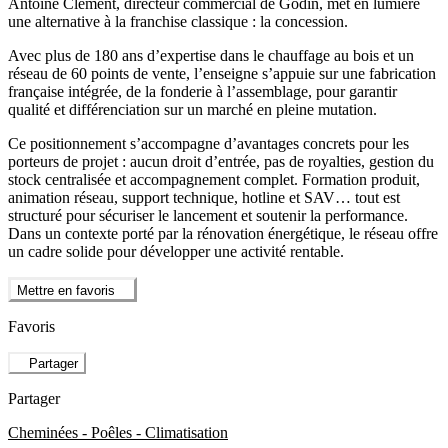
Antoine Clément, directeur commercial de Godin, met en lumière
une alternative à la franchise classique : la concession.
Avec plus de 180 ans d’expertise dans le chauffage au bois et un
réseau de 60 points de vente, l’enseigne s’appuie sur une fabrication
française intégrée, de la fonderie à l’assemblage, pour garantir
qualité et différenciation sur un marché en pleine mutation.
Ce positionnement s’accompagne d’avantages concrets pour les
porteurs de projet : aucun droit d’entrée, pas de royalties, gestion du
stock centralisée et accompagnement complet. Formation produit,
animation réseau, support technique, hotline et SAV… tout est
structuré pour sécuriser le lancement et soutenir la performance.
Dans un contexte porté par la rénovation énergétique, le réseau offre
un cadre solide pour développer une activité rentable.
Mettre en favoris
Favoris
Partager
Partager
Cheminées - Poêles - Climatisation