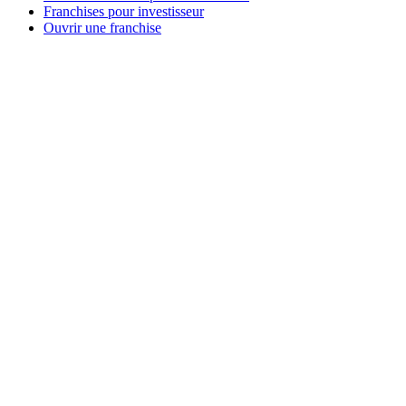
Franchises pour investisseur
Ouvrir une franchise