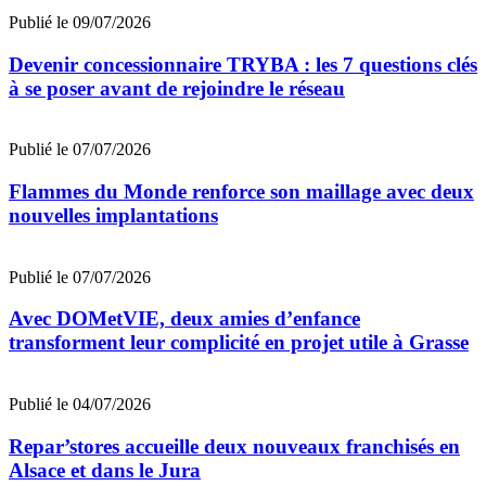
Publié le 09/07/2026
Devenir concessionnaire TRYBA : les 7 questions clés
à se poser avant de rejoindre le réseau
Publié le 07/07/2026
Flammes du Monde renforce son maillage avec deux
nouvelles implantations
Publié le 07/07/2026
Avec DOMetVIE, deux amies d’enfance
transforment leur complicité en projet utile à Grasse
Publié le 04/07/2026
Repar’stores accueille deux nouveaux franchisés en
Alsace et dans le Jura