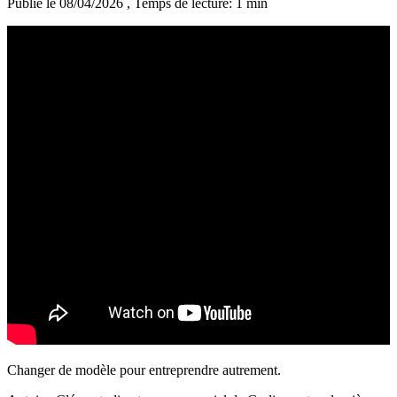
Publié le 08/04/2026
, Temps de lecture: 1 min
Changer de modèle pour entreprendre autrement.