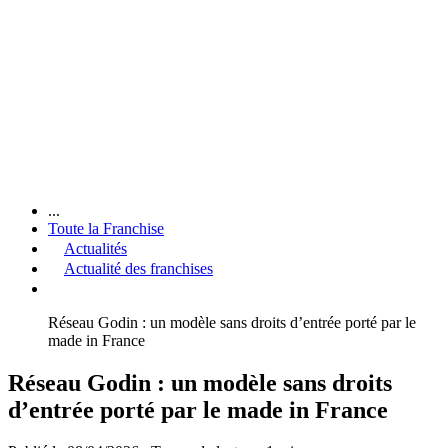
...
Toute la Franchise
Actualités
Actualité des franchises
Réseau Godin : un modèle sans droits d’entrée porté par le
made in France
Réseau Godin : un modèle sans droits
d’entrée porté par le made in France