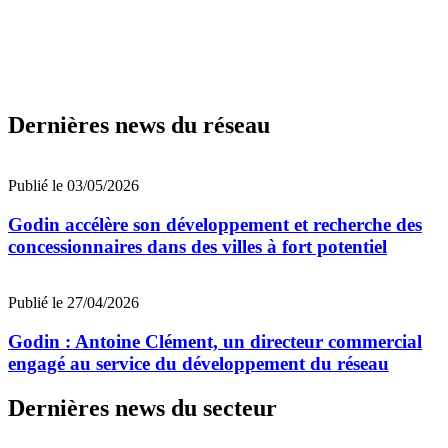
Dernières news du réseau
Publié le 03/05/2026
Godin accélère son développement et recherche des
concessionnaires dans des villes à fort potentiel
Publié le 27/04/2026
Godin : Antoine Clément, un directeur commercial
engagé au service du développement du réseau
Dernières news du secteur