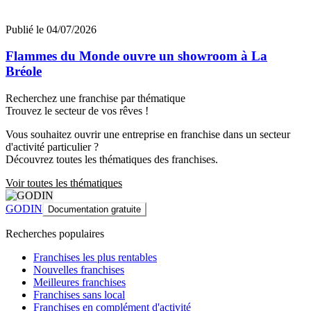
Publié le 04/07/2026
Flammes du Monde ouvre un showroom à La
Bréole
Recherchez une franchise par thématique
Trouvez le secteur de vos rêves !
Vous souhaitez ouvrir une entreprise en franchise dans un secteur
d'activité particulier ?
Découvrez toutes les thématiques des franchises.
Voir toutes les thématiques
GODIN
Documentation gratuite
Recherches populaires
Franchises les plus rentables
Nouvelles franchises
Meilleures franchises
Franchises sans local
Franchises en complément d'activité