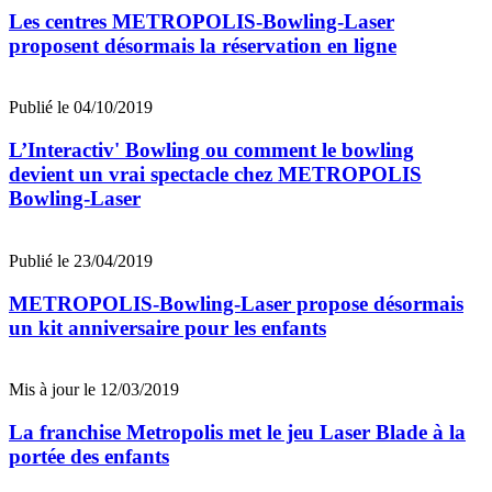
Les centres METROPOLIS-Bowling-Laser
proposent désormais la réservation en ligne
Publié le 04/10/2019
L’Interactiv' Bowling ou comment le bowling
devient un vrai spectacle chez METROPOLIS
Bowling-Laser
Publié le 23/04/2019
METROPOLIS-Bowling-Laser propose désormais
un kit anniversaire pour les enfants
Mis à jour le 12/03/2019
La franchise Metropolis met le jeu Laser Blade à la
portée des enfants