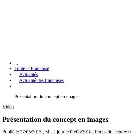
...
Toute la Franchise
Actualités
Actualité des franchises
Présentation du concept en images
Vidéo
Présentation du concept en images
Publié le 27/05/2015
, Mis à jour le 09/08/2018
, Temps de lecture: 0