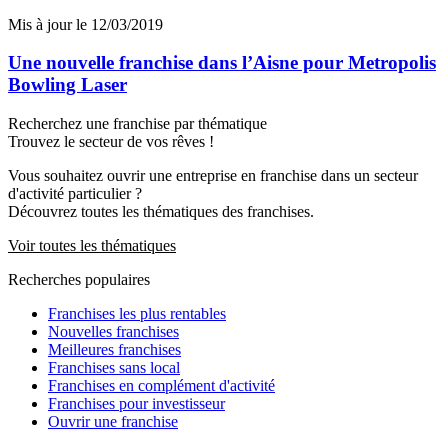
Mis à jour le 12/03/2019
Une nouvelle franchise dans l’Aisne pour Metropolis
Bowling Laser
Recherchez une franchise par thématique
Trouvez le secteur de vos rêves !
Vous souhaitez ouvrir une entreprise en franchise dans un secteur
d'activité particulier ?
Découvrez toutes les thématiques des franchises.
Voir toutes les thématiques
Recherches populaires
Franchises les plus rentables
Nouvelles franchises
Meilleures franchises
Franchises sans local
Franchises en complément d'activité
Franchises pour investisseur
Ouvrir une franchise