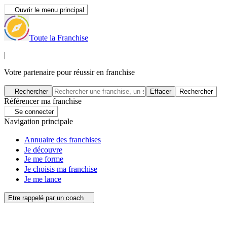
Ouvrir le menu principal
Toute la Franchise
|
Votre partenaire pour réussir en franchise
Rechercher
Effacer
Rechercher
Référencer ma franchise
Se connecter
Navigation principale
Annuaire des franchises
Je découvre
Je me forme
Je choisis ma franchise
Je me lance
Etre rappelé par un coach