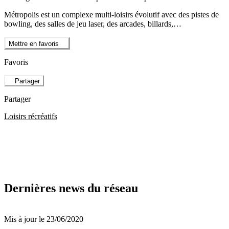
Métropolis est un complexe multi-loisirs évolutif avec des pistes de
bowling, des salles de jeu laser, des arcades, billards,…
Mettre en favoris
Favoris
Partager
Partager
Loisirs récréatifs
Dernières news du réseau
Mis à jour le 23/06/2020