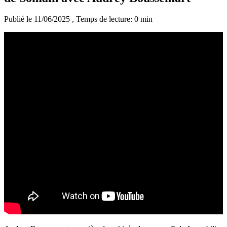
Publié le 11/06/2025
, Temps de lecture: 0 min