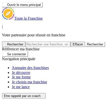
Ouvrir le menu principal
Toute la Franchise
|
Votre partenaire pour réussir en franchise
Rechercher
Effacer
Rechercher
Référencer ma franchise
Se connecter
Navigation principale
Annuaire des franchises
Je découvre
Je me forme
Je choisis ma franchise
Je me lance
Etre rappelé par un coach