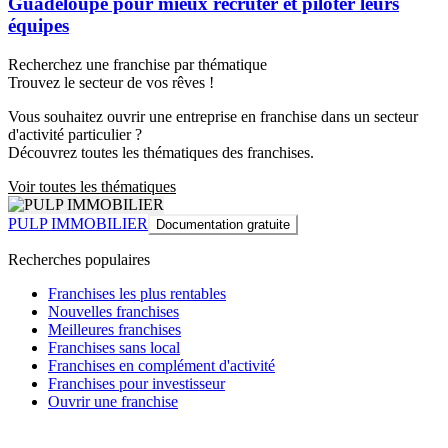
Guadeloupe pour mieux recruter et piloter leurs
équipes
Recherchez une franchise par thématique
Trouvez le secteur de vos rêves !
Vous souhaitez ouvrir une entreprise en franchise dans un secteur
d'activité particulier ?
Découvrez toutes les thématiques des franchises.
Voir toutes les thématiques
PULP IMMOBILIER
Documentation gratuite
Recherches populaires
Franchises les plus rentables
Nouvelles franchises
Meilleures franchises
Franchises sans local
Franchises en complément d'activité
Franchises pour investisseur
Ouvrir une franchise