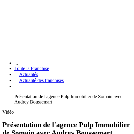
...
Toute la Franchise
Actualités
Actualité des franchises
Présentation de l'agence Pulp Immobilier de Somain avec
Audrey Boussemart
Vidéo
Présentation de l'agence Pulp Immobilier
de Somain avec Audrey Boussemart