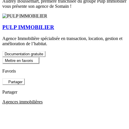
Audrey Boussemart, première franchisée du groupe Pulp Immobilier
vous présente son agence de Somain !
PULP IMMOBILIER
Agence Immobilière spécialisée en transaction, location, gestion et
amélioration de l’habitat.
Documentation gratuite
Mettre en favoris
Favoris
Partager
Partager
Agences immobilières