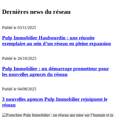
Dernières news du réseau
Publié le 03/11/2025
Pulp Immobilier Haubourdin : une réussite
exemplaire au sein d’un réseau en pleine expansion
Publié le 26/10/2025
Pulp Immobilier : un démarrage prometteur pour
les nouvelles agences du réseau
Publié le 04/08/2025
3 nouvelles agences Pulp Immobilier rejoignent le
réseau