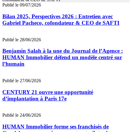
Publié le 09/07/2026
Bilan 2025, Perspectives 2026 : Entretien avec
Gabriel Pacheco, cofondateur & CEO de SAFTI
Publié le 28/06/2026
Benjamin Salah à la une du Journal de l’Agence :
HUMAN Immobilier défend un modèle centré sur
l’humain
Publié le 27/06/2026
CENTURY 21 ouvre une opportunité
d’implantation à Paris 17e
Publié le 24/06/2026
HUMAN Immobilier forme ses franchisés de