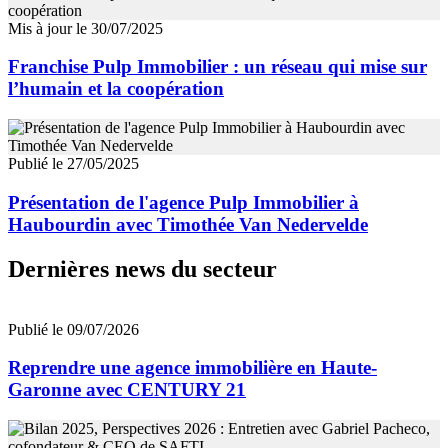
Mis à jour le 30/07/2025
Franchise Pulp Immobilier : un réseau qui mise sur
l’humain et la coopération
Publié le 27/05/2025
Présentation de l'agence Pulp Immobilier à
Haubourdin avec Timothée Van Nedervelde
Dernières news du secteur
Publié le 09/07/2026
Reprendre une agence immobilière en Haute-
Garonne avec CENTURY 21