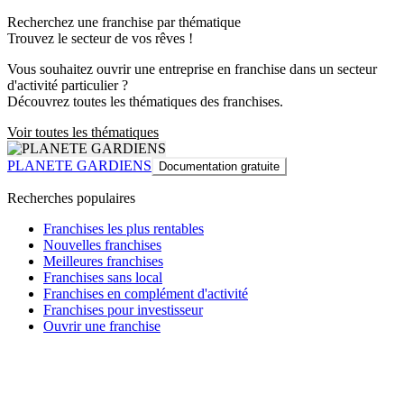
Recherchez une franchise par thématique
Trouvez le secteur de vos rêves !
Vous souhaitez ouvrir une entreprise en franchise dans un secteur
d'activité particulier ?
Découvrez toutes les thématiques des franchises.
Voir toutes les thématiques
PLANETE GARDIENS
Documentation gratuite
Recherches populaires
Franchises les plus rentables
Nouvelles franchises
Meilleures franchises
Franchises sans local
Franchises en complément d'activité
Franchises pour investisseur
Ouvrir une franchise