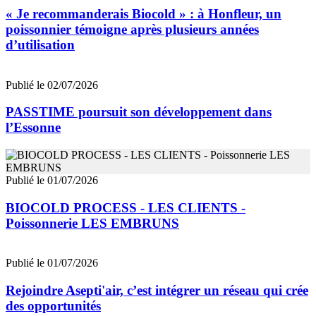
« Je recommanderais Biocold » : à Honfleur, un
poissonnier témoigne après plusieurs années
d’utilisation
Publié le 02/07/2026
PASSTIME poursuit son développement dans
l’Essonne
Publié le 01/07/2026
BIOCOLD PROCESS - LES CLIENTS -
Poissonnerie LES EMBRUNS
Publié le 01/07/2026
Rejoindre Asepti'air, c’est intégrer un réseau qui crée
des opportunités