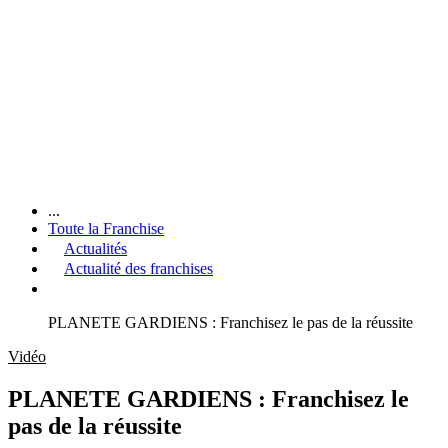
...
Toute la Franchise
Actualités
Actualité des franchises
PLANETE GARDIENS : Franchisez le pas de la réussite
Vidéo
PLANETE GARDIENS : Franchisez le
pas de la réussite