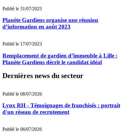
Publié le 31/07/2023
Planète Gardiens organise une réunion
d’information en août 2023
Publié le 17/07/2023
Remplacement de gardien d’immeuble à Lille :
Planète Gardiens décrit le candidat idéal
Dernières news du secteur
Publié le 08/07/2026
Lynx RH - Témoignages de franchisés : portrait
d'un réseau de recrutement
Publié le 06/07/2026