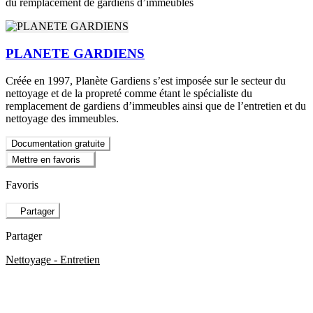
du remplacement de gardiens d’immeubles
PLANETE GARDIENS
Créée en 1997, Planète Gardiens s’est imposée sur le secteur du
nettoyage et de la propreté comme étant le spécialiste du
remplacement de gardiens d’immeubles ainsi que de l’entretien et du
nettoyage des immeubles.
Documentation gratuite
Mettre en favoris
Favoris
Partager
Partager
Nettoyage - Entretien