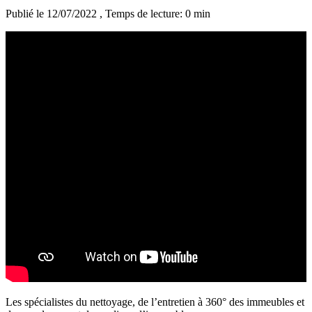
Publié le 12/07/2022
, Temps de lecture: 0 min
Les spécialistes du nettoyage, de l’entretien à 360° des immeubles et