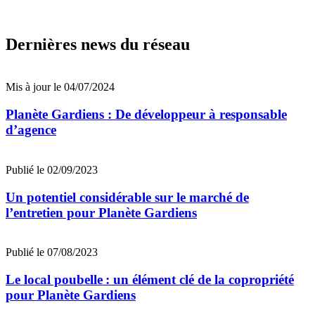
Dernières news du réseau
Mis à jour le 04/07/2024
Planète Gardiens : De développeur à responsable
d’agence
Publié le 02/09/2023
Un potentiel considérable sur le marché de
l’entretien pour Planète Gardiens
Publié le 07/08/2023
Le local poubelle : un élément clé de la copropriété
pour Planète Gardiens