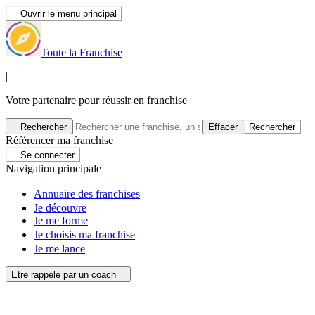
Ouvrir le menu principal
Toute la Franchise
|
Votre partenaire pour réussir en franchise
Rechercher
Effacer
Rechercher
Référencer ma franchise
Se connecter
Navigation principale
Annuaire des franchises
Je découvre
Je me forme
Je choisis ma franchise
Je me lance
Etre rappelé par un coach