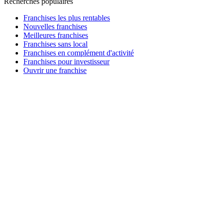
Recherches populaires
Franchises les plus rentables
Nouvelles franchises
Meilleures franchises
Franchises sans local
Franchises en complément d'activité
Franchises pour investisseur
Ouvrir une franchise