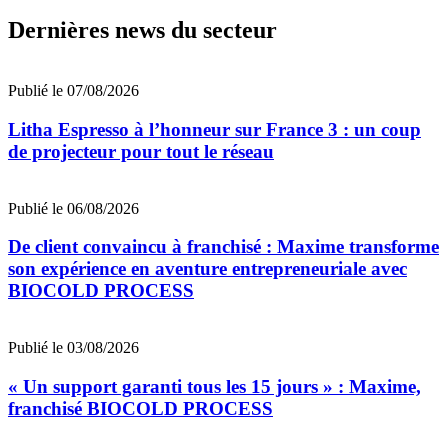
Dernières news du secteur
Publié le 07/08/2026
Litha Espresso à l’honneur sur France 3 : un coup
de projecteur pour tout le réseau
Publié le 06/08/2026
De client convaincu à franchisé : Maxime transforme
son expérience en aventure entrepreneuriale avec
BIOCOLD PROCESS
Publié le 03/08/2026
« Un support garanti tous les 15 jours » : Maxime,
franchisé BIOCOLD PROCESS