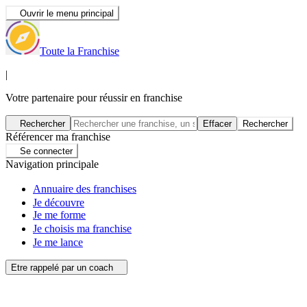
Ouvrir le menu principal
Toute la Franchise
|
Votre partenaire pour réussir en franchise
Rechercher
Effacer
Rechercher
Référencer ma franchise
Se connecter
Navigation principale
Annuaire des franchises
Je découvre
Je me forme
Je choisis ma franchise
Je me lance
Etre rappelé par un coach