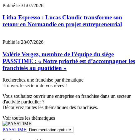
Publié le 31/07/2026
Litha Espresso : Lucas Claudic transforme son
retour en Normandie en projet entrepreneurial
Publié le 28/07/2026
Valérie Vergez, membre de l’équipe du siège
PASSTIME : « Notre priorité est d’accompagner les
franchisés au quotidien »
Recherchez une franchise par thématique
Trouvez le secteur de vos rêves !
Vous souhaitez ouvrir une entreprise en franchise dans un secteur
d'activité particulier ?
Découvrez toutes les thématiques des franchises.
Voir toutes les thématiques
PASSTIME
Documentation gratuite