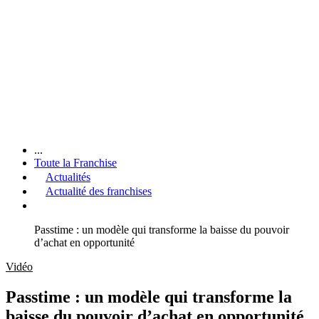
...
Toute la Franchise
Actualités
Actualité des franchises
Passtime : un modèle qui transforme la baisse du pouvoir
d’achat en opportunité
Vidéo
Passtime : un modèle qui transforme la
baisse du pouvoir d’achat en opportunité