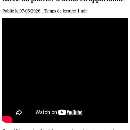
Publié le 07/05/2026
, Temps de lecture: 1 min