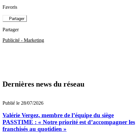
Favoris
Partager
Partager
Publicité - Marketing
Dernières news du réseau
Publié le 28/07/2026
Valérie Vergez, membre de l’équipe du siège
PASSTIME : « Notre priorité est d’accompagner les
franchisés au quotidien »