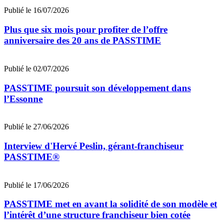
Publié le 16/07/2026
Plus que six mois pour profiter de l’offre
anniversaire des 20 ans de PASSTIME
Publié le 02/07/2026
PASSTIME poursuit son développement dans
l’Essonne
Publié le 27/06/2026
Interview d'Hervé Peslin, gérant-franchiseur
PASSTIME®
Publié le 17/06/2026
PASSTIME met en avant la solidité de son modèle et
l’intérêt d’une structure franchiseur bien cotée