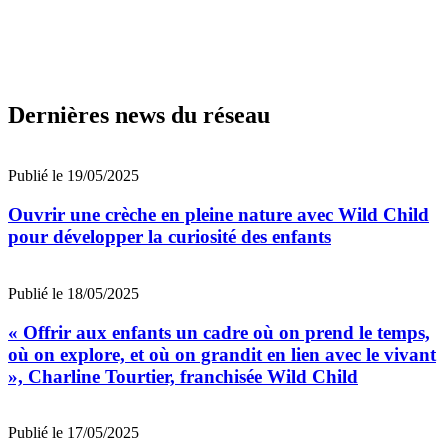
Dernières news du réseau
Publié le 19/05/2025
Ouvrir une crèche en pleine nature avec Wild Child
pour développer la curiosité des enfants
Publié le 18/05/2025
« Offrir aux enfants un cadre où on prend le temps,
où on explore, et où on grandit en lien avec le vivant
», Charline Tourtier, franchisée Wild Child
Publié le 17/05/2025