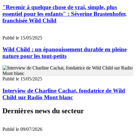
"Revenir à quelque chose de vrai, simple, plus
essentiel pour les enfants" : Séverine Brastenhofer,
franchisée Wild Child
Publié le 15/05/2025
Wild Child : un épanouissement durable en pleine
nature pour les tout-petits
Publié le 15/05/2025
Interview de Charline Cachat, fondatrice de Wild
Child sur Radio Mont blanc
Dernières news du secteur
Publié le 09/07/2026