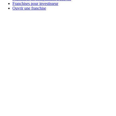
Franchises pour investisseur
Ouvrir une franchise