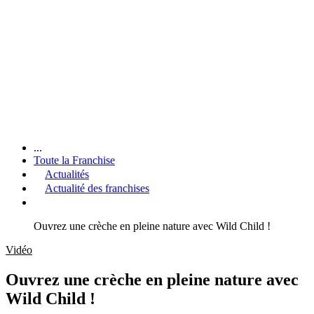
...
Toute la Franchise
Actualités
Actualité des franchises
Ouvrez une crèche en pleine nature avec Wild Child !
Vidéo
Ouvrez une crèche en pleine nature avec
Wild Child !