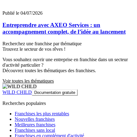
Publié le 04/07/2026
Entreprendre avec AXEO Services : un
accompagnement complet, de l’idée au lancement
Recherchez une franchise par thématique
Trouvez le secteur de vos rêves !
Vous souhaitez ouvrir une entreprise en franchise dans un secteur
d'activité particulier ?
Découvrez toutes les thématiques des franchises.
Voir toutes les thématiques
WILD CHILD
Documentation gratuite
Recherches populaires
Franchises les plus rentables
Nouvelles franchises
Meilleures franchises
Franchises sans local
Franchises en complément d'activité