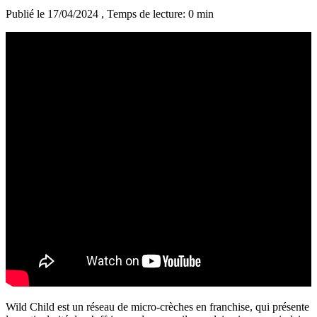
Publié le 17/04/2024
, Temps de lecture: 0 min
Wild Child est un réseau de micro-crèches en franchise, qui présente