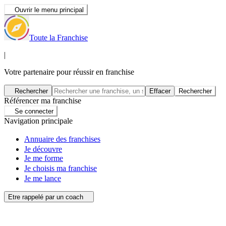
Ouvrir le menu principal
Toute la Franchise
|
Votre partenaire pour réussir en franchise
Rechercher
Effacer
Rechercher
Référencer ma franchise
Se connecter
Navigation principale
Annuaire des franchises
Je découvre
Je me forme
Je choisis ma franchise
Je me lance
Etre rappelé par un coach