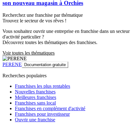
son nouveau magasin à Orchies
Recherchez une franchise par thématique
Trouvez le secteur de vos rêves !
Vous souhaitez ouvrir une entreprise en franchise dans un secteur
d'activité particulier ?
Découvrez toutes les thématiques des franchises.
Voir toutes les thématiques
PERENE
Documentation gratuite
Recherches populaires
Franchises les plus rentables
Nouvelles franchises
Meilleures franchises
Franchises sans local
Franchises en complément d'activité
Franchises pour investisseur
Ouvrir une franchise