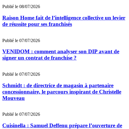
Publié le 08/07/2026
Raison Home fait de l’intelligence collective un levier
de réussite pour ses franchisés
Publié le 07/07/2026
VENIDOM : comment analyser son DIP avant de
signer un contrat de franchise ?
Publié le 07/07/2026
Schmidt : de directrice de magasin à partenaire
concessionnaire, le parcours inspirant de Christelle
Mouveau
Publié le 07/07/2026
Cuisinella : Samuel Deffenu prépare l’ouverture de