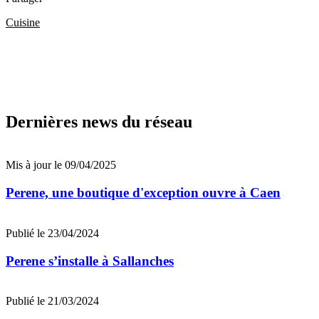
Cuisine
Dernières news du réseau
Mis à jour le 09/04/2025
Perene, une boutique d'exception ouvre à Caen
Publié le 23/04/2024
Perene s’installe à Sallanches
Publié le 21/03/2024