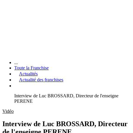
...
Toute la Franchise
Actualités
Actualité des franchises
Interview de Luc BROSSARD, Directeur de l'enseigne
PERENE
Vidéo
Interview de Luc BROSSARD, Directeur
de l'enseigne PERENE