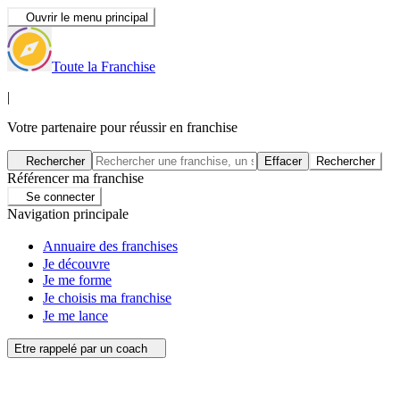
Ouvrir le menu principal
Toute la Franchise
|
Votre partenaire pour réussir en franchise
Rechercher
Effacer
Rechercher
Référencer ma franchise
Se connecter
Navigation principale
Annuaire des franchises
Je découvre
Je me forme
Je choisis ma franchise
Je me lance
Etre rappelé par un coach