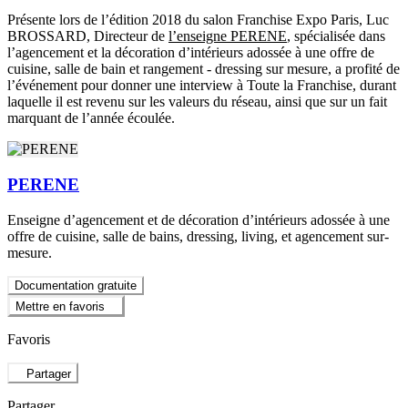
Présente lors de l’édition 2018 du salon Franchise Expo Paris, Luc
BROSSARD, Directeur de
l’enseigne PERENE
, spécialisée dans
l’agencement et la décoration d’intérieurs adossée à une offre de
cuisine, salle de bain et rangement - dressing sur mesure, a profité de
l’événement pour donner une interview à Toute la Franchise, durant
laquelle il est revenu sur les valeurs du réseau, ainsi que sur un fait
marquant de l’année écoulée.
PERENE
Enseigne d’agencement et de décoration d’intérieurs adossée à une
offre de cuisine, salle de bains, dressing, living, et agencement sur-
mesure.
Documentation gratuite
Mettre en favoris
Favoris
Partager
Partager