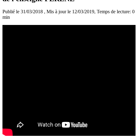
Publié le 31/03/2018
, Mis à jour le 12/03/2019
, Temps de lecture: 0
min