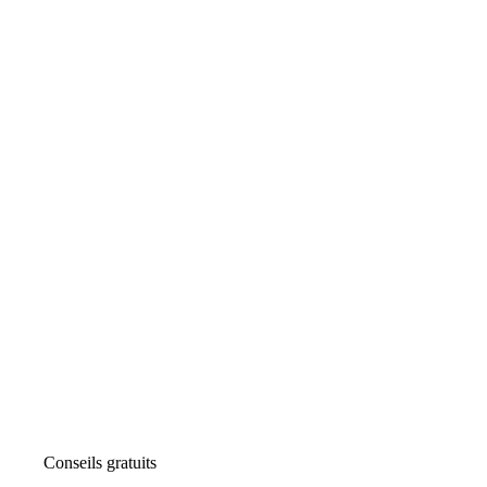
Conseils gratuits