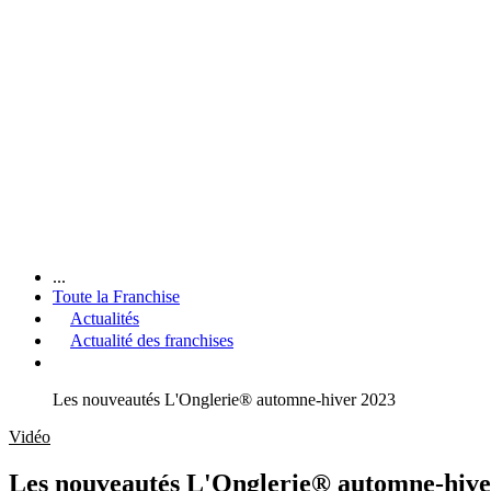
...
Toute la Franchise
Actualités
Actualité des franchises
Les nouveautés L'Onglerie® automne-hiver 2023
Vidéo
Les nouveautés L'Onglerie® automne-hive