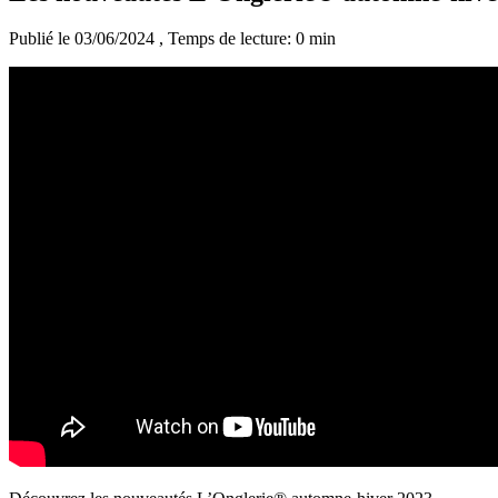
Publié le 03/06/2024
, Temps de lecture: 0 min