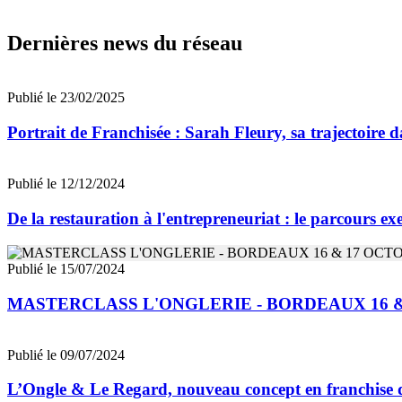
Dernières news du réseau
Publié le 23/02/2025
Portrait de Franchisée : Sarah Fleury, sa trajectoire d
Publié le 12/12/2024
De la restauration à l'entrepreneuriat : le parcours
Publié le 15/07/2024
MASTERCLASS L'ONGLERIE - BORDEAUX 16 
Publié le 09/07/2024
L’Ongle & Le Regard, nouveau concept en franchise 