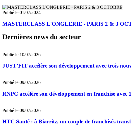
Publié le 01/07/2024
MASTERCLASS L'ONGLERIE - PARIS 2 & 3 O
Dernières news du secteur
Publié le 10/07/2026
JUST’FIT accélère son développement avec trois nouv
Publié le 09/07/2026
RNPC accélère son développement en franchise avec 10
Publié le 09/07/2026
HTC Santé : à Biarritz, un couple de franchisés trans