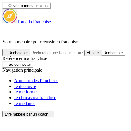
Ouvrir le menu principal
Toute la Franchise
|
Votre partenaire pour réussir en franchise
Rechercher
Effacer
Rechercher
Référencer ma franchise
Se connecter
Navigation principale
Annuaire des franchises
Je découvre
Je me forme
Je choisis ma franchise
Je me lance
Etre rappelé par un coach