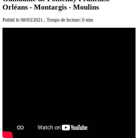
Orléans - Montargis - Moulins
Publié le 08/03/2021
, Temps de lecture: 0 min