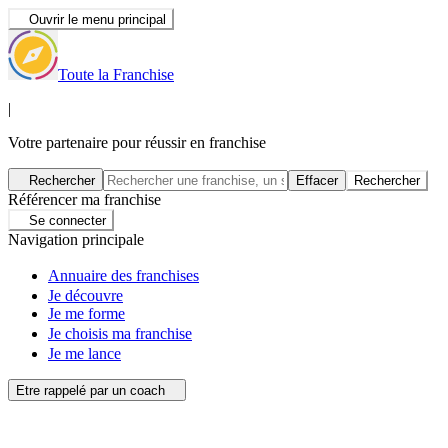
Ouvrir le menu principal
Toute la Franchise
|
Votre partenaire pour réussir en franchise
Rechercher
Effacer
Rechercher
Référencer ma franchise
Se connecter
Navigation principale
Annuaire des franchises
Je découvre
Je me forme
Je choisis ma franchise
Je me lance
Etre rappelé par un coach