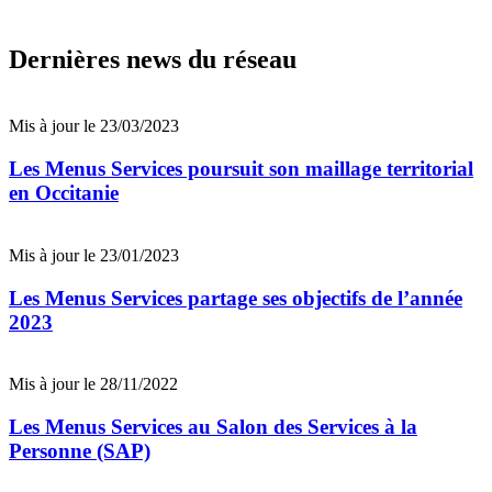
Dernières news du réseau
Mis à jour le 23/03/2023
Les Menus Services poursuit son maillage territorial
en Occitanie
Mis à jour le 23/01/2023
Les Menus Services partage ses objectifs de l’année
2023
Mis à jour le 28/11/2022
Les Menus Services au Salon des Services à la
Personne (SAP)