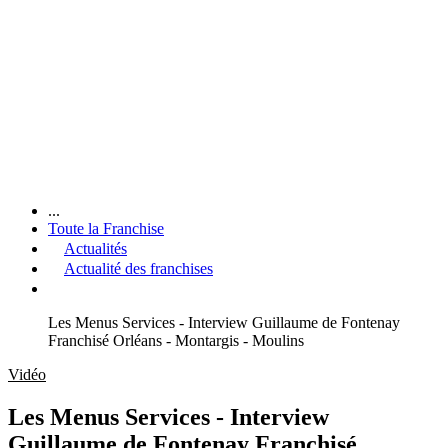
...
Toute la Franchise
Actualités
Actualité des franchises
Les Menus Services - Interview Guillaume de Fontenay
Franchisé Orléans - Montargis - Moulins
Vidéo
Les Menus Services - Interview
Guillaume de Fontenay Franchisé