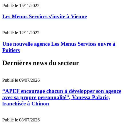
Publié le 15/11/2022
Les Menus Services s'invite à Vienne
Publié le 12/11/2022
Une nouvelle agence Les Menus Services ouvre à
Poitiers
Dernières news du secteur
Publié le 09/07/2026
“APEF encourage chacun à développer son agence
avec sa propre personnalité”, Vanessa Palaric,
franchisée à Chinon
Publié le 08/07/2026