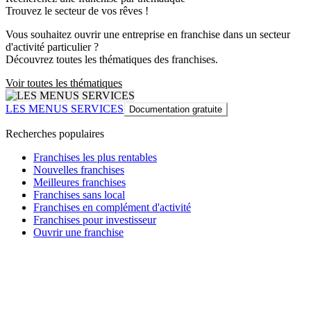
Trouvez le secteur de vos rêves !
Vous souhaitez ouvrir une entreprise en franchise dans un secteur
d'activité particulier ?
Découvrez toutes les thématiques des franchises.
Voir toutes les thématiques
LES MENUS SERVICES
Documentation gratuite
Recherches populaires
Franchises les plus rentables
Nouvelles franchises
Meilleures franchises
Franchises sans local
Franchises en complément d'activité
Franchises pour investisseur
Ouvrir une franchise