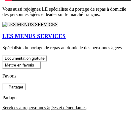
Vous aussi rejoignez LE spécialiste du portage de repas à domicile
des personnes âgées et leader sur le marché français.
LES MENUS SERVICES
Spécialiste du portage de repas au domicile des personnes âgées
Documentation gratuite
Mettre en favoris
Favoris
Partager
Partager
Services aux personnes âgées et dépendantes