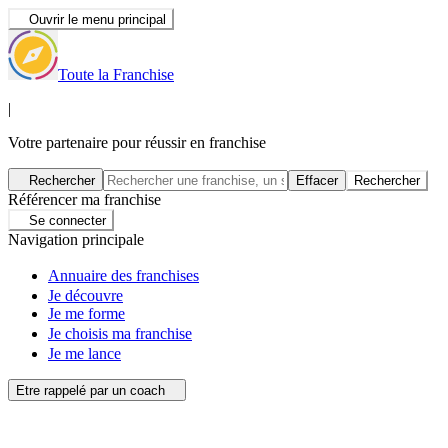
Ouvrir le menu principal
Toute la Franchise
|
Votre partenaire pour réussir en franchise
Rechercher
Effacer
Rechercher
Référencer ma franchise
Se connecter
Navigation principale
Annuaire des franchises
Je découvre
Je me forme
Je choisis ma franchise
Je me lance
Etre rappelé par un coach