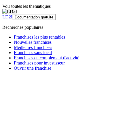
Voir toutes les thématiques
LD2I
Documentation gratuite
Recherches populaires
Franchises les plus rentables
Nouvelles franchises
Meilleures franchises
Franchises sans local
Franchises en complément d'activité
Franchises pour investisseur
Ouvrir une franchise