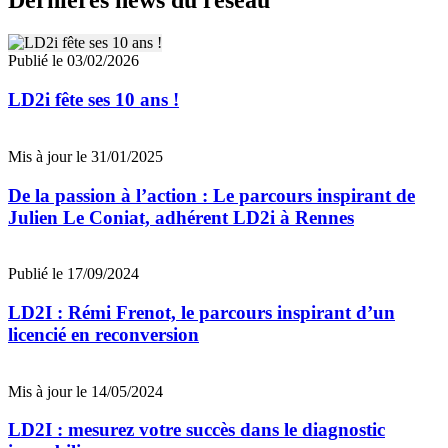
Dernières news du réseau
Publié le 03/02/2026
LD2i fête ses 10 ans !
Mis à jour le 31/01/2025
De la passion à l’action : Le parcours inspirant de
Julien Le Coniat, adhérent LD2i à Rennes
Publié le 17/09/2024
LD2I : Rémi Frenot, le parcours inspirant d’un
licencié en reconversion
Mis à jour le 14/05/2024
LD2I : mesurez votre succès dans le diagnostic