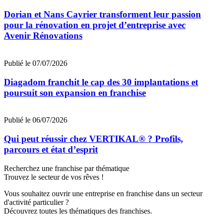
Dorian et Nans Cayrier transforment leur passion
pour la rénovation en projet d’entreprise avec
Avenir Rénovations
Publié le 07/07/2026
Diagadom franchit le cap des 30 implantations et
poursuit son expansion en franchise
Publié le 06/07/2026
Qui peut réussir chez VERTIKAL® ? Profils,
parcours et état d’esprit
Recherchez une franchise par thématique
Trouvez le secteur de vos rêves !
Vous souhaitez ouvrir une entreprise en franchise dans un secteur
d'activité particulier ?
Découvrez toutes les thématiques des franchises.