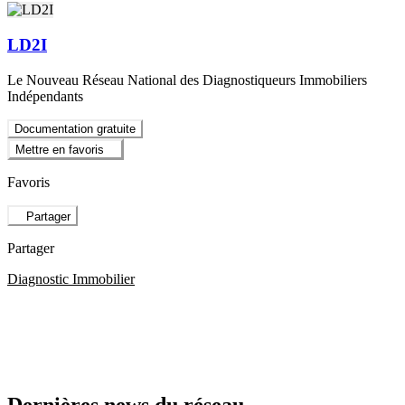
LD2I
Le Nouveau Réseau National des Diagnostiqueurs Immobiliers
Indépendants
Documentation gratuite
Mettre en favoris
Favoris
Partager
Partager
Diagnostic Immobilier