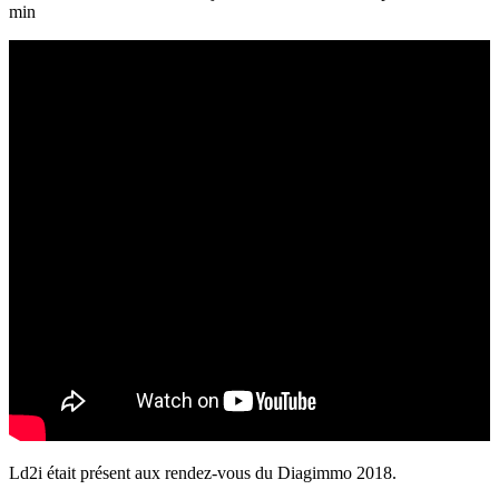
min
Ld2i était présent aux rendez-vous du Diagimmo 2018.