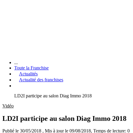
...
Toute la Franchise
Actualités
Actualité des franchises
LD2I participe au salon Diag Immo 2018
Vidéo
LD2I participe au salon Diag Immo 2018
Publié le 30/05/2018
, Mis à jour le 09/08/2018
, Temps de lecture: 0