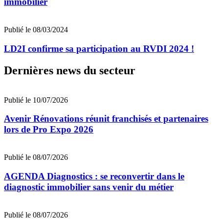
immobilier
Publié le 08/03/2024
LD2I confirme sa participation au RVDI 2024 !
Dernières news du secteur
Publié le 10/07/2026
Avenir Rénovations réunit franchisés et partenaires
lors de Pro Expo 2026
Publié le 08/07/2026
AGENDA Diagnostics : se reconvertir dans le
diagnostic immobilier sans venir du métier
Publié le 08/07/2026