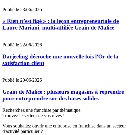
Publié le 23/06/2026
« Rien n’est figé » : la leçon entrepreneuriale de
Laure Mariani, multi-affiliée Grain de Malice
Publié le 22/06/2026
Darjeeling décroche une nouvelle fois l'Or de la
satisfaction client
Publié le 20/06/2026
Grain de Malice : plusieurs magasins à reprendre
pour entreprendre sur des bases solides
Recherchez une franchise par thématique
Trouvez le secteur de vos rêves !
Vous souhaitez ouvrir une entreprise en franchise dans un secteur
d'activité particulier ?