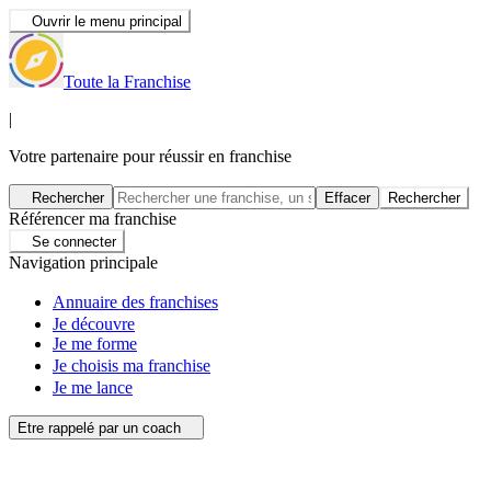
Ouvrir le menu principal
Toute la Franchise
|
Votre partenaire pour réussir en franchise
Rechercher
Effacer
Rechercher
Référencer ma franchise
Se connecter
Navigation principale
Annuaire des franchises
Je découvre
Je me forme
Je choisis ma franchise
Je me lance
Etre rappelé par un coach