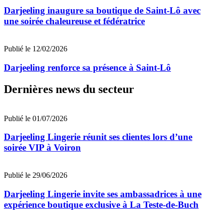
Darjeeling inaugure sa boutique de Saint-Lô avec
une soirée chaleureuse et fédératrice
Publié le 12/02/2026
Darjeeling renforce sa présence à Saint-Lô
Dernières news du secteur
Publié le 01/07/2026
Darjeeling Lingerie réunit ses clientes lors d’une
soirée VIP à Voiron
Publié le 29/06/2026
Darjeeling Lingerie invite ses ambassadrices à une
expérience boutique exclusive à La Teste-de-Buch