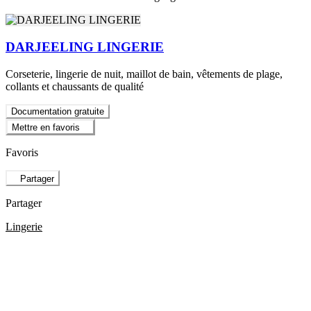
DARJEELING LINGERIE
Corseterie, lingerie de nuit, maillot de bain, vêtements de plage,
collants et chaussants de qualité
Documentation gratuite
Mettre en favoris
Favoris
Partager
Partager
Lingerie