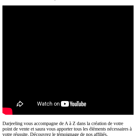
Darjeeling vous accompagne de A à Z dans la création de votre
point de vente et saura vous apporter tous les éléments nécessaires à
votre réussite. Découvrez le témoignage de nos affiliés.