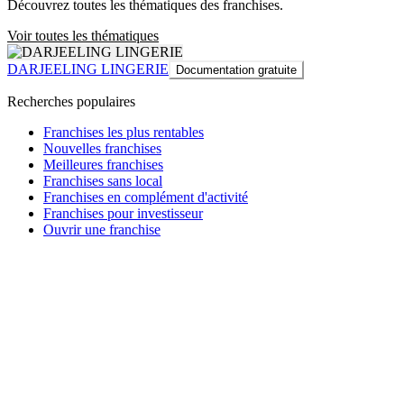
Découvrez toutes les thématiques des franchises.
Voir toutes les thématiques
DARJEELING LINGERIE
Documentation gratuite
Recherches populaires
Franchises les plus rentables
Nouvelles franchises
Meilleures franchises
Franchises sans local
Franchises en complément d'activité
Franchises pour investisseur
Ouvrir une franchise