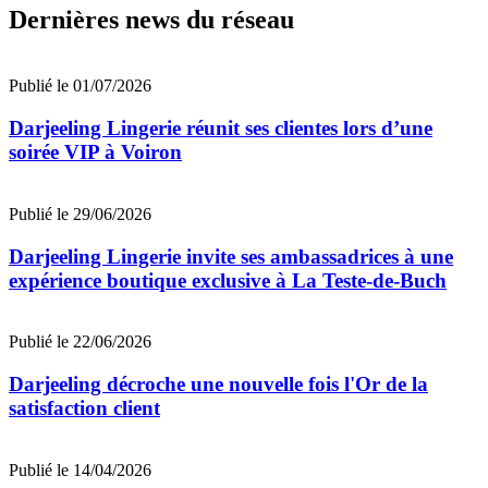
Dernières news du réseau
Publié le 01/07/2026
Darjeeling Lingerie réunit ses clientes lors d’une
soirée VIP à Voiron
Publié le 29/06/2026
Darjeeling Lingerie invite ses ambassadrices à une
expérience boutique exclusive à La Teste-de-Buch
Publié le 22/06/2026
Darjeeling décroche une nouvelle fois l'Or de la
satisfaction client
Publié le 14/04/2026