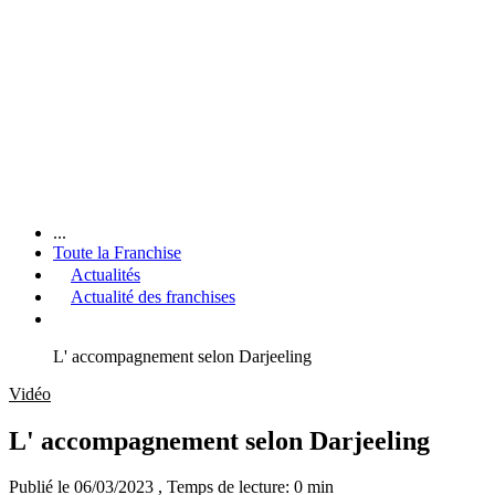
...
Toute la Franchise
Actualités
Actualité des franchises
L' accompagnement selon Darjeeling
Vidéo
L' accompagnement selon Darjeeling
Publié le 06/03/2023
, Temps de lecture: 0 min