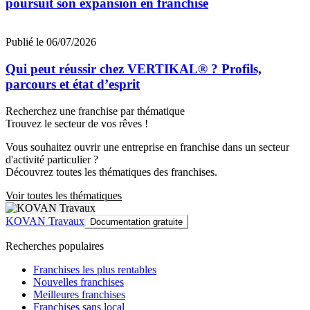
poursuit son expansion en franchise
Publié le 06/07/2026
Qui peut réussir chez VERTIKAL® ? Profils,
parcours et état d’esprit
Recherchez une franchise par thématique
Trouvez le secteur de vos rêves !
Vous souhaitez ouvrir une entreprise en franchise dans un secteur
d'activité particulier ?
Découvrez toutes les thématiques des franchises.
Voir toutes les thématiques
KOVAN Travaux
Documentation gratuite
Recherches populaires
Franchises les plus rentables
Nouvelles franchises
Meilleures franchises
Franchises sans local