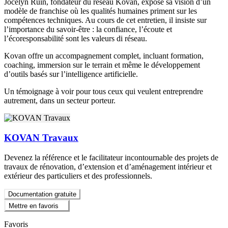
Jocelyn Ruin, fondateur du réseau Kovan, expose sa vision d’un
modèle de franchise où les qualités humaines priment sur les
compétences techniques. Au cours de cet entretien, il insiste sur
l’importance du savoir-être : la confiance, l’écoute et
l’écoresponsabilité sont les valeurs di réseau.
Kovan offre un accompagnement complet, incluant formation,
coaching, immersion sur le terrain et même le développement
d’outils basés sur l’intelligence artificielle.
Un témoignage à voir pour tous ceux qui veulent entreprendre
autrement, dans un secteur porteur.
KOVAN Travaux
Devenez la référence et le facilitateur incontournable des projets de
travaux de rénovation, d’extension et d’aménagement intérieur et
extérieur des particuliers et des professionnels.
Documentation gratuite
Mettre en favoris
Favoris