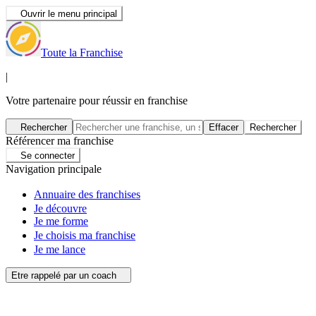
Ouvrir le menu principal
Toute la Franchise
|
Votre partenaire pour réussir en franchise
Rechercher
Effacer
Rechercher
Référencer ma franchise
Se connecter
Navigation principale
Annuaire des franchises
Je découvre
Je me forme
Je choisis ma franchise
Je me lance
Etre rappelé par un coach