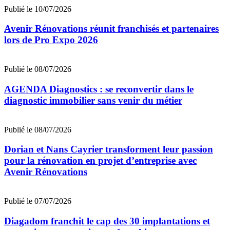
Publié le 10/07/2026
Avenir Rénovations réunit franchisés et partenaires
lors de Pro Expo 2026
Publié le 08/07/2026
AGENDA Diagnostics : se reconvertir dans le
diagnostic immobilier sans venir du métier
Publié le 08/07/2026
Dorian et Nans Cayrier transforment leur passion
pour la rénovation en projet d’entreprise avec
Avenir Rénovations
Publié le 07/07/2026
Diagadom franchit le cap des 30 implantations et