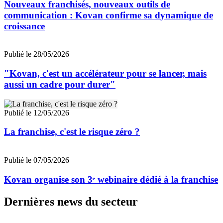
Nouveaux franchisés, nouveaux outils de
communication : Kovan confirme sa dynamique de
croissance
Publié le 28/05/2026
"Kovan, c'est un accélérateur pour se lancer, mais
aussi un cadre pour durer"
Publié le 12/05/2026
La franchise, c'est le risque zéro ?
Publié le 07/05/2026
Kovan organise son 3ᵉ webinaire dédié à la franchise
Dernières news du secteur