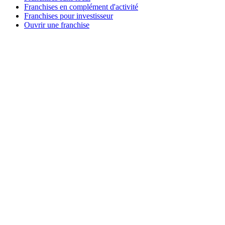
Franchises en complément d'activité
Franchises pour investisseur
Ouvrir une franchise