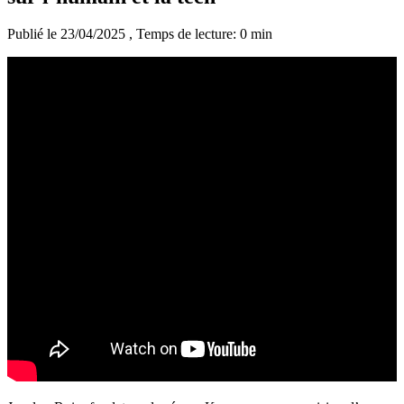
Publié le 23/04/2025
, Temps de lecture: 0 min