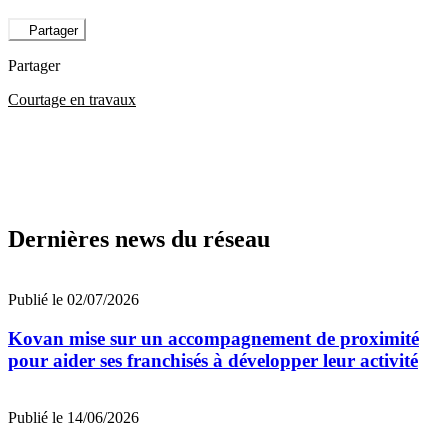
Partager
Partager
Courtage en travaux
Dernières news du réseau
Publié le 02/07/2026
Kovan mise sur un accompagnement de proximité
pour aider ses franchisés à développer leur activité
Publié le 14/06/2026