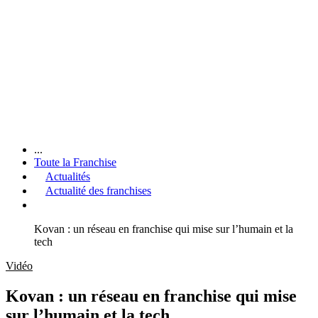
...
Toute la Franchise
Actualités
Actualité des franchises
Kovan : un réseau en franchise qui mise sur l’humain et la
tech
Vidéo
Kovan : un réseau en franchise qui mise
sur l’humain et la tech