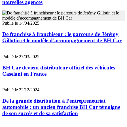
nouvelles agences
Publié le 14/04/2025
De franchisé à franchiseur : le parcours de Jérémy
Gillotin et le modèle d’accompagnement de BH Car
Publié le 27/03/2025
BH Car devient distributeur officiel des véhicules
Caselani en France
Publié le 22/12/2024
De la grande distribution à l’entrepreneuriat
automobile : un ancien franchisé BH Car témoigne
de son succès et de sa satisfaction