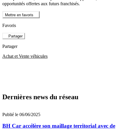
opportunités offertes aux futurs franchisés.
Mettre en favoris
Favoris
Partager
Partager
Achat et Vente véhicules
Dernières news du réseau
Publié le 06/06/2025
BH Car accélère son maillage territorial avec de