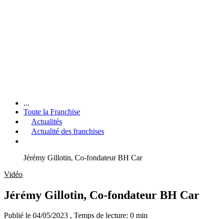
...
Toute la Franchise
Actualités
Actualité des franchises
Jérémy Gillotin, Co-fondateur BH Car
Vidéo
Jérémy Gillotin, Co-fondateur BH Car
Publié le 04/05/2023
, Temps de lecture: 0 min