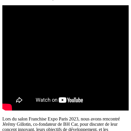
Lors du salon Franchise Expo Paris 2023, nous avons rencontré
Jérémy Gillotin, co-fondateur de BH Car, pour discuter de leur
concept innovant, leurs objectifs de développement, et les