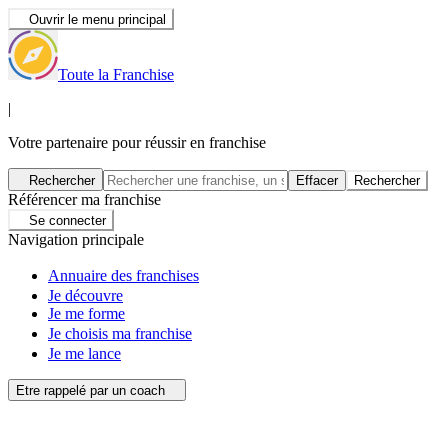
Ouvrir le menu principal
Toute la Franchise
|
Votre partenaire pour réussir en franchise
Rechercher
Effacer
Rechercher
Référencer ma franchise
Se connecter
Navigation principale
Annuaire des franchises
Je découvre
Je me forme
Je choisis ma franchise
Je me lance
Etre rappelé par un coach