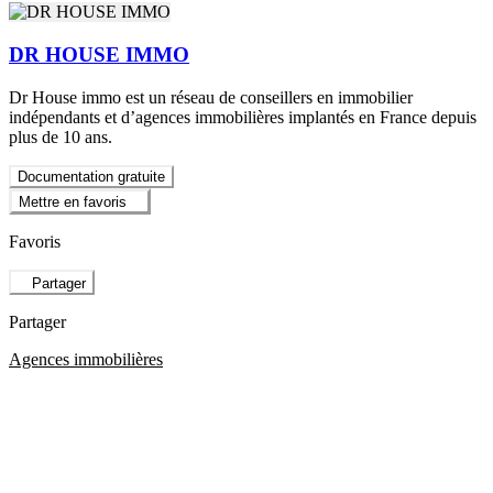
DR HOUSE IMMO
Dr House immo est un réseau de conseillers en immobilier
indépendants et d’agences immobilières implantés en France depuis
plus de 10 ans.
Documentation gratuite
Mettre en favoris
Favoris
Partager
Partager
Agences immobilières