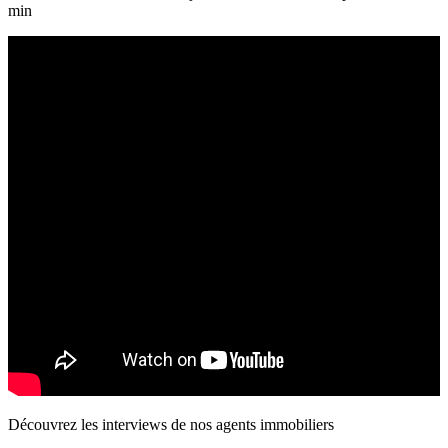
min
Découvrez les interviews de nos agents immobiliers