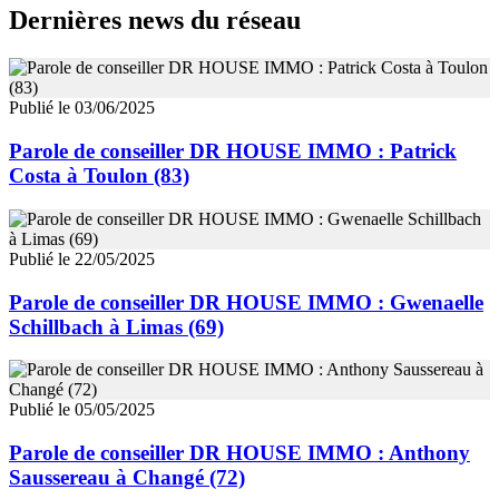
Dernières news du réseau
Publié le 03/06/2025
Parole de conseiller DR HOUSE IMMO : Patrick
Costa à Toulon (83)
Publié le 22/05/2025
Parole de conseiller DR HOUSE IMMO : Gwenaelle
Schillbach à Limas (69)
Publié le 05/05/2025
Parole de conseiller DR HOUSE IMMO : Anthony
Saussereau à Changé (72)