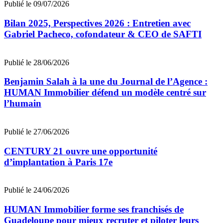
Publié le 09/07/2026
Bilan 2025, Perspectives 2026 : Entretien avec
Gabriel Pacheco, cofondateur & CEO de SAFTI
Publié le 28/06/2026
Benjamin Salah à la une du Journal de l’Agence :
HUMAN Immobilier défend un modèle centré sur
l’humain
Publié le 27/06/2026
CENTURY 21 ouvre une opportunité
d’implantation à Paris 17e
Publié le 24/06/2026
HUMAN Immobilier forme ses franchisés de
Guadeloupe pour mieux recruter et piloter leurs