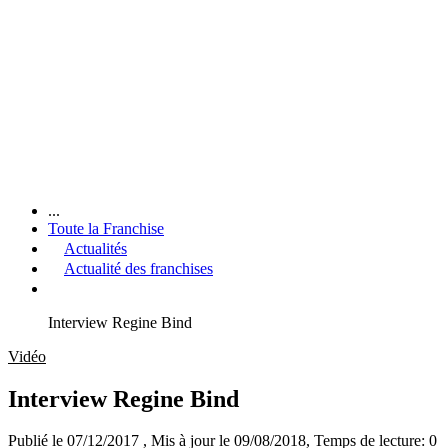
...
Toute la Franchise
Actualités
Actualité des franchises
Interview Regine Bind
Vidéo
Interview Regine Bind
Publié le 07/12/2017
, Mis à jour le 09/08/2018
, Temps de lecture: 0