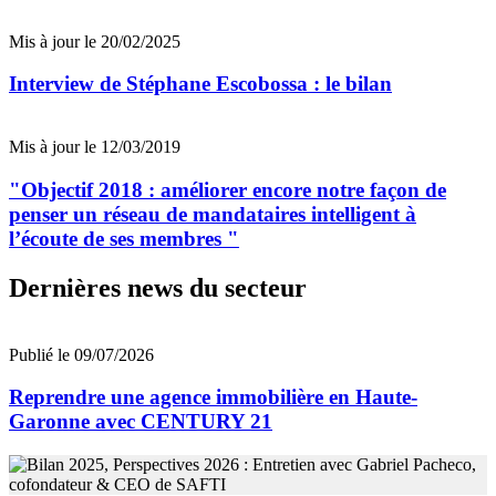
Mis à jour le 20/02/2025
Interview de Stéphane Escobossa : le bilan
Mis à jour le 12/03/2019
"Objectif 2018 : améliorer encore notre façon de
penser un réseau de mandataires intelligent à
l’écoute de ses membres "
Dernières news du secteur
Publié le 09/07/2026
Reprendre une agence immobilière en Haute-
Garonne avec CENTURY 21