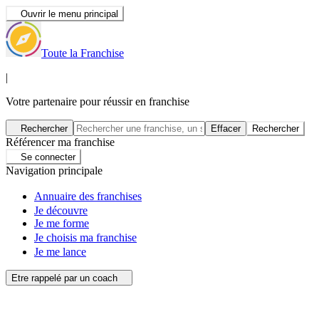
Ouvrir le menu principal
Toute la Franchise
|
Votre partenaire pour réussir en franchise
Rechercher
Effacer
Rechercher
Référencer ma franchise
Se connecter
Navigation principale
Annuaire des franchises
Je découvre
Je me forme
Je choisis ma franchise
Je me lance
Etre rappelé par un coach