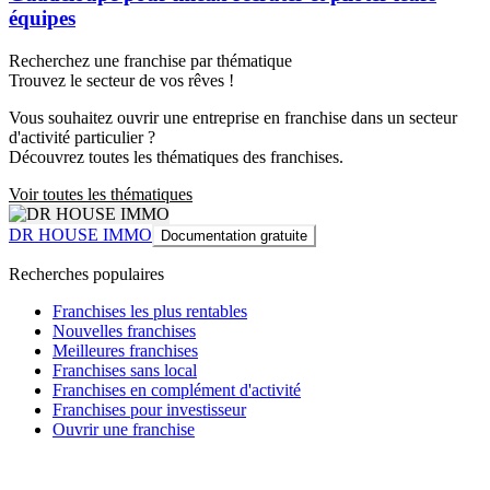
équipes
Recherchez une franchise par thématique
Trouvez le secteur de vos rêves !
Vous souhaitez ouvrir une entreprise en franchise dans un secteur
d'activité particulier ?
Découvrez toutes les thématiques des franchises.
Voir toutes les thématiques
DR HOUSE IMMO
Documentation gratuite
Recherches populaires
Franchises les plus rentables
Nouvelles franchises
Meilleures franchises
Franchises sans local
Franchises en complément d'activité
Franchises pour investisseur
Ouvrir une franchise