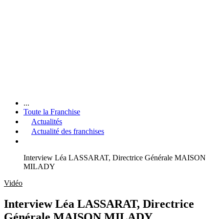
...
Toute la Franchise
Actualités
Actualité des franchises
Interview Léa LASSARAT, Directrice Générale MAISON
MILADY
Vidéo
Interview Léa LASSARAT, Directrice
Générale MAISON MILADY