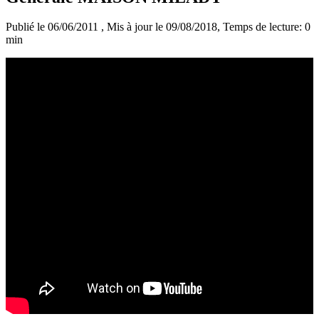
Publié le 06/06/2011
, Mis à jour le 09/08/2018
, Temps de lecture: 0
min