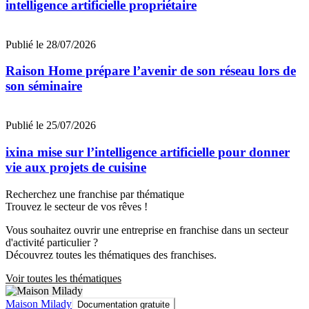
intelligence artificielle propriétaire
Publié le 28/07/2026
Raison Home prépare l’avenir de son réseau lors de
son séminaire
Publié le 25/07/2026
ixina mise sur l’intelligence artificielle pour donner
vie aux projets de cuisine
Recherchez une franchise par thématique
Trouvez le secteur de vos rêves !
Vous souhaitez ouvrir une entreprise en franchise dans un secteur
d'activité particulier ?
Découvrez toutes les thématiques des franchises.
Voir toutes les thématiques
Maison Milady
Documentation gratuite