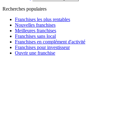
Recherches populaires
Franchises les plus rentables
Nouvelles franchises
Meilleures franchises
Franchises sans local
Franchises en complément d'activité
Franchises pour investisseur
Ouvrir une franchise