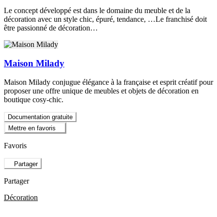
Le concept développé est dans le domaine du meuble et de la
décoration avec un style chic, épuré, tendance, …Le franchisé doit
être passionné de décoration…
Maison Milady
Maison Milady conjugue élégance à la française et esprit créatif pour
proposer une offre unique de meubles et objets de décoration en
boutique cosy-chic.
Documentation gratuite
Mettre en favoris
Favoris
Partager
Partager
Décoration