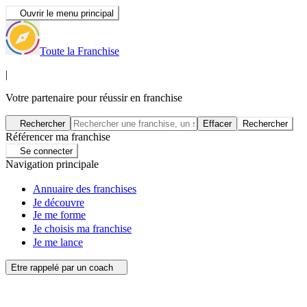
Ouvrir le menu principal
Toute la Franchise
|
Votre partenaire pour réussir en franchise
Rechercher
Effacer
Rechercher
Référencer ma franchise
Se connecter
Navigation principale
Annuaire des franchises
Je découvre
Je me forme
Je choisis ma franchise
Je me lance
Etre rappelé par un coach