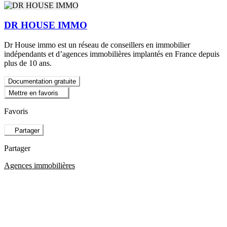
DR HOUSE IMMO
Dr House immo est un réseau de conseillers en immobilier
indépendants et d’agences immobilières implantés en France depuis
plus de 10 ans.
Documentation gratuite
Mettre en favoris
Favoris
Partager
Partager
Agences immobilières