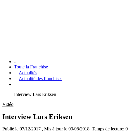
...
Toute la Franchise
Actualités
Actualité des franchises
Interview Lars Eriksen
Vidéo
Interview Lars Eriksen
Publié le 07/12/2017
, Mis à jour le 09/08/2018
, Temps de lecture: 0