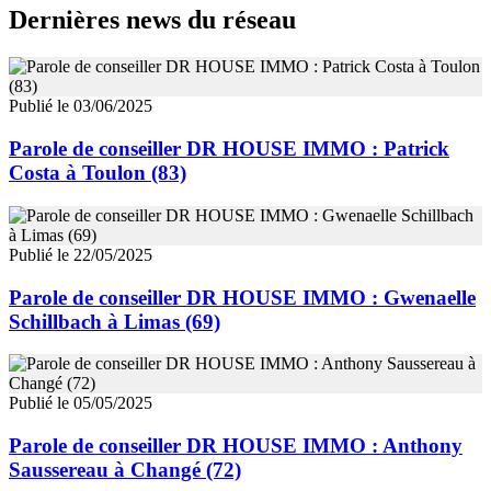
Dernières news du réseau
Publié le 03/06/2025
Parole de conseiller DR HOUSE IMMO : Patrick
Costa à Toulon (83)
Publié le 22/05/2025
Parole de conseiller DR HOUSE IMMO : Gwenaelle
Schillbach à Limas (69)
Publié le 05/05/2025
Parole de conseiller DR HOUSE IMMO : Anthony
Saussereau à Changé (72)