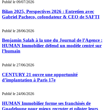
Publié le 09/07/2026
Bilan 2025, Perspectives 2026 : Entretien avec
Gabriel Pacheco, cofondateur & CEO de SAFTI
Publié le 28/06/2026
Benjamin Salah à la une du Journal de l’Agence :
HUMAN Immobilier défend un modèle centré sur
l’humain
Publié le 27/06/2026
CENTURY 21 ouvre une opportunité
d’implantation à Paris 17e
Publié le 24/06/2026
HUMAN Immobilier forme ses franchisés de
Guadeloupe pour mieux recruter et piloter leurs