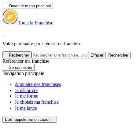
Ouvrir le menu principal
Toute la Franchise
|
Votre partenaire pour réussir en franchise
Rechercher
Effacer
Rechercher
Référencer ma franchise
Se connecter
Navigation principale
Annuaire des franchises
Je découvre
Je me forme
Je choisis ma franchise
Je me lance
Etre rappelé par un coach