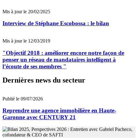
Mis à jour le 20/02/2025
Interview de Stéphane Escobossa : le bilan
Mis à jour le 12/03/2019
"Objectif 2018 : améliorer encore notre façon de
penser un réseau de mandataires intelligent à
l’écoute de ses membres "
Dernières news du secteur
Publié le 09/07/2026
Reprendre une agence immobilière en Haute-
Garonne avec CENTURY 21