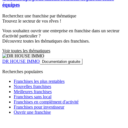
équipes
Recherchez une franchise par thématique
Trouvez le secteur de vos rêves !
Vous souhaitez ouvrir une entreprise en franchise dans un secteur
d'activité particulier ?
Découvrez toutes les thématiques des franchises.
Voir toutes les thématiques
DR HOUSE IMMO
Documentation gratuite
Recherches populaires
Franchises les plus rentables
Nouvelles franchises
Meilleures franchises
Franchises sans local
Franchises en complément d'activité
Franchises pour investisseur
Ouvrir une franchise