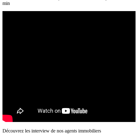
min
Découvrez les interview de nos agents immobiliers