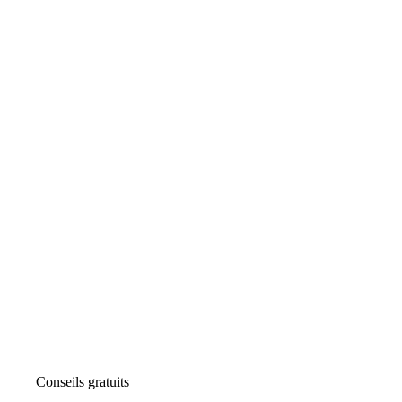
Conseils gratuits