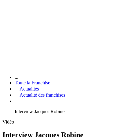
...
Toute la Franchise
Actualités
Actualité des franchises
Interview Jacques Robine
Vidéo
Interview Jacques Robine