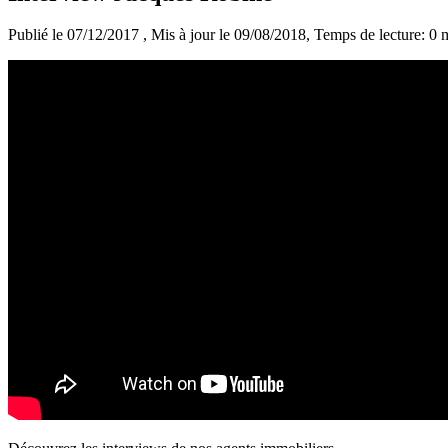
Publié le 07/12/2017
, Mis à jour le 09/08/2018
, Temps de lecture: 0 