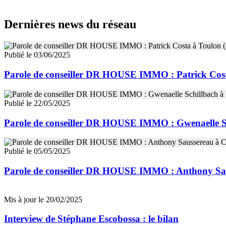
Dernières news du réseau
Publié le 03/06/2025
Parole de conseiller DR HOUSE IMMO : Patrick Cost
Publié le 22/05/2025
Parole de conseiller DR HOUSE IMMO : Gwenaelle Sc
Publié le 05/05/2025
Parole de conseiller DR HOUSE IMMO : Anthony Sau
Mis à jour le 20/02/2025
Interview de Stéphane Escobossa : le bilan