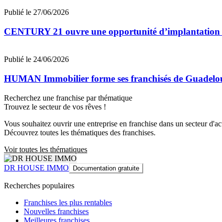
Publié le 27/06/2026
CENTURY 21 ouvre une opportunité d’implantation 
Publié le 24/06/2026
HUMAN Immobilier forme ses franchisés de Guadeloupe
Recherchez une franchise par thématique
Trouvez le secteur de vos rêves !
Vous souhaitez ouvrir une entreprise en franchise dans un secteur d'acti
Découvrez toutes les thématiques des franchises.
Voir toutes les thématiques
DR HOUSE IMMO
Documentation gratuite
Recherches populaires
Franchises les plus rentables
Nouvelles franchises
Meilleures franchises