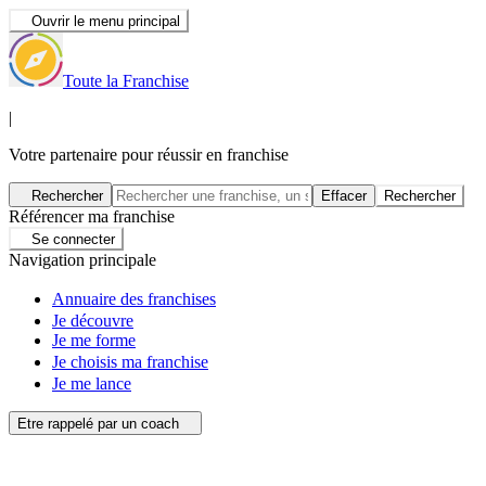
Ouvrir le menu principal
Toute la Franchise
|
Votre partenaire pour réussir en franchise
Rechercher
Effacer
Rechercher
Référencer ma franchise
Se connecter
Navigation principale
Annuaire des franchises
Je découvre
Je me forme
Je choisis ma franchise
Je me lance
Etre rappelé par un coach