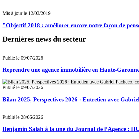
Mis à jour le 12/03/2019
"Objectif 2018 : améliorer encore notre façon de pens
Dernières news du secteur
Publié le 09/07/2026
Reprendre une agence immobilière en Haute-Garon
Publié le 09/07/2026
Bilan 2025, Perspectives 2026 : Entretien avec Gab
Publié le 28/06/2026
Benjamin Salah à la une du Journal de l’Agence : 