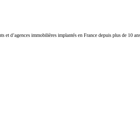
ts et d’agences immobilières implantés en France depuis plus de 10 ans