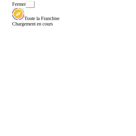
Fermer
Toute la Franchise
Chargement en cours