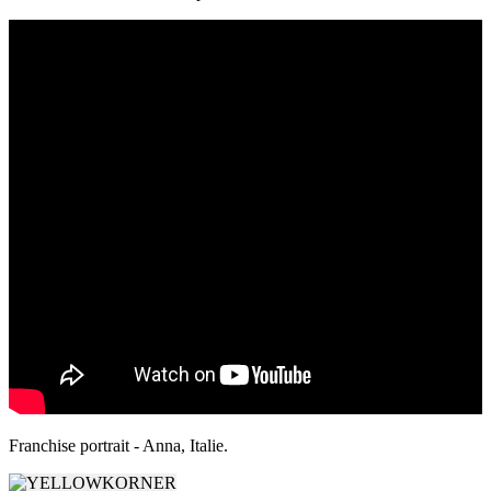
Franchise portrait - Anna, Italie.