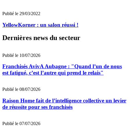
Publié le 29/03/2022
YellowKorner : un salon réussi !
Dernières news du secteur
Publié le 10/07/2026
Franchisés AvivA Aubagne : "Quand l’un de nous
est fatigué, c’est l’autre qui prend le relais"
Publié le 08/07/2026
Raison Home fait de l’intelligence collective un levier
de réussite pour ses franchisés
Publié le 07/07/2026