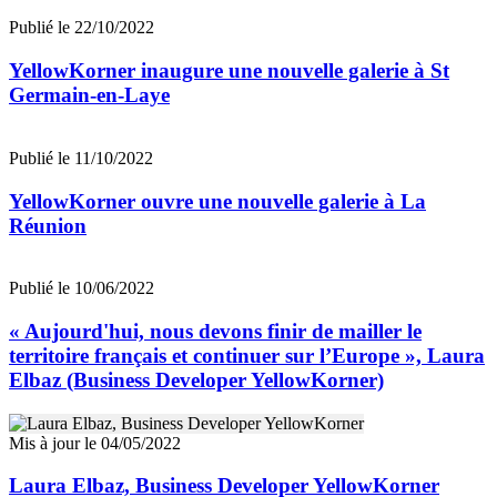
Publié le 22/10/2022
YellowKorner inaugure une nouvelle galerie à St
Germain-en-Laye
Publié le 11/10/2022
YellowKorner ouvre une nouvelle galerie à La
Réunion
Publié le 10/06/2022
« Aujourd'hui, nous devons finir de mailler le
territoire français et continuer sur l’Europe », Laura
Elbaz (Business Developer YellowKorner)
Mis à jour le 04/05/2022
Laura Elbaz, Business Developer YellowKorner