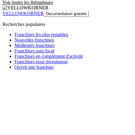
Voir toutes les thématiques
YELLOWKORNER
Documentation gratuite
Recherches populaires
Franchises les plus rentables
Nouvelles franchises
Meilleures franchises
Franchises sans local
Franchises en complément d'activité
Franchises pour investisseur
Ouvrir une franchise