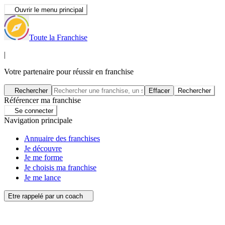
Ouvrir le menu principal
Toute la Franchise
|
Votre partenaire pour réussir en franchise
Rechercher
Effacer
Rechercher
Référencer ma franchise
Se connecter
Navigation principale
Annuaire des franchises
Je découvre
Je me forme
Je choisis ma franchise
Je me lance
Etre rappelé par un coach