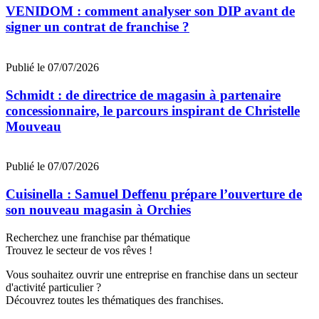
VENIDOM : comment analyser son DIP avant de
signer un contrat de franchise ?
Publié le 07/07/2026
Schmidt : de directrice de magasin à partenaire
concessionnaire, le parcours inspirant de Christelle
Mouveau
Publié le 07/07/2026
Cuisinella : Samuel Deffenu prépare l’ouverture de
son nouveau magasin à Orchies
Recherchez une franchise par thématique
Trouvez le secteur de vos rêves !
Vous souhaitez ouvrir une entreprise en franchise dans un secteur
d'activité particulier ?
Découvrez toutes les thématiques des franchises.