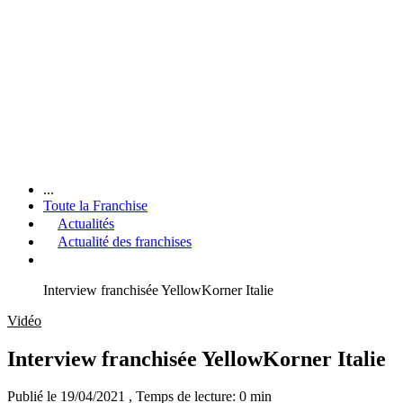
...
Toute la Franchise
Actualités
Actualité des franchises
Interview franchisée YellowKorner Italie
Vidéo
Interview franchisée YellowKorner Italie
Publié le 19/04/2021
, Temps de lecture: 0 min