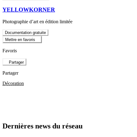
YELLOWKORNER
Photographie d’art en édition limitée
Documentation gratuite
Mettre en favoris
Favoris
Partager
Partager
Décoration
Dernières news du réseau