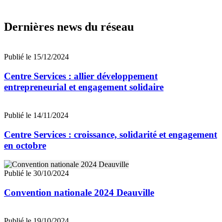
Dernières news du réseau
Publié le 15/12/2024
Centre Services : allier développement
entrepreneurial et engagement solidaire
Publié le 14/11/2024
Centre Services : croissance, solidarité et engagement
en octobre
Publié le 30/10/2024
Convention nationale 2024 Deauville
Publié le 19/10/2024