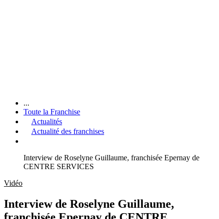
...
Toute la Franchise
Actualités
Actualité des franchises
Interview de Roselyne Guillaume, franchisée Epernay de
CENTRE SERVICES
Vidéo
Interview de Roselyne Guillaume,
franchisée Epernay de CENTRE