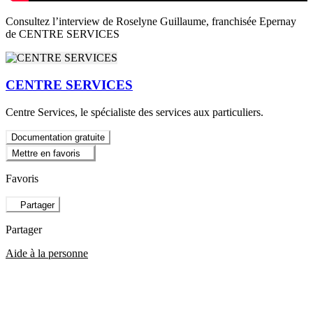
Consultez l’interview de Roselyne Guillaume, franchisée Epernay
de CENTRE SERVICES
CENTRE SERVICES
Centre Services, le spécialiste des services aux particuliers.
Documentation gratuite
Mettre en favoris
Favoris
Partager
Partager
Aide à la personne