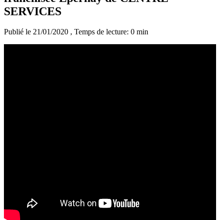
SERVICES
Publié le 21/01/2020
, Temps de lecture: 0 min