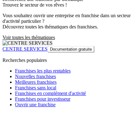
Trouvez le secteur de vos rêves !
Vous souhaitez ouvrir une entreprise en franchise dans un secteur
d'activité particulier ?
Découvrez toutes les thématiques des franchises.
Voir toutes les thématiques
CENTRE SERVICES
Documentation gratuite
Recherches populaires
Franchises les plus rentables
Nouvelles franchises
Meilleures franchises
Franchises sans local
Franchises en complément d'activité
Franchises pour investisseur
Ouvrir une franchise