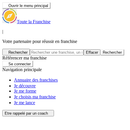
Ouvrir le menu principal
Toute la Franchise
|
Votre partenaire pour réussir en franchise
Rechercher
Effacer
Rechercher
Référencer ma franchise
Se connecter
Navigation principale
Annuaire des franchises
Je découvre
Je me forme
Je choisis ma franchise
Je me lance
Etre rappelé par un coach