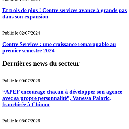
Et trois de plus ! Centre services avance à grands pas
dans son expansion
Publié le 02/07/2024
Centre Services : une croissance remarquable au
premier semestre 2024
Dernières news du secteur
Publié le 09/07/2026
“APEF encourage chacun à développer son agence
avec sa propre personnalité”, Vanessa Palaric,
franchisée à Chinon
Publié le 08/07/2026