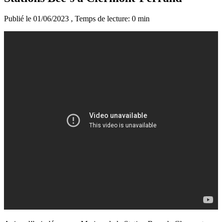
Publié le 01/06/2023
, Temps de lecture: 0 min