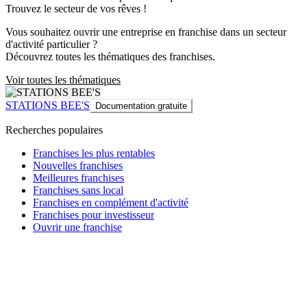
Trouvez le secteur de vos rêves !
Vous souhaitez ouvrir une entreprise en franchise dans un secteur
d'activité particulier ?
Découvrez toutes les thématiques des franchises.
Voir toutes les thématiques
STATIONS BEE'S
Documentation gratuite
Recherches populaires
Franchises les plus rentables
Nouvelles franchises
Meilleures franchises
Franchises sans local
Franchises en complément d'activité
Franchises pour investisseur
Ouvrir une franchise