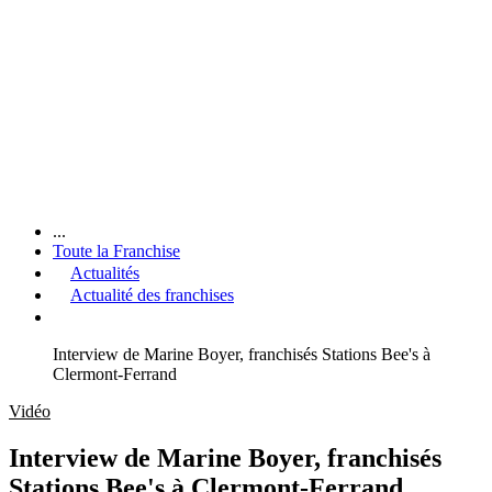
...
Toute la Franchise
Actualités
Actualité des franchises
Interview de Marine Boyer, franchisés Stations Bee's à
Clermont-Ferrand
Vidéo
Interview de Marine Boyer, franchisés
Stations Bee's à Clermont-Ferrand