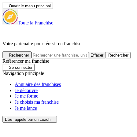
Ouvrir le menu principal
Toute la Franchise
|
Votre partenaire pour réussir en franchise
Rechercher
Effacer
Rechercher
Référencer ma franchise
Se connecter
Navigation principale
Annuaire des franchises
Je découvre
Je me forme
Je choisis ma franchise
Je me lance
Etre rappelé par un coach