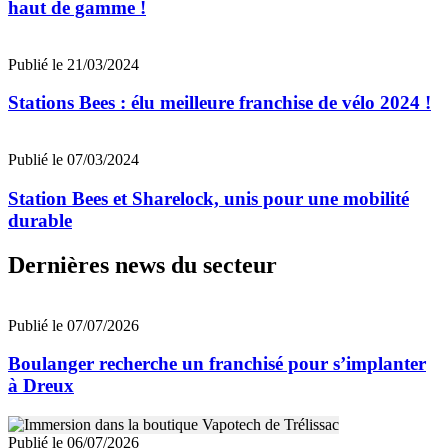
haut de gamme !
Publié le 21/03/2024
Stations Bees : élu meilleure franchise de vélo 2024 !
Publié le 07/03/2024
Station Bees et Sharelock, unis pour une mobilité
durable
Dernières news du secteur
Publié le 07/07/2026
Boulanger recherche un franchisé pour s’implanter
à Dreux
Publié le 06/07/2026