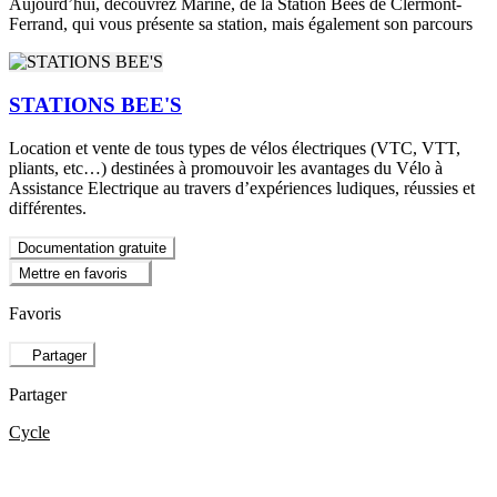
Aujourd’hui, découvrez Marine, de la Station Bees de Clermont-
Ferrand, qui vous présente sa station, mais également son parcours
STATIONS BEE'S
Location et vente de tous types de vélos électriques (VTC, VTT,
pliants, etc…) destinées à promouvoir les avantages du Vélo à
Assistance Electrique au travers d’expériences ludiques, réussies et
différentes.
Documentation gratuite
Mettre en favoris
Favoris
Partager
Partager
Cycle