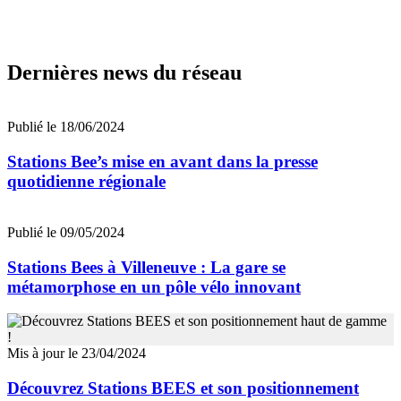
Dernières news du réseau
Publié le 18/06/2024
Stations Bee’s mise en avant dans la presse
quotidienne régionale
Publié le 09/05/2024
Stations Bees à Villeneuve : La gare se
métamorphose en un pôle vélo innovant
Mis à jour le 23/04/2024
Découvrez Stations BEES et son positionnement