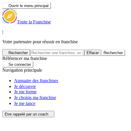
Ouvrir le menu principal
Toute la Franchise
|
Votre partenaire pour réussir en franchise
Rechercher
Effacer
Rechercher
Référencer ma franchise
Se connecter
Navigation principale
Annuaire des franchises
Je découvre
Je me forme
Je choisis ma franchise
Je me lance
Etre rappelé par un coach