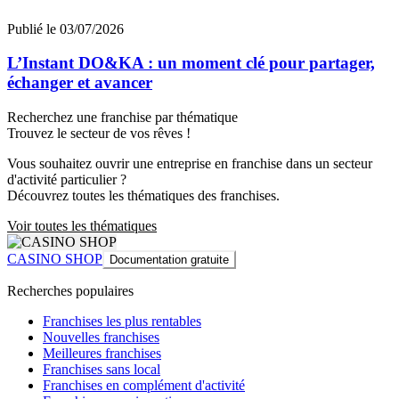
Publié le 03/07/2026
L’Instant DO&KA : un moment clé pour partager,
échanger et avancer
Recherchez une franchise par thématique
Trouvez le secteur de vos rêves !
Vous souhaitez ouvrir une entreprise en franchise dans un secteur
d'activité particulier ?
Découvrez toutes les thématiques des franchises.
Voir toutes les thématiques
CASINO SHOP
Documentation gratuite
Recherches populaires
Franchises les plus rentables
Nouvelles franchises
Meilleures franchises
Franchises sans local
Franchises en complément d'activité