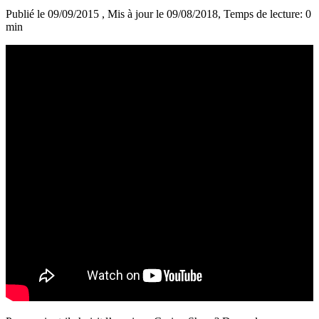
Publié le 09/09/2015
, Mis à jour le 09/08/2018
, Temps de lecture: 0
min