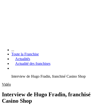
...
Toute la Franchise
Actualités
Actualité des franchises
Interview de Hugo Fradin, franchisé Casino Shop
Vidéo
Interview de Hugo Fradin, franchisé
Casino Shop