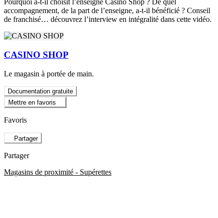
Pourquoi a-t-il choisit l’enseigne Casino Shop ? De quel
accompagnement, de la part de l’enseigne, a-t-il bénéficié ? Conseil
de franchisé… découvrez l’interview en intégralité dans cette vidéo.
CASINO SHOP
Le magasin à portée de main.
Documentation gratuite
Mettre en favoris
Favoris
Partager
Partager
Magasins de proximité - Supérettes