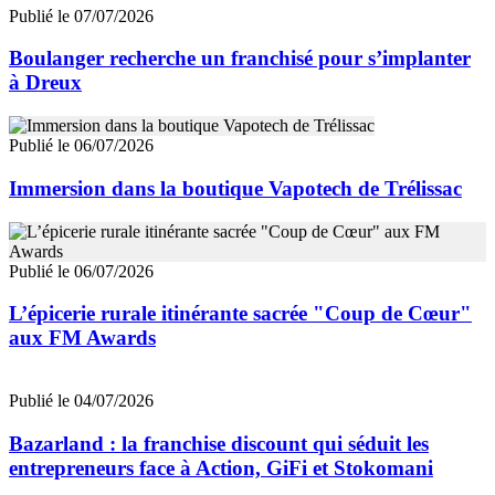
Publié le 07/07/2026
Boulanger recherche un franchisé pour s’implanter
à Dreux
Publié le 06/07/2026
Immersion dans la boutique Vapotech de Trélissac
Publié le 06/07/2026
L’épicerie rurale itinérante sacrée "Coup de Cœur"
aux FM Awards
Publié le 04/07/2026
Bazarland : la franchise discount qui séduit les
entrepreneurs face à Action, GiFi et Stokomani