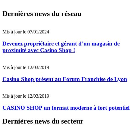
Dernières news du réseau
Mis à jour le 07/01/2024
Devenez propriétaire et gérant d’un magasin de
proximité avec Casino Shop !
Mis à jour le 12/03/2019
Casino Shop présent au Forum Franchise de Lyon
Mis à jour le 12/03/2019
CASINO SHOP un format moderne à fort potentiel
Dernières news du secteur