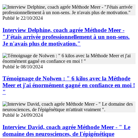
Publié le 22/10/2024
Interview Delphine, coach agrée Méthode Meer -
"J'étais arrivée professionnellement à un non-sens.
Je n'avais plus de motivation."
Publié le 08/10/2024
Témoignage de Nolwen : " 6 kilos avec la Méthode
Meer et j'ai énormément gagné en confiance en moi !
"
Publié le 24/09/2024
Interview David, coach agrée Méthode Meer - " Le
domaine des neurosciences, de l'épigénétique