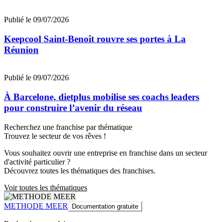
Publié le 09/07/2026
Keepcool Saint-Benoît rouvre ses portes à La
Réunion
Publié le 09/07/2026
À Barcelone, dietplus mobilise ses coachs leaders
pour construire l’avenir du réseau
Recherchez une franchise par thématique
Trouvez le secteur de vos rêves !
Vous souhaitez ouvrir une entreprise en franchise dans un secteur
d'activité particulier ?
Découvrez toutes les thématiques des franchises.
Voir toutes les thématiques
METHODE MEER
Documentation gratuite