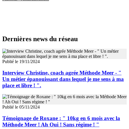
Dernières news du réseau
Publié le 19/11/2024
Interview Christine, coach agrée Méthode Meer - "
Un métier épanouissant dans lequel je me sens à ma
place et libre ! ".
Publié le 05/11/2024
Témoignage de Roxane : " 10kg en 6 mois avec la
Méthode Meer ! Ah Oui ! Sans régime ! "