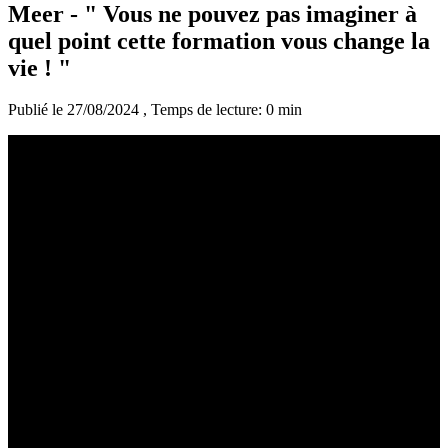
Meer - " Vous ne pouvez pas imaginer à
quel point cette formation vous change la
vie ! "
Publié le 27/08/2024
, Temps de lecture: 0 min