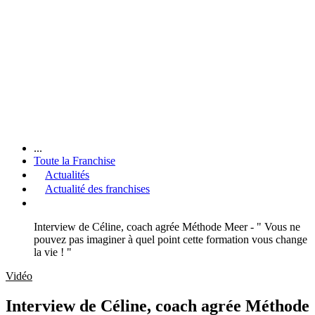
...
Toute la Franchise
Actualités
Actualité des franchises
Interview de Céline, coach agrée Méthode Meer - " Vous ne
pouvez pas imaginer à quel point cette formation vous change
la vie ! "
Vidéo
Interview de Céline, coach agrée Méthode