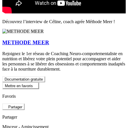
Découvrez l’interview de Céline, coach agrée Méthode Meer !
METHODE MEER
Rejoignez le 1er réseau de Coaching Neuro-comportementaliste en
nutrition et libérez votre plein potentiel pour accompagner et aider
les personnes à se libérer des obsessions et comportements inadaptés
face à la nourriture durablement.
Documentation gratuite
Mettre en favoris
Favoris
Partager
Partager
Minceur - Amincissement