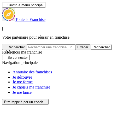
Ouvrir le menu principal
Toute la Franchise
|
Votre partenaire pour réussir en franchise
Rechercher
Effacer
Rechercher
Référencer ma franchise
Se connecter
Navigation principale
Annuaire des franchises
Je découvre
Je me forme
Je choisis ma franchise
Je me lance
Etre rappelé par un coach