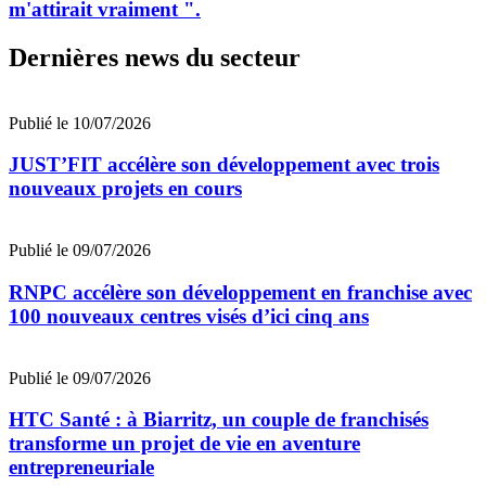
m'attirait vraiment ".
Dernières news du secteur
Publié le 10/07/2026
JUST’FIT accélère son développement avec trois
nouveaux projets en cours
Publié le 09/07/2026
RNPC accélère son développement en franchise avec
100 nouveaux centres visés d’ici cinq ans
Publié le 09/07/2026
HTC Santé : à Biarritz, un couple de franchisés
transforme un projet de vie en aventure
entrepreneuriale