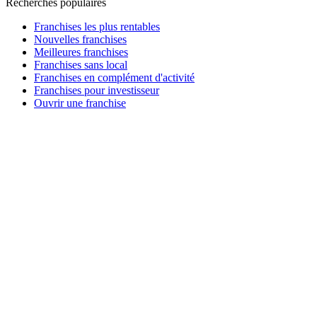
Recherches populaires
Franchises les plus rentables
Nouvelles franchises
Meilleures franchises
Franchises sans local
Franchises en complément d'activité
Franchises pour investisseur
Ouvrir une franchise