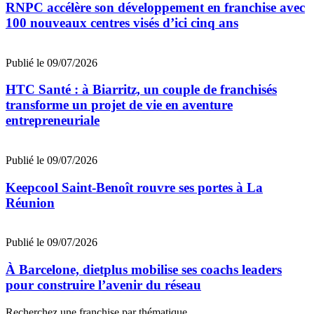
RNPC accélère son développement en franchise avec
100 nouveaux centres visés d’ici cinq ans
Publié le 09/07/2026
HTC Santé : à Biarritz, un couple de franchisés
transforme un projet de vie en aventure
entrepreneuriale
Publié le 09/07/2026
Keepcool Saint-Benoît rouvre ses portes à La
Réunion
Publié le 09/07/2026
À Barcelone, dietplus mobilise ses coachs leaders
pour construire l’avenir du réseau
Recherchez une franchise par thématique