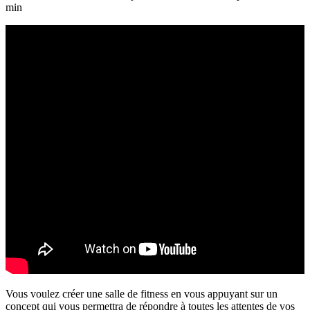
min
Vous voulez créer une salle de fitness en vous appuyant sur un
concept qui vous permettra de répondre à toutes les attentes de vos