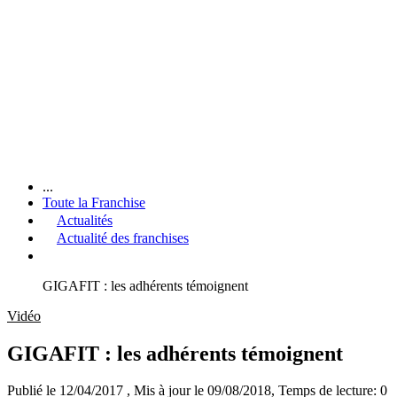
...
Toute la Franchise
Actualités
Actualité des franchises
GIGAFIT : les adhérents témoignent
Vidéo
GIGAFIT : les adhérents témoignent
Publié le 12/04/2017
, Mis à jour le 09/08/2018
, Temps de lecture: 0