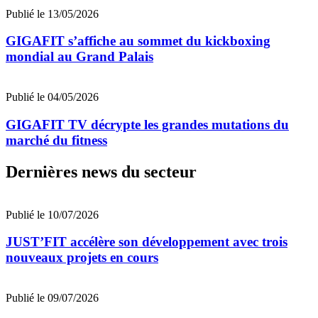
Publié le 13/05/2026
GIGAFIT s’affiche au sommet du kickboxing
mondial au Grand Palais
Publié le 04/05/2026
GIGAFIT TV décrypte les grandes mutations du
marché du fitness
Dernières news du secteur
Publié le 10/07/2026
JUST’FIT accélère son développement avec trois
nouveaux projets en cours
Publié le 09/07/2026