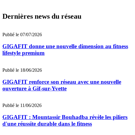
Dernières news du réseau
Publié le 07/07/2026
GIGAFIT donne une nouvelle dimension au fitness
lifestyle premium
Publié le 18/06/2026
GIGAFIT renforce son réseau avec une nouvelle
ouverture à Gif-sur-Yvette
Publié le 11/06/2026
GIGAFIT : Mountassir Bouhadba révèle les piliers
d'une réussite durable dans le fitness