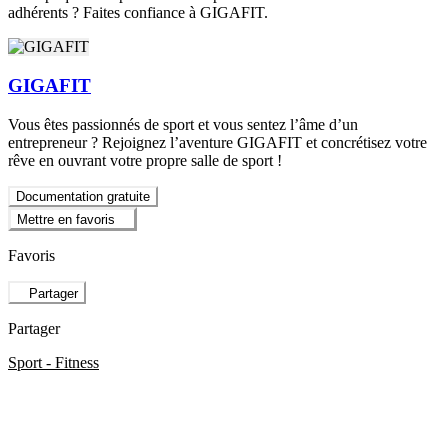
adhérents ? Faites confiance à GIGAFIT.
GIGAFIT
Vous êtes passionnés de sport et vous sentez l’âme d’un
entrepreneur ? Rejoignez l’aventure GIGAFIT et concrétisez votre
rêve en ouvrant votre propre salle de sport !
Documentation gratuite
Mettre en favoris
Favoris
Partager
Partager
Sport - Fitness