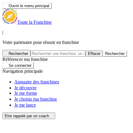
Ouvrir le menu principal
Toute la Franchise
|
Votre partenaire pour réussir en franchise
Rechercher
Effacer
Rechercher
Référencer ma franchise
Se connecter
Navigation principale
Annuaire des franchises
Je découvre
Je me forme
Je choisis ma franchise
Je me lance
Etre rappelé par un coach