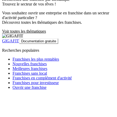
Trouvez le secteur de vos rêves !
Vous souhaitez ouvrir une entreprise en franchise dans un secteur
d'activité particulier ?
Découvrez toutes les thématiques des franchises.
Voir toutes les thématiques
GIGAFIT
Documentation gratuite
Recherches populaires
Franchises les plus rentables
Nouvelles franchises
Meilleures franchises
Franchises sans local
Franchises en complément d'activité
Franchises pour investisseur
Ouvrir une franchise