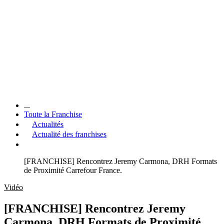
...
Toute la Franchise
Actualités
Actualité des franchises
[FRANCHISE] Rencontrez Jeremy Carmona, DRH Formats
de Proximité Carrefour France.
Vidéo
[FRANCHISE] Rencontrez Jeremy
Carmona, DRH Formats de Proximité