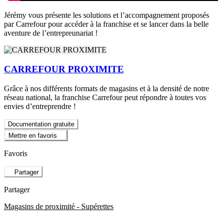
Jérémy vous présente les solutions et l’accompagnement proposés
par Carrefour pour accéder à la franchise et se lancer dans la belle
aventure de l’entrepreunariat !
CARREFOUR PROXIMITE
Grâce à nos différents formats de magasins et à la densité de notre
réseau national, la franchise Carrefour peut répondre à toutes vos
envies d’entreprendre !
Documentation gratuite
Mettre en favoris
Favoris
Partager
Partager
Magasins de proximité - Supérettes