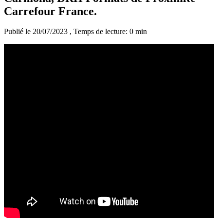
Carrefour France.
Publié le 20/07/2023
, Temps de lecture: 0 min