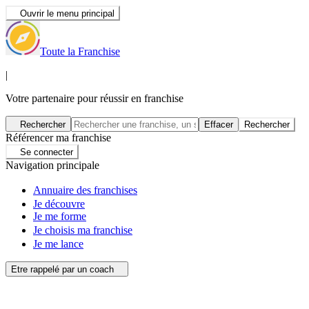
Ouvrir le menu principal
Toute la Franchise
|
Votre partenaire pour réussir en franchise
Rechercher
Effacer
Rechercher
Référencer ma franchise
Se connecter
Navigation principale
Annuaire des franchises
Je découvre
Je me forme
Je choisis ma franchise
Je me lance
Etre rappelé par un coach