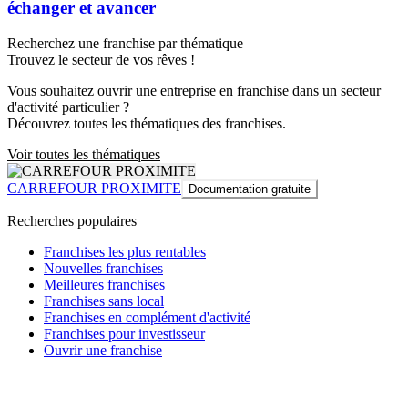
échanger et avancer
Recherchez une franchise par thématique
Trouvez le secteur de vos rêves !
Vous souhaitez ouvrir une entreprise en franchise dans un secteur
d'activité particulier ?
Découvrez toutes les thématiques des franchises.
Voir toutes les thématiques
CARREFOUR PROXIMITE
Documentation gratuite
Recherches populaires
Franchises les plus rentables
Nouvelles franchises
Meilleures franchises
Franchises sans local
Franchises en complément d'activité
Franchises pour investisseur
Ouvrir une franchise