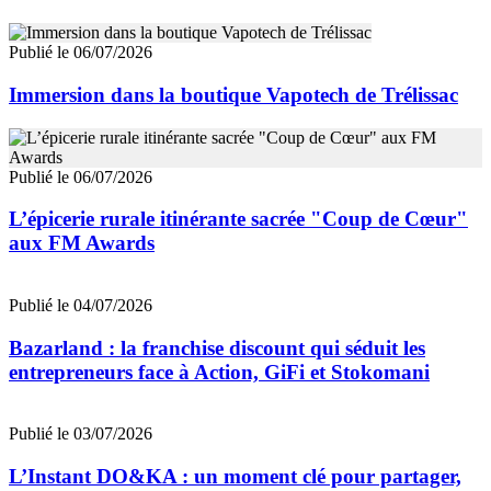
Publié le 06/07/2026
Immersion dans la boutique Vapotech de Trélissac
Publié le 06/07/2026
L’épicerie rurale itinérante sacrée "Coup de Cœur"
aux FM Awards
Publié le 04/07/2026
Bazarland : la franchise discount qui séduit les
entrepreneurs face à Action, GiFi et Stokomani
Publié le 03/07/2026
L’Instant DO&KA : un moment clé pour partager,