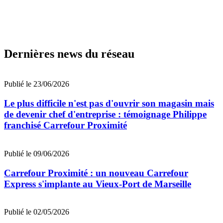
Dernières news du réseau
Publié le 23/06/2026
Le plus difficile n'est pas d'ouvrir son magasin mais
de devenir chef d'entreprise : témoignage Philippe
franchisé Carrefour Proximité
Publié le 09/06/2026
Carrefour Proximité : un nouveau Carrefour
Express s'implante au Vieux-Port de Marseille
Publié le 02/05/2026