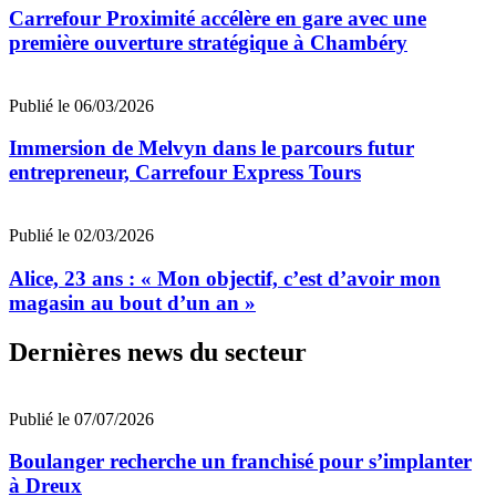
Carrefour Proximité accélère en gare avec une
première ouverture stratégique à Chambéry
Publié le 06/03/2026
Immersion de Melvyn dans le parcours futur
entrepreneur, Carrefour Express Tours
Publié le 02/03/2026
Alice, 23 ans : « Mon objectif, c’est d’avoir mon
magasin au bout d’un an »
Dernières news du secteur
Publié le 07/07/2026
Boulanger recherche un franchisé pour s’implanter
à Dreux