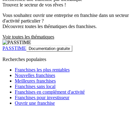
Trouvez le secteur de vos rêves !
Vous souhaitez ouvrir une entreprise en franchise dans un secteur
d'activité particulier ?
Découvrez toutes les thématiques des franchises.
Voir toutes les thématiques
PASSTIME
Documentation gratuite
Recherches populaires
Franchises les plus rentables
Nouvelles franchises
Meilleures franchises
Franchises sans local
Franchises en complément d'activité
Franchises pour investisseur
Ouvrir une franchise