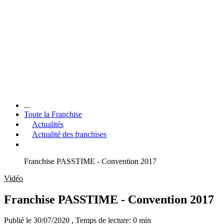
...
Toute la Franchise
Actualités
Actualité des franchises
Franchise PASSTIME - Convention 2017
Vidéo
Franchise PASSTIME - Convention 2017
Publié le 30/07/2020
, Temps de lecture: 0 min