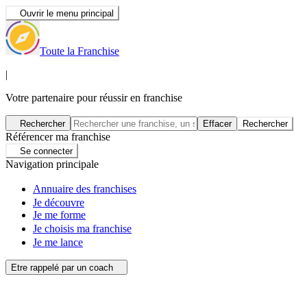
Ouvrir le menu principal
Toute la Franchise
|
Votre partenaire pour réussir en franchise
Rechercher
Effacer
Rechercher
Référencer ma franchise
Se connecter
Navigation principale
Annuaire des franchises
Je découvre
Je me forme
Je choisis ma franchise
Je me lance
Etre rappelé par un coach