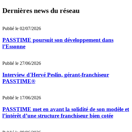
Dernières news du réseau
Publié le 02/07/2026
PASSTIME poursuit son développement dans
l’Essonne
Publié le 27/06/2026
Interview d'Hervé Peslin, gérant-franchiseur
PASSTIME®
Publié le 17/06/2026
PASSTIME met en avant la solidité de son modèle et
l’intérêt d’une structure franchiseur bien cotée