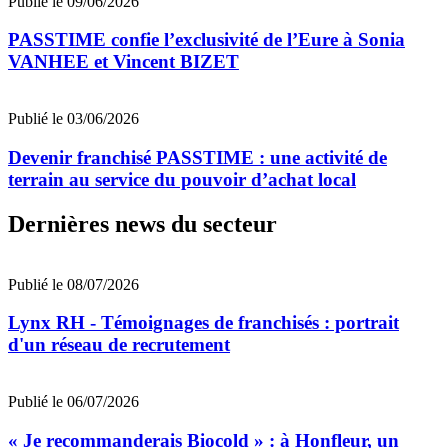
Publié le 09/06/2026
PASSTIME confie l’exclusivité de l’Eure à Sonia
VANHEE et Vincent BIZET
Publié le 03/06/2026
Devenir franchisé PASSTIME : une activité de
terrain au service du pouvoir d’achat local
Dernières news du secteur
Publié le 08/07/2026
Lynx RH - Témoignages de franchisés : portrait
d'un réseau de recrutement
Publié le 06/07/2026
« Je recommanderais Biocold » : à Honfleur, un