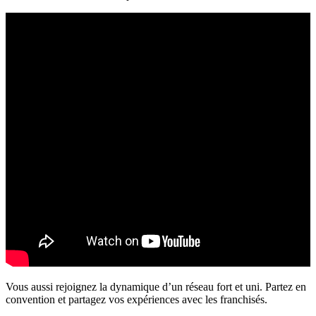
Vous aussi rejoignez la dynamique d’un réseau fort et uni. Partez en
convention et partagez vos expériences avec les franchisés.