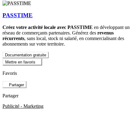
PASSTIME
Créez votre activité locale avec PASSTIME
en développant un
réseau de commerçants partenaires. Générez des
revenus
récurrents
, sans local, stock ni salarié, en commercialisant des
abonnements sur votre territoire.
Documentation gratuite
Mettre en favoris
Favoris
Partager
Partager
Publicité - Marketing