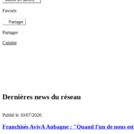
Favoris
Partager
Partager
Cuisine
Dernières news du réseau
Publié le 10/07/2026
Franchisés AvivA Aubagne : "Quand l’un de nous est fa