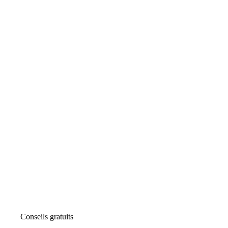
Conseils gratuits