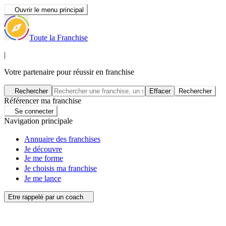
Ouvrir le menu principal
Toute la Franchise
|
Votre partenaire pour réussir en franchise
Rechercher
Effacer
Rechercher
Référencer ma franchise
Se connecter
Navigation principale
Annuaire des franchises
Je découvre
Je me forme
Je choisis ma franchise
Je me lance
Etre rappelé par un coach