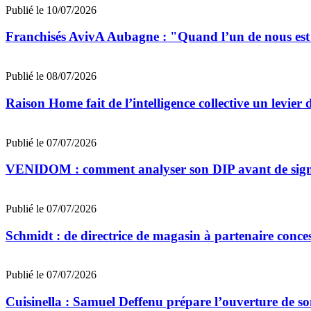
Publié le 10/07/2026
Franchisés AvivA Aubagne : "Quand l’un de nous est fa
Publié le 08/07/2026
Raison Home fait de l’intelligence collective un levier 
Publié le 07/07/2026
VENIDOM : comment analyser son DIP avant de signe
Publié le 07/07/2026
Schmidt : de directrice de magasin à partenaire conce
Publié le 07/07/2026
Cuisinella : Samuel Deffenu prépare l’ouverture de 