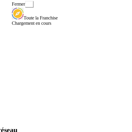
Fermer
Toute la Franchise
Chargement en cours
réseau