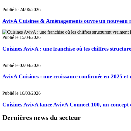
Publié le 24/06/2026
AvivA Cuisines & Aménagements ouvre un nouveau m
Publié le 15/04/2026
Cuisines AvivA : une franchise où les chiffres structur
Publié le 02/04/2026
AvivA Cuisines : une croissance confirmée en 2025 et u
Publié le 16/03/2026
Cuisines AvivA lance AvivA Connect 100, un concept c
Dernières news du secteur