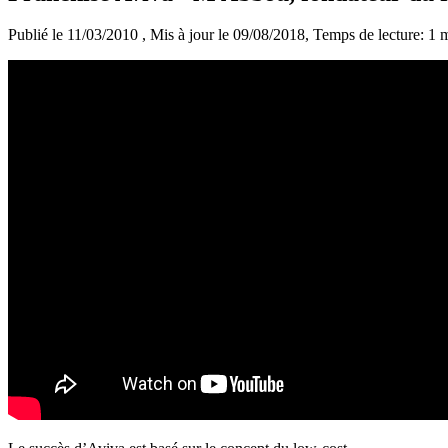
Publié le 11/03/2010
, Mis à jour le 09/08/2018
, Temps de lecture: 1 