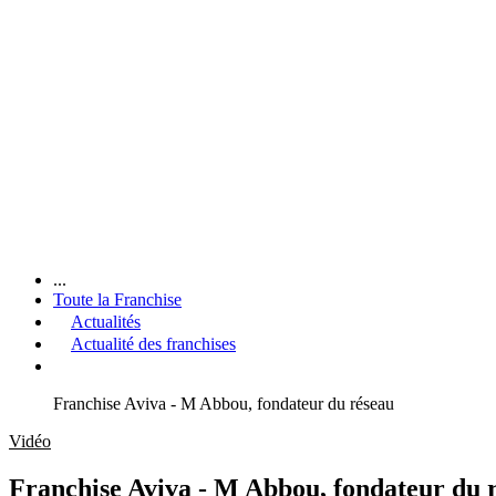
...
Toute la Franchise
Actualités
Actualité des franchises
Franchise Aviva - M Abbou, fondateur du réseau
Vidéo
Franchise Aviva - M Abbou, fondateur du 