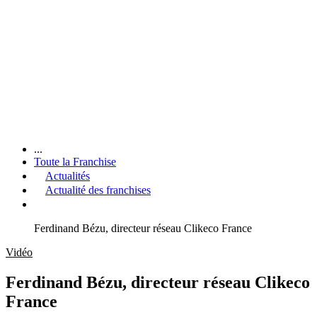
...
Toute la Franchise
Actualités
Actualité des franchises
Ferdinand Bézu, directeur réseau Clikeco France
Vidéo
Ferdinand Bézu, directeur réseau Clikeco
France