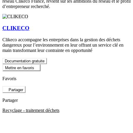
réseau Clikeco France, revient sur les ambitions du réseau et le profil
d’entrepreneur recherché.
CLIKECO
Clikeco accompagne les entreprises dans la gestion des déchets
dangereux pour l’environnement en leur offrant un service clé en
main transformant leur contrainte en opportunité
Documentation gratuite
Mettre en favoris
Favoris
Partager
Partager
Recyclage - traitement déchets