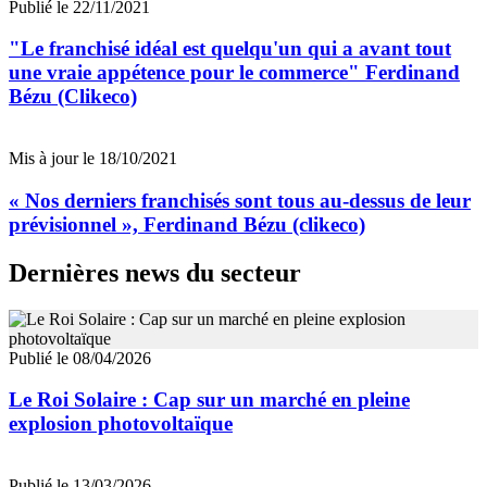
Publié le 22/11/2021
"Le franchisé idéal est quelqu'un qui a avant tout
une vraie appétence pour le commerce" Ferdinand
Bézu (Clikeco)
Mis à jour le 18/10/2021
« Nos derniers franchisés sont tous au-dessus de leur
prévisionnel », Ferdinand Bézu (clikeco)
Dernières news du secteur
Publié le 08/04/2026
Le Roi Solaire : Cap sur un marché en pleine
explosion photovoltaïque
Publié le 13/03/2026