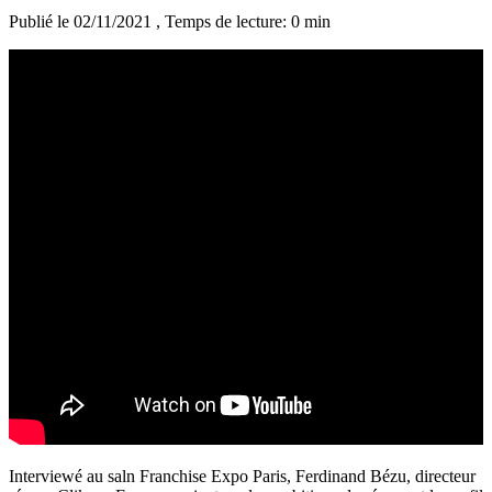
Publié le 02/11/2021
, Temps de lecture: 0 min
Interviewé au saln Franchise Expo Paris, Ferdinand Bézu, directeur