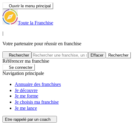
Ouvrir le menu principal
Toute la Franchise
|
Votre partenaire pour réussir en franchise
Rechercher
Effacer
Rechercher
Référencer ma franchise
Se connecter
Navigation principale
Annuaire des franchises
Je découvre
Je me forme
Je choisis ma franchise
Je me lance
Etre rappelé par un coach