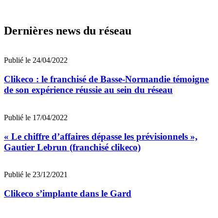
Dernières news du réseau
Publié le 24/04/2022
Clikeco : le franchisé de Basse-Normandie témoigne
de son expérience réussie au sein du réseau
Publié le 17/04/2022
« Le chiffre d’affaires dépasse les prévisionnels »,
Gautier Lebrun (franchisé clikeco)
Publié le 23/12/2021
Clikeco s’implante dans le Gard