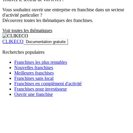
Vous souhaitez ouvrir une entreprise en franchise dans un secteur
d'activité particulier ?
Découvrez toutes les thématiques des franchises.
Voir toutes les thématiques
CLIKECO
Documentation gratuite
Recherches populaires
Franchises les plus rentables
Nouvelles franchises
Meilleures franchises
Franchises sans local
Franchises en complément d'activité
Franchises pour investisseur
Ouvrir une franchise