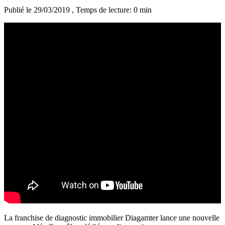
Publié le 29/03/2019
, Temps de lecture: 0 min
La franchise de diagnostic immobilier Diagamter lance une nouvelle