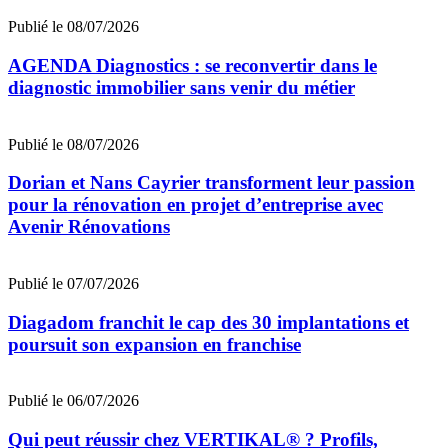
Publié le 08/07/2026
AGENDA Diagnostics : se reconvertir dans le
diagnostic immobilier sans venir du métier
Publié le 08/07/2026
Dorian et Nans Cayrier transforment leur passion
pour la rénovation en projet d’entreprise avec
Avenir Rénovations
Publié le 07/07/2026
Diagadom franchit le cap des 30 implantations et
poursuit son expansion en franchise
Publié le 06/07/2026
Qui peut réussir chez VERTIKAL® ? Profils,