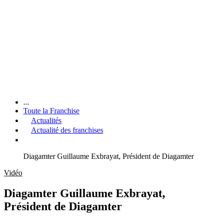
...
Toute la Franchise
Actualités
Actualité des franchises
Diagamter Guillaume Exbrayat, Président de Diagamter
Vidéo
Diagamter Guillaume Exbrayat,
Président de Diagamter