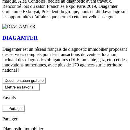
marque, Aléa Contrôles, dédiée au diagnostic avant travaux.
Rencontré lors du salon Franchise Expo Paris 2019, Diagamter
Guillaume Exbrayat, Président du groupe, nous en dit davantage sur
les opportunités d’affaires que permet cette nouvelle enseigne.
DIAGAMTER
Diagamter est un réseau français de diagnostic immobilier proposant
des services complets pour les transactions de vente et location,
incluant des diagnostics obligatoires (DPE, amiante, gaz, etc.) et des
innovations numériques, avec plus de 170 agences sur le territoire
national !
Documentation gratuite
Mettre en favoris
Favoris
Partager
Partager
Diagnostic Immobilier