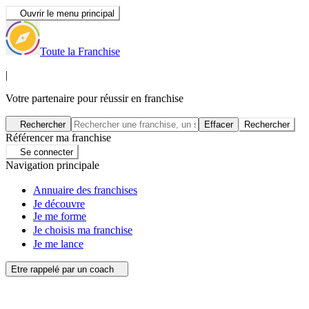
Ouvrir le menu principal
Toute la Franchise
|
Votre partenaire pour réussir en franchise
Rechercher
Effacer
Rechercher
Référencer ma franchise
Se connecter
Navigation principale
Annuaire des franchises
Je découvre
Je me forme
Je choisis ma franchise
Je me lance
Etre rappelé par un coach