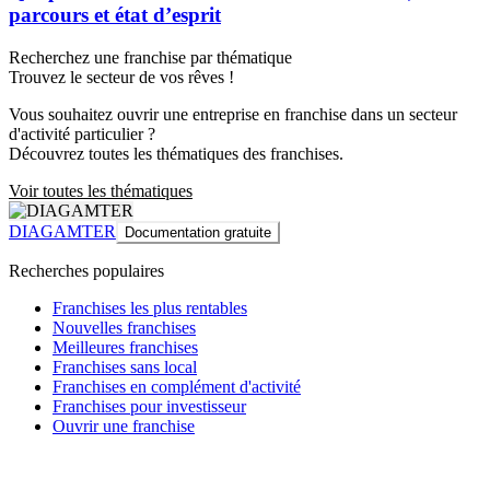
parcours et état d’esprit
Recherchez une franchise par thématique
Trouvez le secteur de vos rêves !
Vous souhaitez ouvrir une entreprise en franchise dans un secteur
d'activité particulier ?
Découvrez toutes les thématiques des franchises.
Voir toutes les thématiques
DIAGAMTER
Documentation gratuite
Recherches populaires
Franchises les plus rentables
Nouvelles franchises
Meilleures franchises
Franchises sans local
Franchises en complément d'activité
Franchises pour investisseur
Ouvrir une franchise