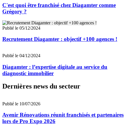
C'est quoi être franchisé chez Diagamter comme
Grégory ?
Publié le 05/12/2024
Recrutement Diagamter : objectif +100 agences !
Publié le 04/12/2024
Diagamter : l’expertise digitale au service du
diagnostic immobilier
Dernières news du secteur
Publié le 10/07/2026
Avenir Rénovations réunit franchisés et partenaires
lors de Pro Expo 2026