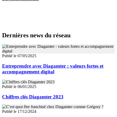
Dernières news du réseau
Publié le 07/05/2025
Entreprendre avec Diagamter : valeurs fortes et
accompagnement digital
Publié le 06/01/2025
Chiffres clés Diagamter 2023
Publié le 17/12/2024