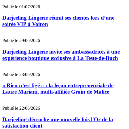
Publié le 01/07/2026
Darjeeling Lingerie réunit ses clientes lors d’une
soirée VIP à Voiron
Publié le 29/06/2026
Darjeeling Lingerie invite ses ambassadrices à une
expérience boutique exclusive à La Teste-de-Buch
Publié le 23/06/2026
« Rien n’est figé » : la leçon entrepreneuriale de
Laure Mariani, multi-affiliée Grain de Malice
Publié le 22/06/2026
Darjeeling décroche une nouvelle fois l'Or de la
satisfaction client