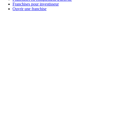
Franchises pour investisseur
Ouvrir une franchise