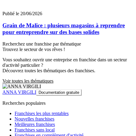
Publié le 20/06/2026
Grain de Malice : plusieurs magasins à reprendre
pour entreprendre sur des bases solides
Recherchez une franchise par thématique
Trouvez le secteur de vos rêves !
Vous souhaitez ouvrir une entreprise en franchise dans un secteur
d'activité particulier ?
Découvrez toutes les thématiques des franchises.
Voir toutes les thématiques
ANNA VIRGILI
Documentation gratuite
Recherches populaires
Franchises les plus rentables
Nouvelles franchises
Meilleures franchises
Franchises sans local
Franchises en complément d'activité