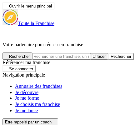
Ouvrir le menu principal
Toute la Franchise
|
Votre partenaire pour réussir en franchise
Rechercher
Effacer
Rechercher
Référencer ma franchise
Se connecter
Navigation principale
Annuaire des franchises
Je découvre
Je me forme
Je choisis ma franchise
Je me lance
Etre rappelé par un coach