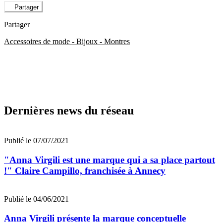
Partager
Partager
Accessoires de mode - Bijoux - Montres
Dernières news du réseau
Publié le 07/07/2021
"Anna Virgili est une marque qui a sa place partout
!" Claire Campillo, franchisée à Annecy
Publié le 04/06/2021
Anna Virgili présente la marque conceptuelle