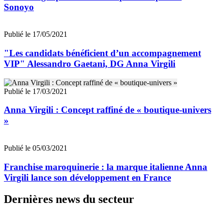
Sonoyo
Publié le 17/05/2021
"Les candidats bénéficient d’un accompagnement
VIP" Alessandro Gaetani, DG Anna Virgili
Publié le 17/03/2021
Anna Virgili : Concept raffiné de « boutique-univers
»
Publié le 05/03/2021
Franchise maroquinerie : la marque italienne Anna
Virgili lance son développement en France
Dernières news du secteur