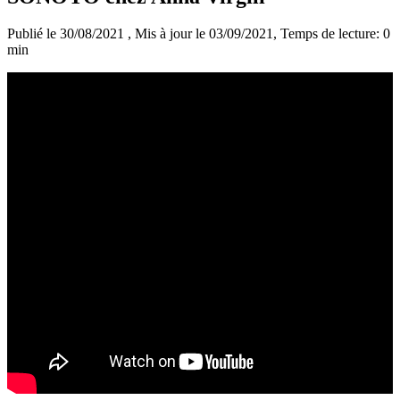
Publié le 30/08/2021
, Mis à jour le 03/09/2021
, Temps de lecture: 0
min