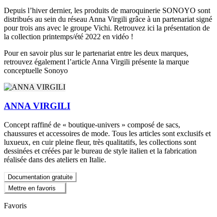
Depuis l’hiver dernier, les produits de maroquinerie SONOYO sont
distribués au sein du réseau Anna Virgili grâce à un partenariat signé
pour trois ans avec le groupe Vichi. Retrouvez ici la présentation de
la collection printemps/été 2022 en vidéo !
Pour en savoir plus sur le partenariat entre les deux marques,
retrouvez également l’article Anna Virgili présente la marque
conceptuelle Sonoyo
ANNA VIRGILI
Concept raffiné de « boutique-univers » composé de sacs,
chaussures et accessoires de mode. Tous les articles sont exclusifs et
luxueux, en cuir pleine fleur, très qualitatifs, les collections sont
dessinées et créées par le bureau de style italien et la fabrication
réalisée dans des ateliers en Italie.
Documentation gratuite
Mettre en favoris
Favoris