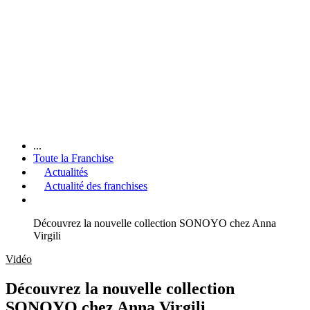
...
Toute la Franchise
Actualités
Actualité des franchises
Découvrez la nouvelle collection SONOYO chez Anna
Virgili
Vidéo
Découvrez la nouvelle collection
SONOYO chez Anna Virgili