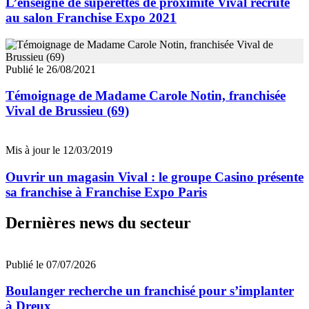
L’enseigne de supérettes de proximité Vival recrute
au salon Franchise Expo 2021
Publié le 26/08/2021
Témoignage de Madame Carole Notin, franchisée
Vival de Brussieu (69)
Mis à jour le 12/03/2019
Ouvrir un magasin Vival : le groupe Casino présente
sa franchise à Franchise Expo Paris
Dernières news du secteur
Publié le 07/07/2026
Boulanger recherche un franchisé pour s’implanter
à Dreux