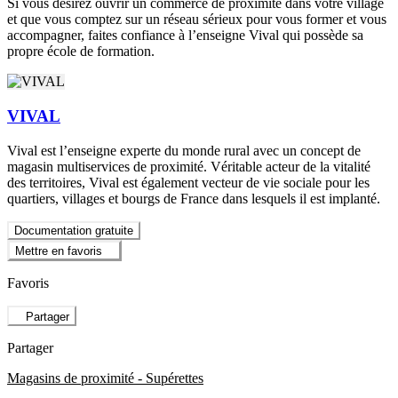
Si vous désirez ouvrir un commerce de proximité dans votre village
et que vous comptez sur un réseau sérieux pour vous former et vous
accompagner, faites confiance à l’enseigne Vival qui possède sa
propre école de formation.
VIVAL
Vival est l’enseigne experte du monde rural avec un concept de
magasin multiservices de proximité. Véritable acteur de la vitalité
des territoires, Vival est également vecteur de vie sociale pour les
quartiers, villages et bourgs de France dans lesquels il est implanté.
Documentation gratuite
Mettre en favoris
Favoris
Partager
Partager
Magasins de proximité - Supérettes