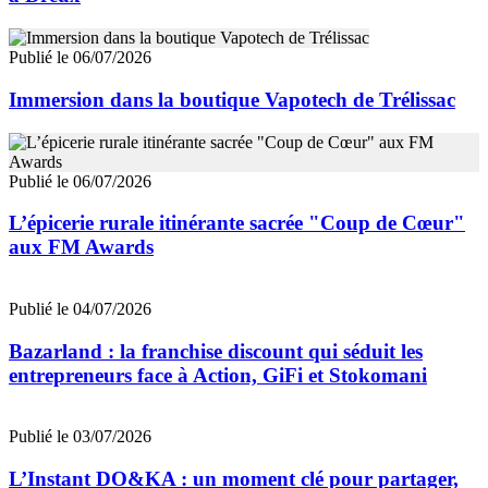
Publié le 06/07/2026
Immersion dans la boutique Vapotech de Trélissac
Publié le 06/07/2026
L’épicerie rurale itinérante sacrée "Coup de Cœur"
aux FM Awards
Publié le 04/07/2026
Bazarland : la franchise discount qui séduit les
entrepreneurs face à Action, GiFi et Stokomani
Publié le 03/07/2026
L’Instant DO&KA : un moment clé pour partager,