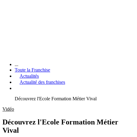
...
Toute la Franchise
Actualités
Actualité des franchises
Découvrez l'Ecole Formation Métier Vival
Vidéo
Découvrez l'Ecole Formation Métier
Vival