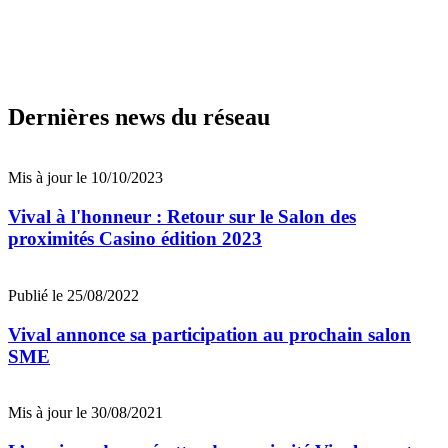
Dernières news du réseau
Mis à jour le 10/10/2023
Vival à l'honneur : Retour sur le Salon des
proximités Casino édition 2023
Publié le 25/08/2022
Vival annonce sa participation au prochain salon
SME
Mis à jour le 30/08/2021