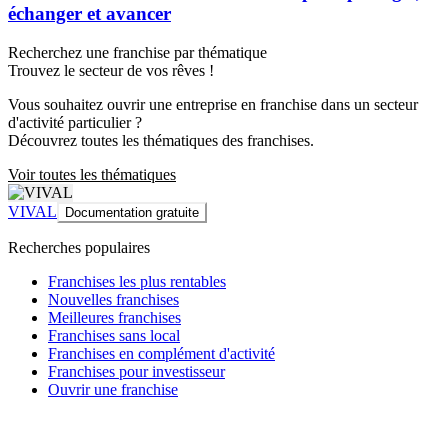
échanger et avancer
Recherchez une franchise par thématique
Trouvez le secteur de vos rêves !
Vous souhaitez ouvrir une entreprise en franchise dans un secteur
d'activité particulier ?
Découvrez toutes les thématiques des franchises.
Voir toutes les thématiques
VIVAL
Documentation gratuite
Recherches populaires
Franchises les plus rentables
Nouvelles franchises
Meilleures franchises
Franchises sans local
Franchises en complément d'activité
Franchises pour investisseur
Ouvrir une franchise