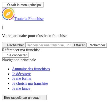
Ouvrir le menu principal
Toute la Franchise
|
Votre partenaire pour réussir en franchise
Rechercher
Effacer
Rechercher
Référencer ma franchise
Se connecter
Navigation principale
Annuaire des franchises
Je découvre
Je me forme
Je choisis ma franchise
Je me lance
Etre rappelé par un coach